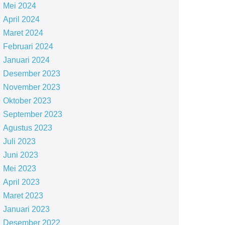
Mei 2024
April 2024
Maret 2024
Februari 2024
Januari 2024
Desember 2023
November 2023
Oktober 2023
September 2023
Agustus 2023
Juli 2023
Juni 2023
Mei 2023
April 2023
Maret 2023
Januari 2023
Desember 2022