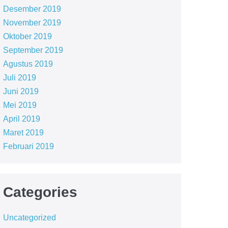
Desember 2019
November 2019
Oktober 2019
September 2019
Agustus 2019
Juli 2019
Juni 2019
Mei 2019
April 2019
Maret 2019
Februari 2019
Categories
Uncategorized