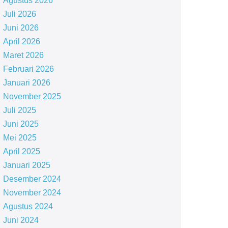
Agustus 2026
Juli 2026
Juni 2026
April 2026
Maret 2026
Februari 2026
Januari 2026
November 2025
Juli 2025
Juni 2025
Mei 2025
April 2025
Januari 2025
Desember 2024
November 2024
Agustus 2024
Juni 2024