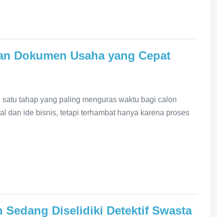
san Dokumen Usaha yang Cepat
satu tahap yang paling menguras waktu bagi calon
 dan ide bisnis, tetapi terhambat hanya karena proses
Sedang Diselidiki Detektif Swasta