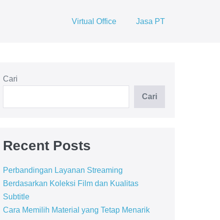
Virtual Office
Jasa PT
Cari
Cari
Recent Posts
Perbandingan Layanan Streaming
Berdasarkan Koleksi Film dan Kualitas
Subtitle
Cara Memilih Material yang Tetap Menarik