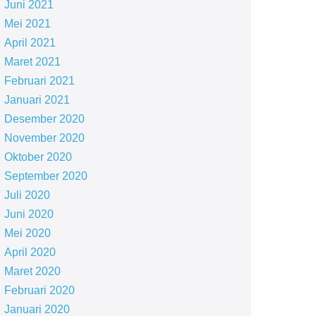
Juni 2021
Mei 2021
April 2021
Maret 2021
Februari 2021
Januari 2021
Desember 2020
November 2020
Oktober 2020
September 2020
Juli 2020
Juni 2020
Mei 2020
April 2020
Maret 2020
Februari 2020
Januari 2020