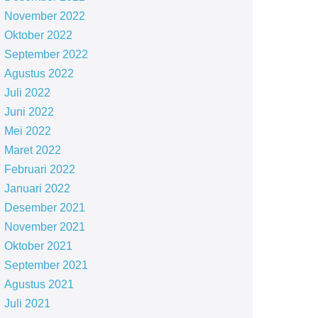
November 2022
Oktober 2022
September 2022
Agustus 2022
Juli 2022
Juni 2022
Mei 2022
Maret 2022
Februari 2022
Januari 2022
Desember 2021
November 2021
Oktober 2021
September 2021
Agustus 2021
Juli 2021