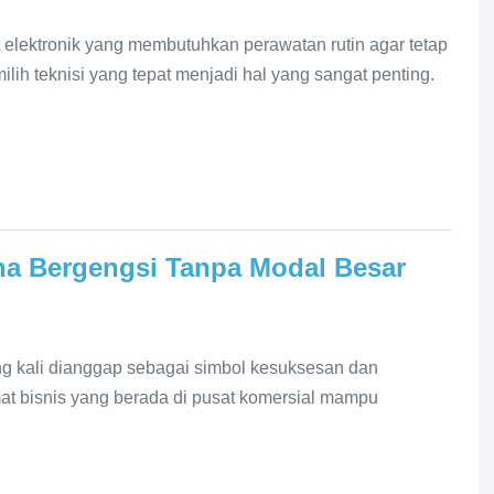
elektronik yang membutuhkan perawatan rutin agar tetap
lih teknisi yang tepat menjadi hal yang sangat penting.
a Bergengsi Tanpa Modal Besar
ng kali dianggap sebagai simbol kesuksesan dan
lamat bisnis yang berada di pusat komersial mampu