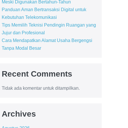
Meski Digunakan Bertahun-Tahun
Panduan Aman Bertransaksi Digital untuk
Kebutuhan Telekomunikasi
Tips Memilih Teknisi Pendingin Ruangan yang
Jujur dan Profesional
Cara Mendapatkan Alamat Usaha Bergengsi
Tanpa Modal Besar
Recent Comments
Tidak ada komentar untuk ditampilkan.
Archives