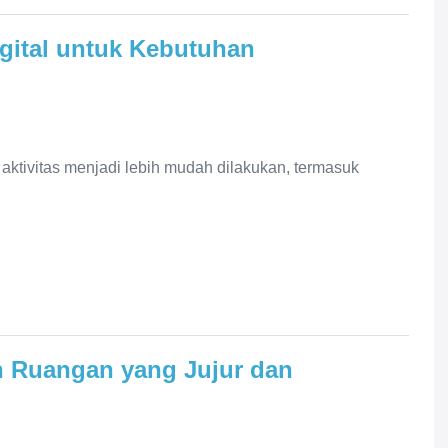
gital untuk Kebutuhan
ktivitas menjadi lebih mudah dilakukan, termasuk
n Ruangan yang Jujur dan