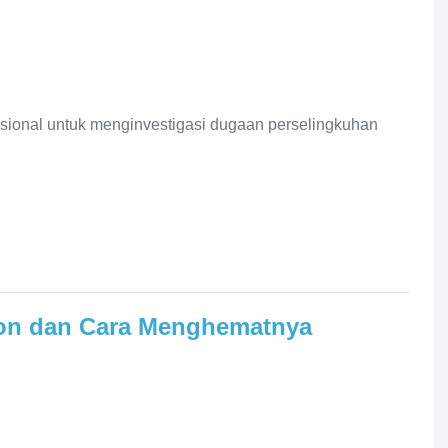
ional untuk menginvestigasi dugaan perselingkuhan
ron dan Cara Menghematnya