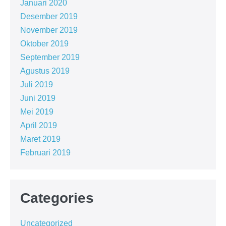
Januari 2020
Desember 2019
November 2019
Oktober 2019
September 2019
Agustus 2019
Juli 2019
Juni 2019
Mei 2019
April 2019
Maret 2019
Februari 2019
Categories
Uncategorized