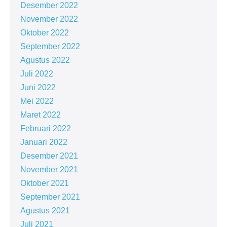
Desember 2022
November 2022
Oktober 2022
September 2022
Agustus 2022
Juli 2022
Juni 2022
Mei 2022
Maret 2022
Februari 2022
Januari 2022
Desember 2021
November 2021
Oktober 2021
September 2021
Agustus 2021
Juli 2021