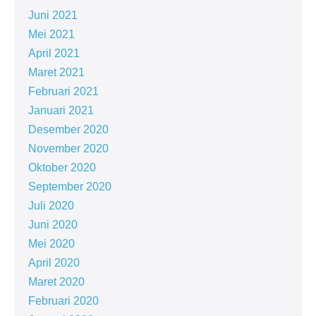
Juni 2021
Mei 2021
April 2021
Maret 2021
Februari 2021
Januari 2021
Desember 2020
November 2020
Oktober 2020
September 2020
Juli 2020
Juni 2020
Mei 2020
April 2020
Maret 2020
Februari 2020