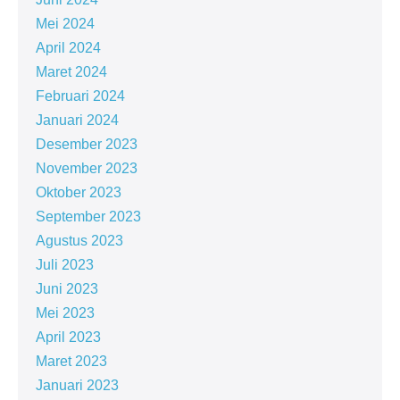
Mei 2024
April 2024
Maret 2024
Februari 2024
Januari 2024
Desember 2023
November 2023
Oktober 2023
September 2023
Agustus 2023
Juli 2023
Juni 2023
Mei 2023
April 2023
Maret 2023
Januari 2023