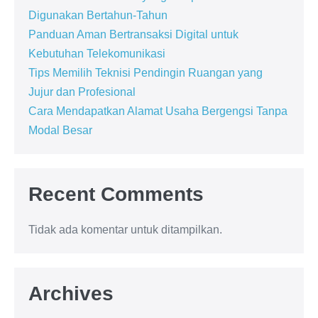
Digunakan Bertahun-Tahun
Panduan Aman Bertransaksi Digital untuk
Kebutuhan Telekomunikasi
Tips Memilih Teknisi Pendingin Ruangan yang
Jujur dan Profesional
Cara Mendapatkan Alamat Usaha Bergengsi Tanpa
Modal Besar
Recent Comments
Tidak ada komentar untuk ditampilkan.
Archives