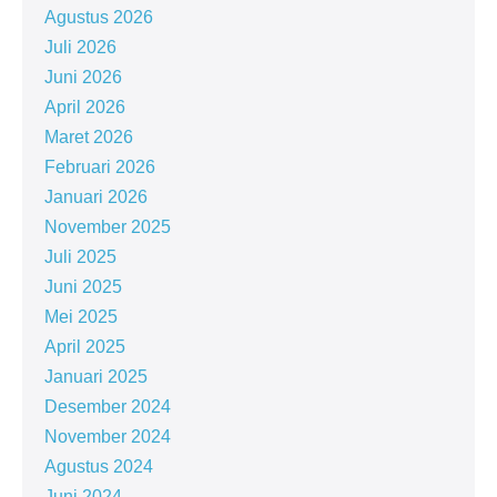
Agustus 2026
Juli 2026
Juni 2026
April 2026
Maret 2026
Februari 2026
Januari 2026
November 2025
Juli 2025
Juni 2025
Mei 2025
April 2025
Januari 2025
Desember 2024
November 2024
Agustus 2024
Juni 2024