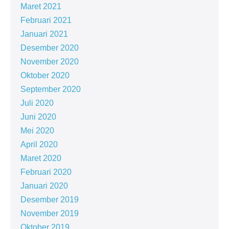
Maret 2021
Februari 2021
Januari 2021
Desember 2020
November 2020
Oktober 2020
September 2020
Juli 2020
Juni 2020
Mei 2020
April 2020
Maret 2020
Februari 2020
Januari 2020
Desember 2019
November 2019
Oktober 2019