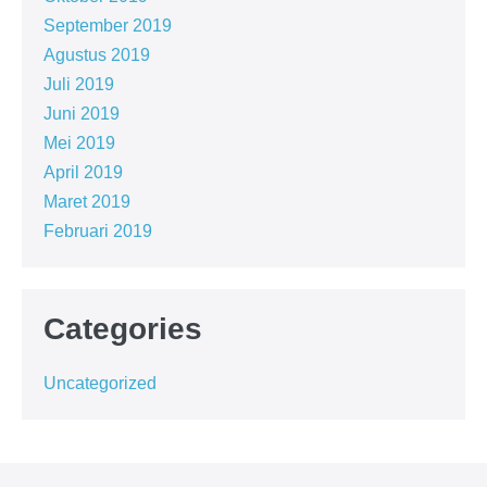
September 2019
Agustus 2019
Juli 2019
Juni 2019
Mei 2019
April 2019
Maret 2019
Februari 2019
Categories
Uncategorized