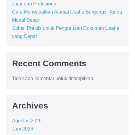
Jujur dan Profesional
Cara Mendapatkan Alamat Usaha Bergengsi Tanpa
Modal Besar
Solusi Praktis untuk Pengurusan Dokumen Usaha
yang Cepat
Recent Comments
Tidak ada komentar untuk ditampilkan.
Archives
Agustus 2026
Juni 2026