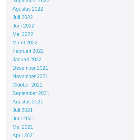
September 2022
Agustus 2022
Juli 2022
Juni 2022
Mei 2022
Maret 2022
Februari 2022
Januari 2022
Desember 2021
November 2021
Oktober 2021
September 2021
Agustus 2021
Juli 2021
Juni 2021
Mei 2021
April 2021