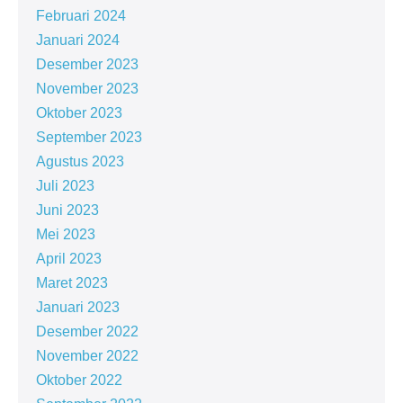
Februari 2024
Januari 2024
Desember 2023
November 2023
Oktober 2023
September 2023
Agustus 2023
Juli 2023
Juni 2023
Mei 2023
April 2023
Maret 2023
Januari 2023
Desember 2022
November 2022
Oktober 2022