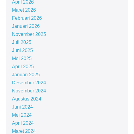
April 2026
Maret 2026
Februari 2026
Januari 2026
November 2025
Juli 2025
Juni 2025
Mei 2025
April 2025
Januari 2025
Desember 2024
November 2024
Agustus 2024
Juni 2024
Mei 2024
April 2024
Maret 2024