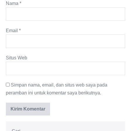
Nama
*
Email
*
Situs Web
Simpan nama, email, dan situs web saya pada
peramban ini untuk komentar saya berikutnya.