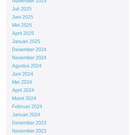
November 2025
Juli 2025
Juni 2025
Mei 2025
April 2025
Januari 2025
Desember 2024
November 2024
Agustus 2024
Juni 2024
Mei 2024
April 2024
Maret 2024
Februari 2024
Januari 2024
Desember 2023
November 2023