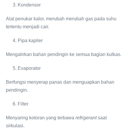
Kondensor
Alat penukar kalor, merubah merubah gas pada suhu
tertentu menjadi cair.
Pipa kapiler
Mengalirkan bahan pendingin ke semua bagian kulkas.
Evaporator
Berfungsi menyerap panas dan menguapkan bahan
pendingin.
Filter
Menyaring kotoran yang terbawa
refrigerant
saat
sirkulasi.