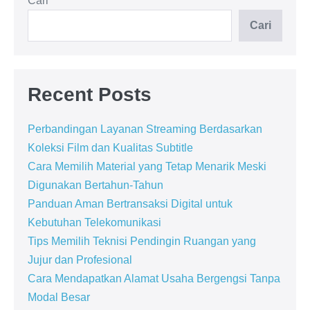
Cari
Cari
Recent Posts
Perbandingan Layanan Streaming Berdasarkan
Koleksi Film dan Kualitas Subtitle
Cara Memilih Material yang Tetap Menarik Meski
Digunakan Bertahun-Tahun
Panduan Aman Bertransaksi Digital untuk
Kebutuhan Telekomunikasi
Tips Memilih Teknisi Pendingin Ruangan yang
Jujur dan Profesional
Cara Mendapatkan Alamat Usaha Bergengsi Tanpa
Modal Besar