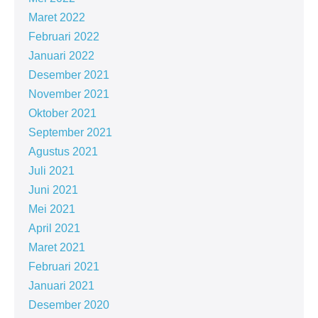
Maret 2022
Februari 2022
Januari 2022
Desember 2021
November 2021
Oktober 2021
September 2021
Agustus 2021
Juli 2021
Juni 2021
Mei 2021
April 2021
Maret 2021
Februari 2021
Januari 2021
Desember 2020