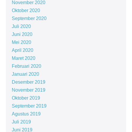
November 2020
Oktober 2020
September 2020
Juli 2020
Juni 2020
Mei 2020
April 2020
Maret 2020
Februari 2020
Januari 2020
Desember 2019
November 2019
Oktober 2019
September 2019
Agustus 2019
Juli 2019
Juni 2019