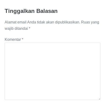
Tinggalkan Balasan
Alamat email Anda tidak akan dipublikasikan.
Ruas yang
wajib ditandai
*
Komentar
*