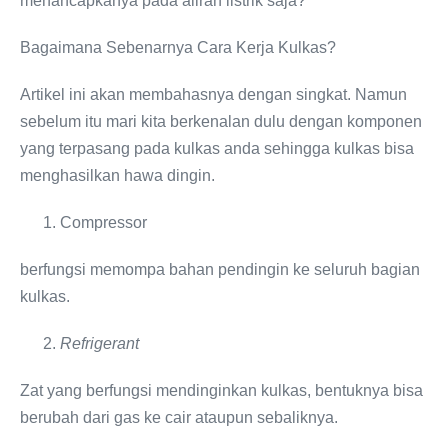
menancapkanya pada aliran listrik saja?
Bagaimana Sebenarnya Cara Kerja Kulkas?
Artikel ini akan membahasnya dengan singkat. Namun
sebelum itu mari kita berkenalan dulu dengan komponen
yang terpasang pada kulkas anda sehingga kulkas bisa
menghasilkan hawa dingin.
Compressor
berfungsi memompa bahan pendingin ke seluruh bagian
kulkas.
Refrigerant
Zat yang berfungsi mendinginkan kulkas, bentuknya bisa
berubah dari gas ke cair ataupun sebaliknya.