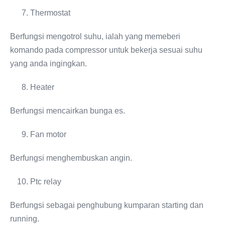
Thermostat
Berfungsi mengotrol suhu, ialah yang memeberi
komando pada compressor untuk bekerja sesuai suhu
yang anda ingingkan.
Heater
Berfungsi mencairkan bunga es.
Fan motor
Berfungsi menghembuskan angin.
Ptc relay
Berfungsi sebagai penghubung kumparan starting dan
running.