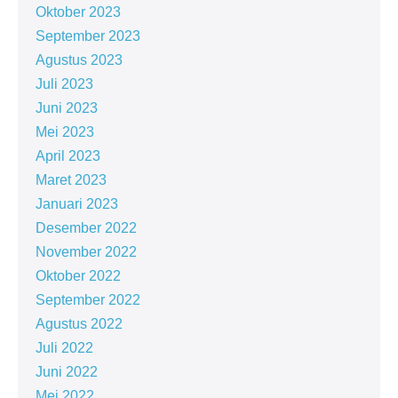
Oktober 2023
September 2023
Agustus 2023
Juli 2023
Juni 2023
Mei 2023
April 2023
Maret 2023
Januari 2023
Desember 2022
November 2022
Oktober 2022
September 2022
Agustus 2022
Juli 2022
Juni 2022
Mei 2022