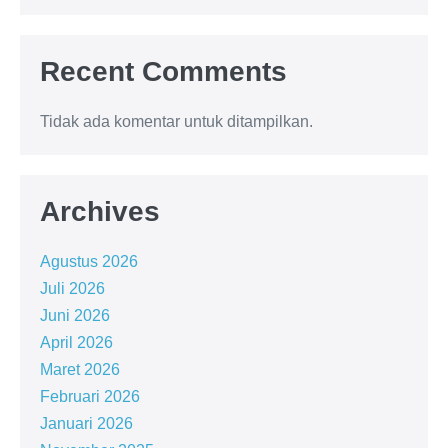
Recent Comments
Tidak ada komentar untuk ditampilkan.
Archives
Agustus 2026
Juli 2026
Juni 2026
April 2026
Maret 2026
Februari 2026
Januari 2026