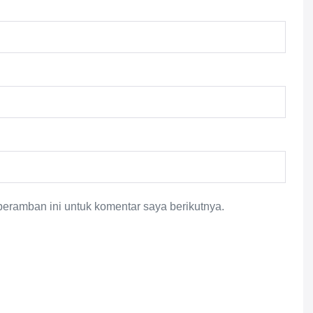
eramban ini untuk komentar saya berikutnya.