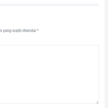
s yang wajib ditandai
*