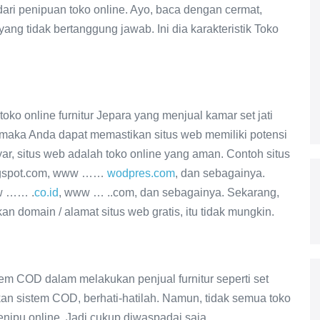
ri penipuan toko online. Ayo, baca dengan cermat,
ang tidak bertanggung jawab. Ini dia karakteristik Toko
toko online furnitur Jepara yang menjual kamar set jati
s, maka Anda dapat memastikan situs web memiliki potensi
ar, situs web adalah toko online yang aman. Contoh situs
ogspot.com, www ……
wodpres.com
, dan sebagainya.
ww …… .
co.id
, www … ..com, dan sebagainya. Sekarang,
n domain / alamat situs web gratis, itu tidak mungkin.
tem COD dalam melakukan penjual furnitur seperti set
kukan sistem COD, berhati-hatilah. Namun, tidak semua toko
nipu online. Jadi cukup diwaspadai saja.