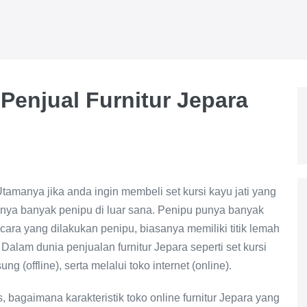
Penjual Furnitur Jepara
Utamanya jika anda ingin membeli set kursi kayu jati yang
nnya banyak penipu di luar sana. Penipu punya banyak
cara yang dilakukan penipu, biasanya memiliki titik lemah
Dalam dunia penjualan furnitur Jepara seperti set kursi
g (offline), serta melalui toko internet (online).
bagaimana karakteristik toko online furnitur Jepara yang