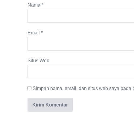
Nama
*
Email
*
Situs Web
Simpan nama, email, dan situs web saya pada p