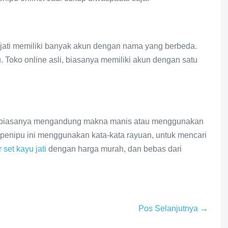
yu jati memiliki banyak akun dengan nama yang berbeda.
pu. Toko online asli, biasanya memiliki akun dengan satu
ang biasanya mengandung makna manis atau menggunakan
a penipu ini menggunakan kata-kata rayuan, untuk mencari
set kayu jati
dengan harga murah, dan bebas dari
Pos Selanjutnya →