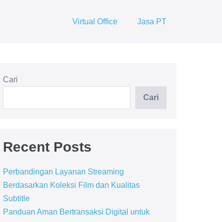
Virtual Office
Jasa PT
Cari
Cari
Recent Posts
Perbandingan Layanan Streaming
Berdasarkan Koleksi Film dan Kualitas
Subtitle
Panduan Aman Bertransaksi Digital untuk