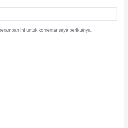
eramban ini untuk komentar saya berikutnya.