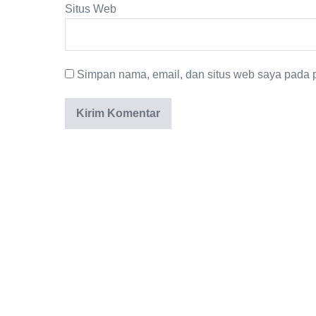
Situs Web
Simpan nama, email, dan situs web saya pada p