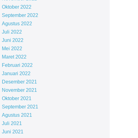
Oktober 2022
September 2022
Agustus 2022
Juli 2022
Juni 2022
Mei 2022
Maret 2022
Februari 2022
Januari 2022
Desember 2021
November 2021
Oktober 2021
September 2021
Agustus 2021
Juli 2021
Juni 2021