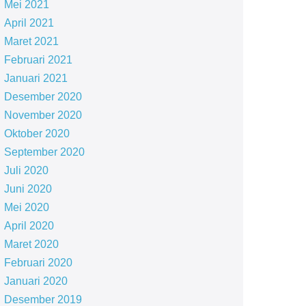
Mei 2021
April 2021
Maret 2021
Februari 2021
Januari 2021
Desember 2020
November 2020
Oktober 2020
September 2020
Juli 2020
Juni 2020
Mei 2020
April 2020
Maret 2020
Februari 2020
Januari 2020
Desember 2019