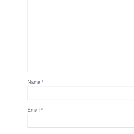
Nama
*
Email
*