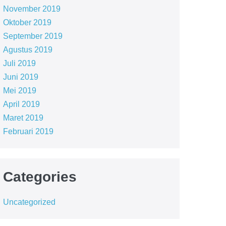
November 2019
Oktober 2019
September 2019
Agustus 2019
Juli 2019
Juni 2019
Mei 2019
April 2019
Maret 2019
Februari 2019
Categories
Uncategorized