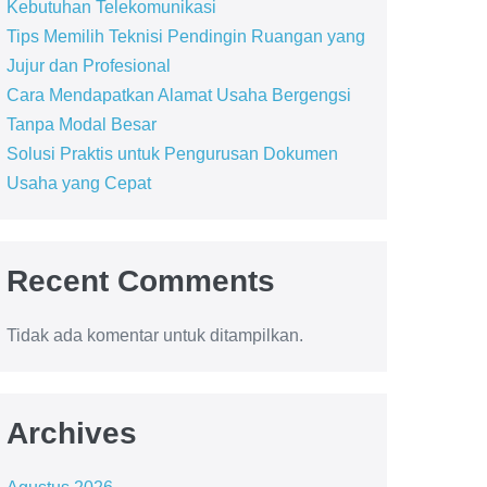
Kebutuhan Telekomunikasi
Tips Memilih Teknisi Pendingin Ruangan yang
Jujur dan Profesional
Cara Mendapatkan Alamat Usaha Bergengsi
Tanpa Modal Besar
Solusi Praktis untuk Pengurusan Dokumen
Usaha yang Cepat
Recent Comments
Tidak ada komentar untuk ditampilkan.
Archives