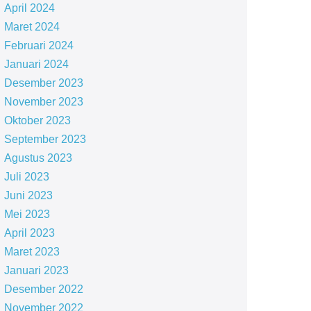
April 2024
Maret 2024
Februari 2024
Januari 2024
Desember 2023
November 2023
Oktober 2023
September 2023
Agustus 2023
Juli 2023
Juni 2023
Mei 2023
April 2023
Maret 2023
Januari 2023
Desember 2022
November 2022