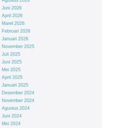
Agustus 2026
Juni 2026
April 2026
Maret 2026
Februari 2026
Januari 2026
November 2025
Juli 2025
Juni 2025
Mei 2025
April 2025
Januari 2025
Desember 2024
November 2024
Agustus 2024
Juni 2024
Mei 2024