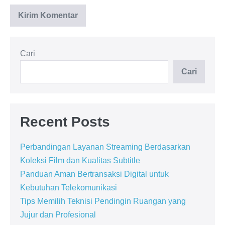
Cari
Cari
Recent Posts
Perbandingan Layanan Streaming Berdasarkan
Koleksi Film dan Kualitas Subtitle
Panduan Aman Bertransaksi Digital untuk
Kebutuhan Telekomunikasi
Tips Memilih Teknisi Pendingin Ruangan yang
Jujur dan Profesional