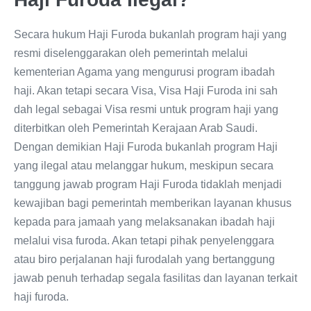
Secara hukum Haji Furoda bukanlah program haji yang
resmi diselenggarakan oleh pemerintah melalui
kementerian Agama yang mengurusi program ibadah
haji. Akan tetapi secara Visa, Visa Haji Furoda ini sah
dah legal sebagai Visa resmi untuk program haji yang
diterbitkan oleh Pemerintah Kerajaan Arab Saudi.
Dengan demikian Haji Furoda bukanlah program Haji
yang ilegal atau melanggar hukum, meskipun secara
tanggung jawab program Haji Furoda tidaklah menjadi
kewajiban bagi pemerintah memberikan layanan khusus
kepada para jamaah yang melaksanakan ibadah haji
melalui visa furoda. Akan tetapi pihak penyelenggara
atau biro perjalanan haji furodalah yang bertanggung
jawab penuh terhadap segala fasilitas dan layanan terkait
haji furoda.