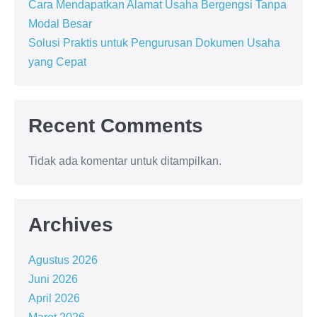
Cara Mendapatkan Alamat Usaha Bergengsi Tanpa
Modal Besar
Solusi Praktis untuk Pengurusan Dokumen Usaha
yang Cepat
Recent Comments
Tidak ada komentar untuk ditampilkan.
Archives
Agustus 2026
Juni 2026
April 2026