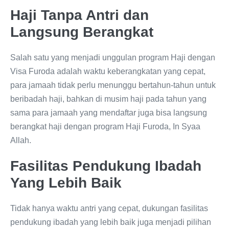
Haji Tanpa Antri dan
Langsung Berangkat
Salah satu yang menjadi unggulan program Haji dengan
Visa Furoda adalah waktu keberangkatan yang cepat,
para jamaah tidak perlu menunggu bertahun-tahun untuk
beribadah haji, bahkan di musim haji pada tahun yang
sama para jamaah yang mendaftar juga bisa langsung
berangkat haji dengan program Haji Furoda, In Syaa
Allah.
Fasilitas Pendukung Ibadah
Yang Lebih Baik
Tidak hanya waktu antri yang cepat, dukungan fasilitas
pendukung ibadah yang lebih baik juga menjadi pilihan