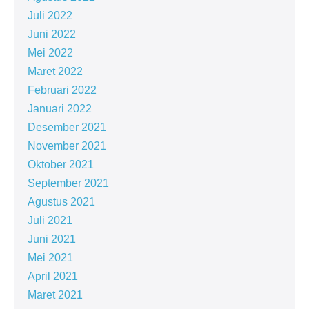
Juli 2022
Juni 2022
Mei 2022
Maret 2022
Februari 2022
Januari 2022
Desember 2021
November 2021
Oktober 2021
September 2021
Agustus 2021
Juli 2021
Juni 2021
Mei 2021
April 2021
Maret 2021