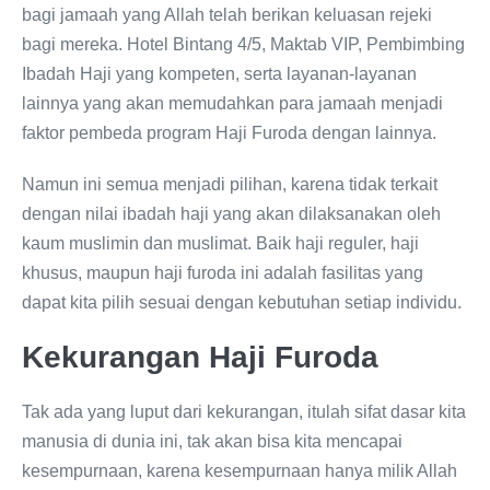
bagi jamaah yang Allah telah berikan keluasan rejeki
bagi mereka. Hotel Bintang 4/5, Maktab VIP, Pembimbing
Ibadah Haji yang kompeten, serta layanan-layanan
lainnya yang akan memudahkan para jamaah menjadi
faktor pembeda program Haji Furoda dengan lainnya.
Namun ini semua menjadi pilihan, karena tidak terkait
dengan nilai ibadah haji yang akan dilaksanakan oleh
kaum muslimin dan muslimat. Baik haji reguler, haji
khusus, maupun haji furoda ini adalah fasilitas yang
dapat kita pilih sesuai dengan kebutuhan setiap individu.
Kekurangan Haji Furoda
Tak ada yang luput dari kekurangan, itulah sifat dasar kita
manusia di dunia ini, tak akan bisa kita mencapai
kesempurnaan, karena kesempurnaan hanya milik Allah