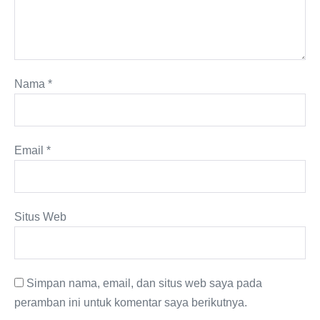
Nama
*
Email
*
Situs Web
Simpan nama, email, dan situs web saya pada
peramban ini untuk komentar saya berikutnya.