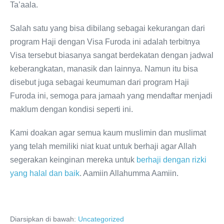
Ta’aala.
Salah satu yang bisa dibilang sebagai kekurangan dari
program Haji dengan Visa Furoda ini adalah terbitnya
Visa tersebut biasanya sangat berdekatan dengan jadwal
keberangkatan, manasik dan lainnya. Namun itu bisa
disebut juga sebagai keumuman dari program Haji
Furoda ini, semoga para jamaah yang mendaftar menjadi
maklum dengan kondisi seperti ini.
Kami doakan agar semua kaum muslimin dan muslimat
yang telah memiliki niat kuat untuk berhaji agar Allah
segerakan keinginan mereka untuk
berhaji dengan rizki
yang halal dan baik
. Aamiin Allahumma Aamiin.
Diarsipkan di bawah:
Uncategorized