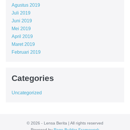
Agustus 2019
Juli 2019
Juni 2019
Mei 2019
April 2019
Maret 2019
Februari 2019
Categories
Uncategorized
© 2026 - Lensa Berita | All rights reserved
Powered by
Page Builder Framework