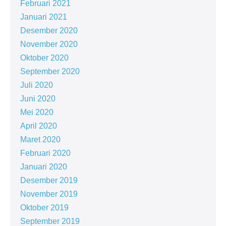
Februari 2021
Januari 2021
Desember 2020
November 2020
Oktober 2020
September 2020
Juli 2020
Juni 2020
Mei 2020
April 2020
Maret 2020
Februari 2020
Januari 2020
Desember 2019
November 2019
Oktober 2019
September 2019