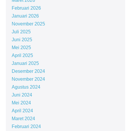
Maret 2026
Februari 2026
Januari 2026
November 2025
Juli 2025
Juni 2025
Mei 2025
April 2025
Januari 2025
Desember 2024
November 2024
Agustus 2024
Juni 2024
Mei 2024
April 2024
Maret 2024
Februari 2024