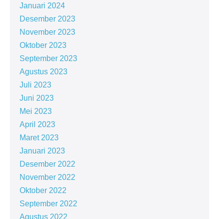
Januari 2024
Desember 2023
November 2023
Oktober 2023
September 2023
Agustus 2023
Juli 2023
Juni 2023
Mei 2023
April 2023
Maret 2023
Januari 2023
Desember 2022
November 2022
Oktober 2022
September 2022
Agustus 2022