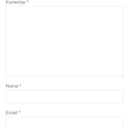
Komentar
*
Nama
*
Email
*