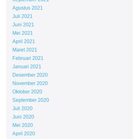
Agustus 2021
Juli 2021
Juni 2021
Mei 2021
April 2021
Maret 2021
Februari 2021
Januari 2021
Desember 2020
November 2020
Oktober 2020
September 2020
Juli 2020
Juni 2020
Mei 2020
April 2020