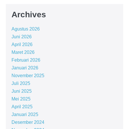
Archives
Agustus 2026
Juni 2026
April 2026
Maret 2026
Februari 2026
Januari 2026
November 2025
Juli 2025
Juni 2025
Mei 2025
April 2025
Januari 2025
Desember 2024