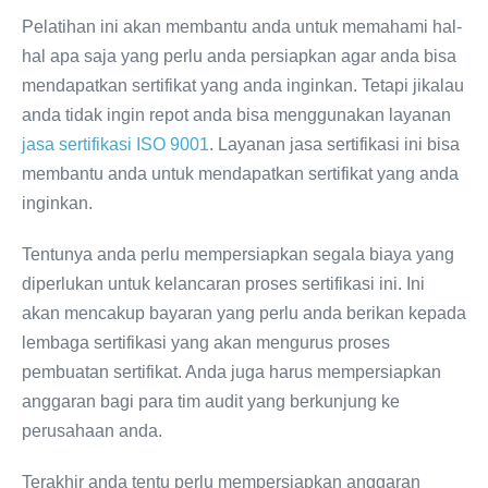
Pelatihan ini akan membantu anda untuk memahami hal-
hal apa saja yang perlu anda persiapkan agar anda bisa
mendapatkan sertifikat yang anda inginkan. Tetapi jikalau
anda tidak ingin repot anda bisa menggunakan layanan
jasa sertifikasi ISO 9001
. Layanan jasa sertifikasi ini bisa
membantu anda untuk mendapatkan sertifikat yang anda
inginkan.
Tentunya anda perlu mempersiapkan segala biaya yang
diperlukan untuk kelancaran proses sertifikasi ini. Ini
akan mencakup bayaran yang perlu anda berikan kepada
lembaga sertifikasi yang akan mengurus proses
pembuatan sertifikat. Anda juga harus mempersiapkan
anggaran bagi para tim audit yang berkunjung ke
perusahaan anda.
Terakhir anda tentu perlu mempersiapkan anggaran