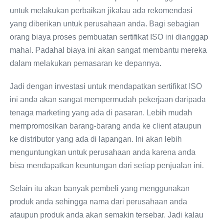
untuk melakukan perbaikan jikalau ada rekomendasi
yang diberikan untuk perusahaan anda. Bagi sebagian
orang biaya proses pembuatan sertifikat ISO ini dianggap
mahal. Padahal biaya ini akan sangat membantu mereka
dalam melakukan pemasaran ke depannya.
Jadi dengan investasi untuk mendapatkan sertifikat ISO
ini anda akan sangat mempermudah pekerjaan daripada
tenaga marketing yang ada di pasaran. Lebih mudah
mempromosikan barang-barang anda ke client ataupun
ke distributor yang ada di lapangan. Ini akan lebih
menguntungkan untuk perusahaan anda karena anda
bisa mendapatkan keuntungan dari setiap penjualan ini.
Selain itu akan banyak pembeli yang menggunakan
produk anda sehingga nama dari perusahaan anda
ataupun produk anda akan semakin tersebar. Jadi kalau