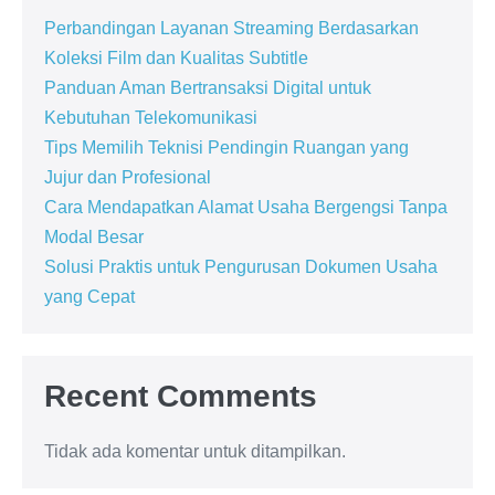
Perbandingan Layanan Streaming Berdasarkan
Koleksi Film dan Kualitas Subtitle
Panduan Aman Bertransaksi Digital untuk
Kebutuhan Telekomunikasi
Tips Memilih Teknisi Pendingin Ruangan yang
Jujur dan Profesional
Cara Mendapatkan Alamat Usaha Bergengsi Tanpa
Modal Besar
Solusi Praktis untuk Pengurusan Dokumen Usaha
yang Cepat
Recent Comments
Tidak ada komentar untuk ditampilkan.