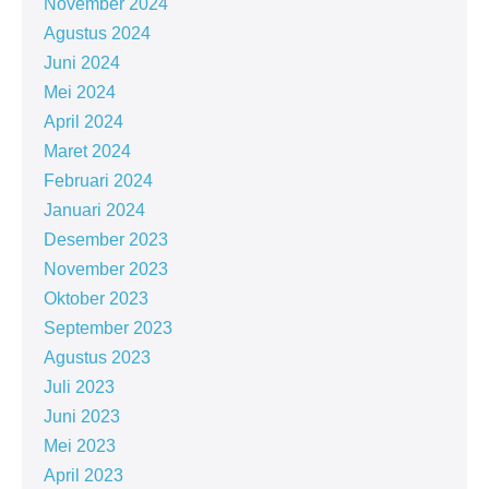
November 2024
Agustus 2024
Juni 2024
Mei 2024
April 2024
Maret 2024
Februari 2024
Januari 2024
Desember 2023
November 2023
Oktober 2023
September 2023
Agustus 2023
Juli 2023
Juni 2023
Mei 2023
April 2023