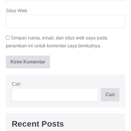
Situs Web
Simpan nama, email, dan situs web saya pada
peramban ini untuk komentar saya berikutnya.
Cari
Cari
Recent Posts