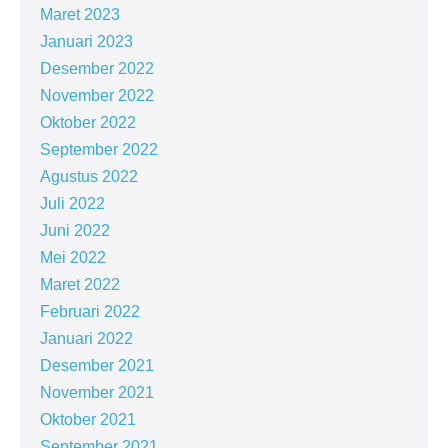
Maret 2023
Januari 2023
Desember 2022
November 2022
Oktober 2022
September 2022
Agustus 2022
Juli 2022
Juni 2022
Mei 2022
Maret 2022
Februari 2022
Januari 2022
Desember 2021
November 2021
Oktober 2021
September 2021