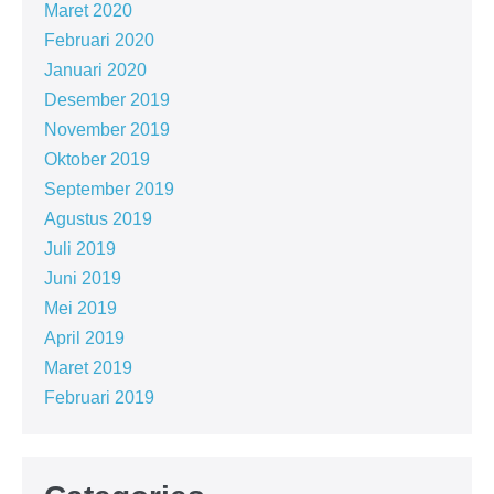
Maret 2020
Februari 2020
Januari 2020
Desember 2019
November 2019
Oktober 2019
September 2019
Agustus 2019
Juli 2019
Juni 2019
Mei 2019
April 2019
Maret 2019
Februari 2019