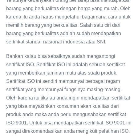
Tentunya kebanyakan orang berharap bisa mendapatkan
barang yang berkualitas dengan harga yang murah. Oleh
karena itu anda harus mengetahui bagaimana cara untuk
memilih barang yang berkualitas. Salah satu ciri dari
barang yang berkualitas adalah sudah mendapatkan
sertifikat standar nasional indonesia atau SNI.
Bahkan kalau bisa sebaiknya sudah mengantongi
sertifikat ISO. Sertifikat ISO ini adalah sebuah sertifikat
yang memberikan jaminan mutu atas suatu produk.
Sertifikat ISO ini sendiri mempunyai berbagai ragam
sertifikat yang mempunyai fungsinya masing-masing.
Oleh karena itu jikalau anda ingin mendapatkan sertifikat
yang bisa meyakinkan konsumen akan kualitas dari
produk anda maka anda perlu mengusahakan sertifikat
ISO 9001. Untuk bisa mendapatkan sertifikat ISO 9001 ini
sangat direkomendasikan anda mengikuti pelatihan ISO.