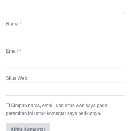
Nama
*
Email
*
Situs Web
Simpan nama, email, dan situs web saya pada
peramban ini untuk komentar saya berikutnya.