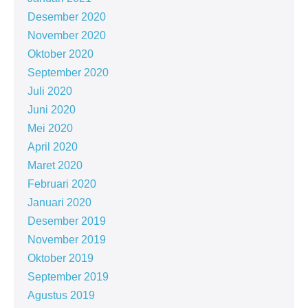
Desember 2020
November 2020
Oktober 2020
September 2020
Juli 2020
Juni 2020
Mei 2020
April 2020
Maret 2020
Februari 2020
Januari 2020
Desember 2019
November 2019
Oktober 2019
September 2019
Agustus 2019