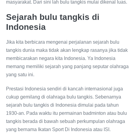
masyarakat. Dari sini lah bulu tangkis mulai dikenal luas.
Sejarah bulu tangkis di
Indonesia
Jika kita berbicara mengenai perjalanan sejarah bulu
tangkis dunia maka tidak akan lengkap rasanya jika tidak
membicarakan negara kita Indonesia. Ya Indonesia
memang memiliki sejarah yang panjang seputar olahraga
yang satu ini.
Prestasi Indonesia sendiri di kancah internasional juga
cukup gemilang di olahraga bulu tangkis. Sebenarnya
sejarah bulu tangkis di Indonesia dimulai pada tahun
1930-an. Pada waktu itu permainan badminton atau bulu
tangkis berada di bawah sebuah perkumpulan olahraga
yang bernama Ikatan Sport Di Indonesia atau ISI.