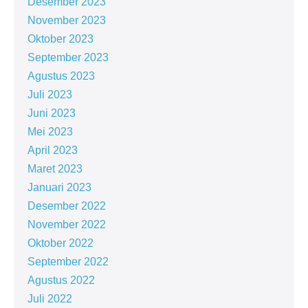
Desember 2023
November 2023
Oktober 2023
September 2023
Agustus 2023
Juli 2023
Juni 2023
Mei 2023
April 2023
Maret 2023
Januari 2023
Desember 2022
November 2022
Oktober 2022
September 2022
Agustus 2022
Juli 2022