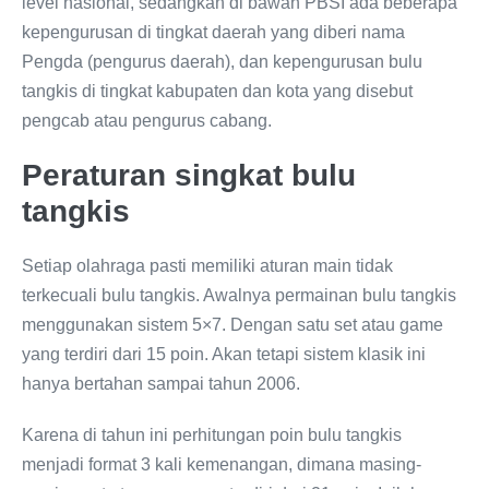
level nasional, sedangkan di bawah PBSI ada beberapa
kepengurusan di tingkat daerah yang diberi nama
Pengda (pengurus daerah), dan kepengurusan bulu
tangkis di tingkat kabupaten dan kota yang disebut
pengcab atau pengurus cabang.
Peraturan singkat bulu
tangkis
Setiap olahraga pasti memiliki aturan main tidak
terkecuali bulu tangkis. Awalnya permainan bulu tangkis
menggunakan sistem 5×7. Dengan satu set atau game
yang terdiri dari 15 poin. Akan tetapi sistem klasik ini
hanya bertahan sampai tahun 2006.
Karena di tahun ini perhitungan poin bulu tangkis
menjadi format 3 kali kemenangan, dimana masing-