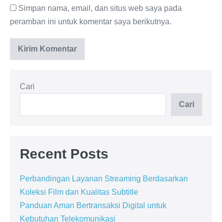
Simpan nama, email, dan situs web saya pada
peramban ini untuk komentar saya berikutnya.
Cari
Cari
Recent Posts
Perbandingan Layanan Streaming Berdasarkan
Koleksi Film dan Kualitas Subtitle
Panduan Aman Bertransaksi Digital untuk
Kebutuhan Telekomunikasi