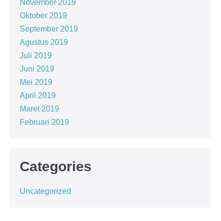
November 2019
Oktober 2019
September 2019
Agustus 2019
Juli 2019
Juni 2019
Mei 2019
April 2019
Maret 2019
Februari 2019
Categories
Uncategorized