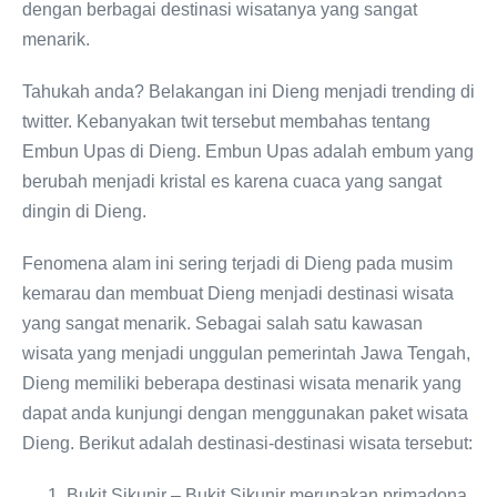
dengan berbagai destinasi wisatanya yang sangat
menarik.
Tahukah anda? Belakangan ini Dieng menjadi trending di
twitter. Kebanyakan twit tersebut membahas tentang
Embun Upas di Dieng. Embun Upas adalah embum yang
berubah menjadi kristal es karena cuaca yang sangat
dingin di Dieng.
Fenomena alam ini sering terjadi di Dieng pada musim
kemarau dan membuat Dieng menjadi destinasi wisata
yang sangat menarik. Sebagai salah satu kawasan
wisata yang menjadi unggulan pemerintah Jawa Tengah,
Dieng memiliki beberapa destinasi wisata menarik yang
dapat anda kunjungi dengan menggunakan paket wisata
Dieng. Berikut adalah destinasi-destinasi wisata tersebut:
Bukit Sikunir – Bukit Sikunir merupakan primadona