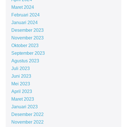
Maret 2024
Februari 2024
Januari 2024
Desember 2023
November 2023
Oktober 2023
September 2023
Agustus 2023
Juli 2023
Juni 2023
Mei 2023
April 2023
Maret 2023
Januari 2023
Desember 2022
November 2022