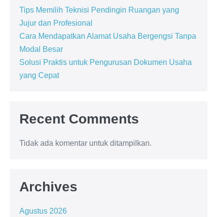
Tips Memilih Teknisi Pendingin Ruangan yang
Jujur dan Profesional
Cara Mendapatkan Alamat Usaha Bergengsi Tanpa
Modal Besar
Solusi Praktis untuk Pengurusan Dokumen Usaha
yang Cepat
Recent Comments
Tidak ada komentar untuk ditampilkan.
Archives
Agustus 2026