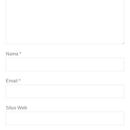
Nama
*
Email
*
Situs Web