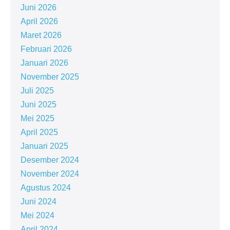
Juni 2026
April 2026
Maret 2026
Februari 2026
Januari 2026
November 2025
Juli 2025
Juni 2025
Mei 2025
April 2025
Januari 2025
Desember 2024
November 2024
Agustus 2024
Juni 2024
Mei 2024
April 2024