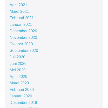
April 2021
Maret 2021
Februari 2021
Januari 2021
Desember 2020
November 2020
Oktober 2020
September 2020
Juli 2020
Juni 2020
Mei 2020
April 2020
Maret 2020
Februari 2020
Januari 2020
Desember 2019