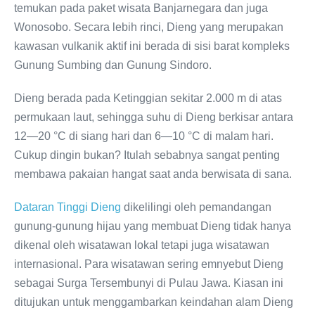
temukan pada paket wisata Banjarnegara dan juga
Wonosobo. Secara lebih rinci, Dieng yang merupakan
kawasan vulkanik aktif ini berada di sisi barat kompleks
Gunung Sumbing dan Gunung Sindoro.
Dieng berada pada Ketinggian sekitar 2.000 m di atas
permukaan laut, sehingga suhu di Dieng berkisar antara
12—20 °C di siang hari dan 6—10 °C di malam hari.
Cukup dingin bukan? Itulah sebabnya sangat penting
membawa pakaian hangat saat anda berwisata di sana.
Dataran Tinggi Dieng
dikelilingi oleh pemandangan
gunung-gunung hijau yang membuat Dieng tidak hanya
dikenal oleh wisatawan lokal tetapi juga wisatawan
internasional. Para wisatawan sering emnyebut Dieng
sebagai Surga Tersembunyi di Pulau Jawa. Kiasan ini
ditujukan untuk menggambarkan keindahan alam Dieng