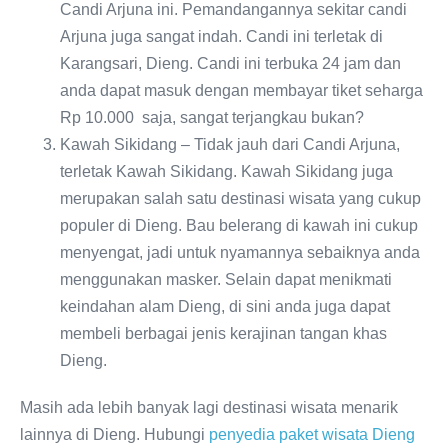
Candi Arjuna ini. Pemandangannya sekitar candi
Arjuna juga sangat indah. Candi ini terletak di
Karangsari, Dieng. Candi ini terbuka 24 jam dan
anda dapat masuk dengan membayar tiket seharga
Rp 10.000 saja, sangat terjangkau bukan?
Kawah Sikidang – Tidak jauh dari Candi Arjuna,
terletak Kawah Sikidang. Kawah Sikidang juga
merupakan salah satu destinasi wisata yang cukup
populer di Dieng. Bau belerang di kawah ini cukup
menyengat, jadi untuk nyamannya sebaiknya anda
menggunakan masker. Selain dapat menikmati
keindahan alam Dieng, di sini anda juga dapat
membeli berbagai jenis kerajinan tangan khas
Dieng.
Masih ada lebih banyak lagi destinasi wisata menarik
lainnya di Dieng. Hubungi
penyedia paket wisata Dieng