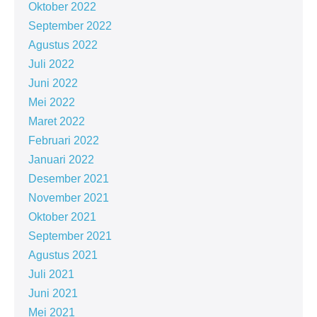
Oktober 2022
September 2022
Agustus 2022
Juli 2022
Juni 2022
Mei 2022
Maret 2022
Februari 2022
Januari 2022
Desember 2021
November 2021
Oktober 2021
September 2021
Agustus 2021
Juli 2021
Juni 2021
Mei 2021