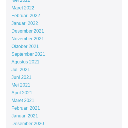
Mei 2022
Maret 2022
Februari 2022
Januari 2022
Desember 2021
November 2021
Oktober 2021
September 2021
Agustus 2021
Juli 2021
Juni 2021
Mei 2021
April 2021
Maret 2021
Februari 2021
Januari 2021
Desember 2020