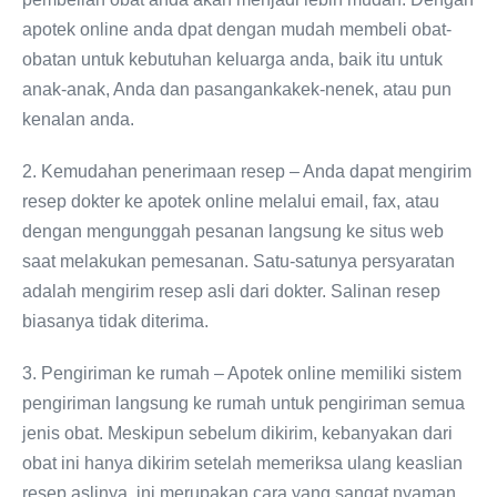
apotek online anda dpat dengan mudah membeli obat-
obatan untuk kebutuhan keluarga anda, baik itu untuk
anak-anak, Anda dan pasangankakek-nenek, atau pun
kenalan anda.
2. Kemudahan penerimaan resep – Anda dapat mengirim
resep dokter ke apotek online melalui email, fax, atau
dengan mengunggah pesanan langsung ke situs web
saat melakukan pemesanan. Satu-satunya persyaratan
adalah mengirim resep asli dari dokter. Salinan resep
biasanya tidak diterima.
3. Pengiriman ke rumah – Apotek online memiliki sistem
pengiriman langsung ke rumah untuk pengiriman semua
jenis obat. Meskipun sebelum dikirim, kebanyakan dari
obat ini hanya dikirim setelah memeriksa ulang keaslian
resep aslinya. ini merupakan cara yang sangat nyaman