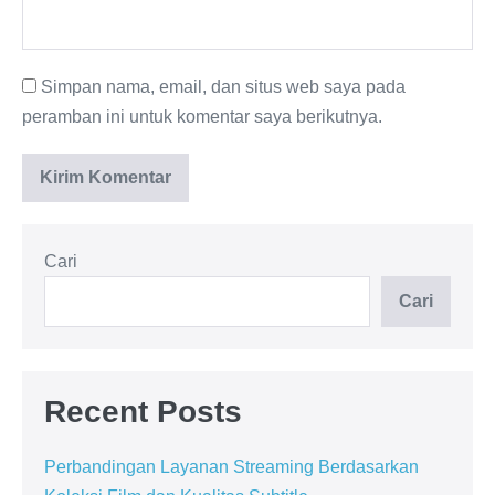
Simpan nama, email, dan situs web saya pada
peramban ini untuk komentar saya berikutnya.
Cari
Cari
Recent Posts
Perbandingan Layanan Streaming Berdasarkan