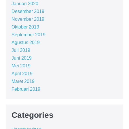
Januari 2020
Desember 2019
November 2019
Oktober 2019
September 2019
Agustus 2019
Juli 2019
Juni 2019
Mei 2019
April 2019
Maret 2019
Februari 2019
Categories