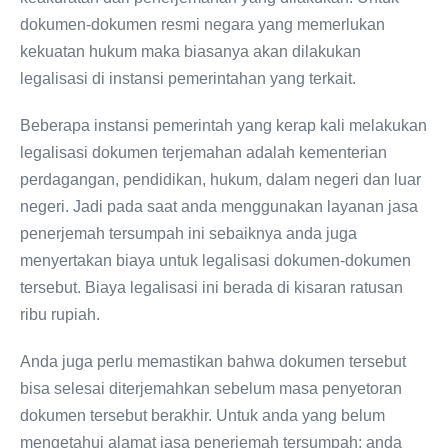
dokumen-dokumen resmi negara yang memerlukan
kekuatan hukum maka biasanya akan dilakukan
legalisasi di instansi pemerintahan yang terkait.
Beberapa instansi pemerintah yang kerap kali melakukan
legalisasi dokumen terjemahan adalah kementerian
perdagangan, pendidikan, hukum, dalam negeri dan luar
negeri. Jadi pada saat anda menggunakan layanan jasa
penerjemah tersumpah ini sebaiknya anda juga
menyertakan biaya untuk legalisasi dokumen-dokumen
tersebut. Biaya legalisasi ini berada di kisaran ratusan
ribu rupiah.
Anda juga perlu memastikan bahwa dokumen tersebut
bisa selesai diterjemahkan sebelum masa penyetoran
dokumen tersebut berakhir. Untuk anda yang belum
mengetahui alamat jasa penerjemah tersumpah; anda