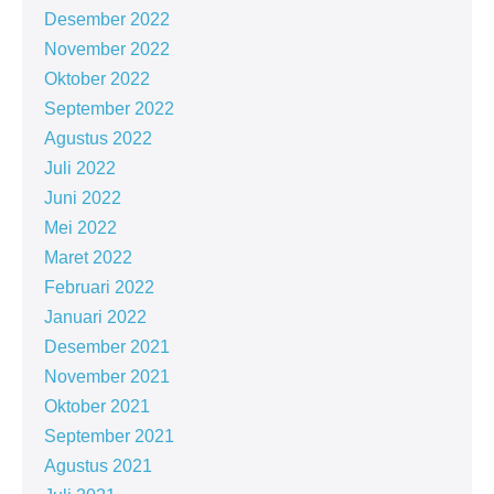
Desember 2022
November 2022
Oktober 2022
September 2022
Agustus 2022
Juli 2022
Juni 2022
Mei 2022
Maret 2022
Februari 2022
Januari 2022
Desember 2021
November 2021
Oktober 2021
September 2021
Agustus 2021