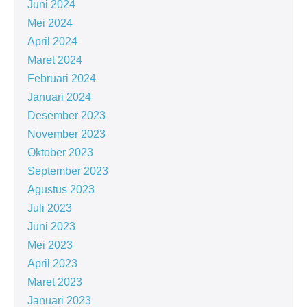
Juni 2024
Mei 2024
April 2024
Maret 2024
Februari 2024
Januari 2024
Desember 2023
November 2023
Oktober 2023
September 2023
Agustus 2023
Juli 2023
Juni 2023
Mei 2023
April 2023
Maret 2023
Januari 2023