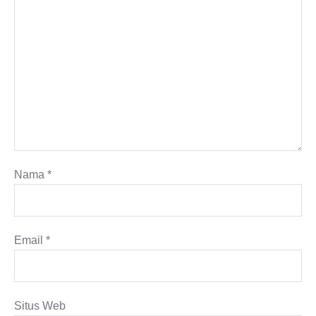
Nama
*
Email
*
Situs Web