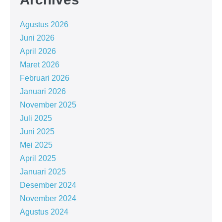
Agustus 2026
Juni 2026
April 2026
Maret 2026
Februari 2026
Januari 2026
November 2025
Juli 2025
Juni 2025
Mei 2025
April 2025
Januari 2025
Desember 2024
November 2024
Agustus 2024