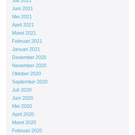
Juli 2021
Juni 2021
Mei 2021
April 2021
Maret 2021
Februari 2021
Januari 2021
Desember 2020
November 2020
Oktober 2020
September 2020
Juli 2020
Juni 2020
Mei 2020
April 2020
Maret 2020
Februari 2020