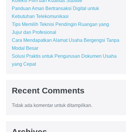
Koleksi Film dan Kualitas Subtitle
Panduan Aman Bertransaksi Digital untuk
Kebutuhan Telekomunikasi
Tips Memilih Teknisi Pendingin Ruangan yang
Jujur dan Profesional
Cara Mendapatkan Alamat Usaha Bergengsi Tanpa
Modal Besar
Solusi Praktis untuk Pengurusan Dokumen Usaha
yang Cepat
Recent Comments
Tidak ada komentar untuk ditampilkan.
Archives