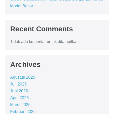
Modal Besar
Recent Comments
Tidak ada komentar untuk ditampilkan.
Archives
Agustus 2026
Juli 2026
Juni 2026
April 2026
Maret 2026
Februari 2026