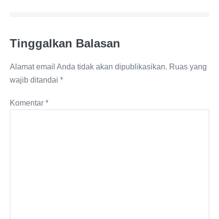
Tinggalkan Balasan
Alamat email Anda tidak akan dipublikasikan.
Ruas yang
wajib ditandai
*
Komentar
*