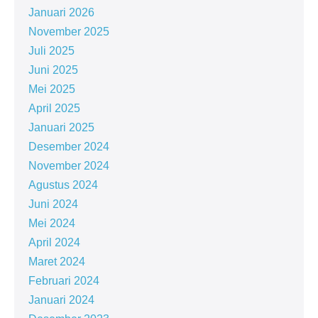
Januari 2026
November 2025
Juli 2025
Juni 2025
Mei 2025
April 2025
Januari 2025
Desember 2024
November 2024
Agustus 2024
Juni 2024
Mei 2024
April 2024
Maret 2024
Februari 2024
Januari 2024