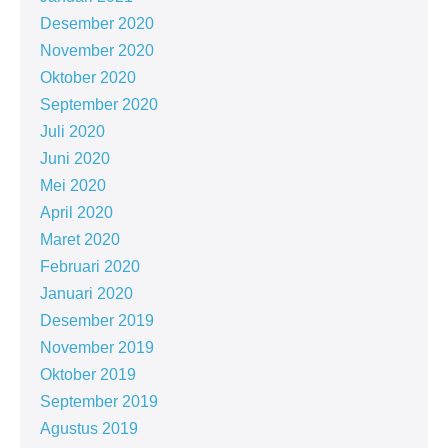
Desember 2020
November 2020
Oktober 2020
September 2020
Juli 2020
Juni 2020
Mei 2020
April 2020
Maret 2020
Februari 2020
Januari 2020
Desember 2019
November 2019
Oktober 2019
September 2019
Agustus 2019