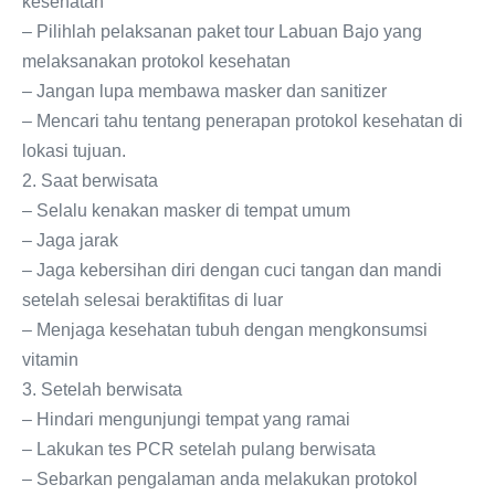
kesehatan
– Pilihlah pelaksanan paket tour Labuan Bajo yang
melaksanakan protokol kesehatan
– Jangan lupa membawa masker dan sanitizer
– Mencari tahu tentang penerapan protokol kesehatan di
lokasi tujuan.
2. Saat berwisata
– Selalu kenakan masker di tempat umum
– Jaga jarak
– Jaga kebersihan diri dengan cuci tangan dan mandi
setelah selesai beraktifitas di luar
– Menjaga kesehatan tubuh dengan mengkonsumsi
vitamin
3. Setelah berwisata
– Hindari mengunjungi tempat yang ramai
– Lakukan tes PCR setelah pulang berwisata
– Sebarkan pengalaman anda melakukan protokol