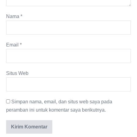
Nama
*
Email
*
Situs Web
Simpan nama, email, dan situs web saya pada
peramban ini untuk komentar saya berikutnya.