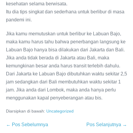
kesehatan selama berwisata.
Itu dia tips singkat dan sederhana untuk berlibur di masa
pandemi ini.
Jika kamu memutuskan untuk berlibur ke Labuan Bajo,
maka kamu harus tahu bahwa penerbangan langsung ke
Labuan Bajo hanya bisa dilakukan dari Jakarta dan Bali.
Jika anda tidak berada di Jakarta atau Bali, maka
kemungkinan besar anda harus transit terlebih dahulu.
Dari Jakarta ke Labuan Bajo dibutuhkan waktu sekitar 2,5
jam sedangkan dari Bali membutuhkan waktu sekitar 1
jam. Jika anda dari Lombok, maka anda hanya perlu
menggunakan kapal penyeberangan atau bis.
Diarsipkan di bawah:
Uncategorized
Navigasi
← Pos Sebelumnya
Pos Selanjutnya →
Tulisan