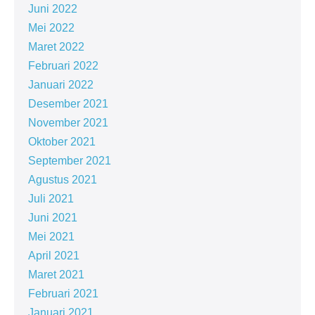
Juni 2022
Mei 2022
Maret 2022
Februari 2022
Januari 2022
Desember 2021
November 2021
Oktober 2021
September 2021
Agustus 2021
Juli 2021
Juni 2021
Mei 2021
April 2021
Maret 2021
Februari 2021
Januari 2021