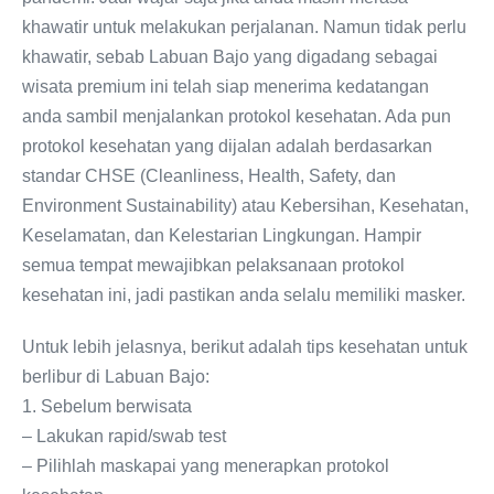
khawatir untuk melakukan perjalanan. Namun tidak perlu
khawatir, sebab Labuan Bajo yang digadang sebagai
wisata premium ini telah siap menerima kedatangan
anda sambil menjalankan protokol kesehatan. Ada pun
protokol kesehatan yang dijalan adalah berdasarkan
standar CHSE (Cleanliness, Health, Safety, dan
Environment Sustainability) atau Kebersihan, Kesehatan,
Keselamatan, dan Kelestarian Lingkungan. Hampir
semua tempat mewajibkan pelaksanaan protokol
kesehatan ini, jadi pastikan anda selalu memiliki masker.
Untuk lebih jelasnya, berikut adalah tips kesehatan untuk
berlibur di Labuan Bajo:
1. Sebelum berwisata
– Lakukan rapid/swab test
– Pilihlah maskapai yang menerapkan protokol