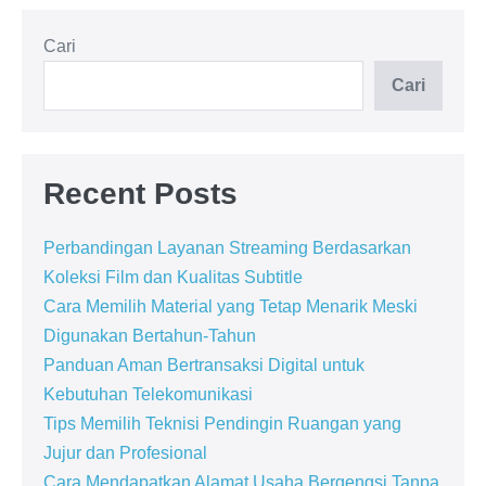
Cari
Cari
Recent Posts
Perbandingan Layanan Streaming Berdasarkan
Koleksi Film dan Kualitas Subtitle
Cara Memilih Material yang Tetap Menarik Meski
Digunakan Bertahun-Tahun
Panduan Aman Bertransaksi Digital untuk
Kebutuhan Telekomunikasi
Tips Memilih Teknisi Pendingin Ruangan yang
Jujur dan Profesional
Cara Mendapatkan Alamat Usaha Bergengsi Tanpa