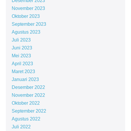
Desember 2023
November 2023
Oktober 2023
September 2023
Agustus 2023
Juli 2023
Juni 2023
Mei 2023
April 2023
Maret 2023
Januari 2023
Desember 2022
November 2022
Oktober 2022
September 2022
Agustus 2022
Juli 2022