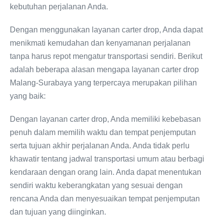
kebutuhan perjalanan Anda.
Dengan menggunakan layanan carter drop, Anda dapat
menikmati kemudahan dan kenyamanan perjalanan
tanpa harus repot mengatur transportasi sendiri. Berikut
adalah beberapa alasan mengapa layanan carter drop
Malang-Surabaya yang terpercaya merupakan pilihan
yang baik:
Dengan layanan carter drop, Anda memiliki kebebasan
penuh dalam memilih waktu dan tempat penjemputan
serta tujuan akhir perjalanan Anda. Anda tidak perlu
khawatir tentang jadwal transportasi umum atau berbagi
kendaraan dengan orang lain. Anda dapat menentukan
sendiri waktu keberangkatan yang sesuai dengan
rencana Anda dan menyesuaikan tempat penjemputan
dan tujuan yang diinginkan.