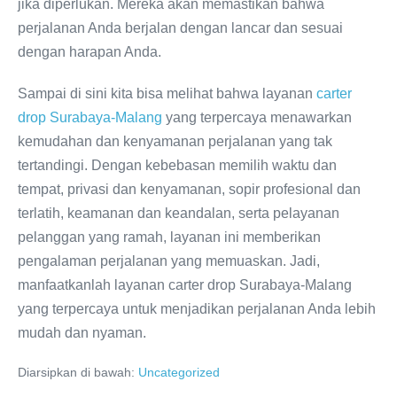
jika diperlukan. Mereka akan memastikan bahwa
perjalanan Anda berjalan dengan lancar dan sesuai
dengan harapan Anda.
Sampai di sini kita bisa melihat bahwa layanan
carter
drop Surabaya-Malang
yang terpercaya menawarkan
kemudahan dan kenyamanan perjalanan yang tak
tertandingi. Dengan kebebasan memilih waktu dan
tempat, privasi dan kenyamanan, sopir profesional dan
terlatih, keamanan dan keandalan, serta pelayanan
pelanggan yang ramah, layanan ini memberikan
pengalaman perjalanan yang memuaskan. Jadi,
manfaatkanlah layanan carter drop Surabaya-Malang
yang terpercaya untuk menjadikan perjalanan Anda lebih
mudah dan nyaman.
Diarsipkan di bawah:
Uncategorized