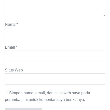
Nama
*
Email
*
Situs Web
Simpan nama, email, dan situs web saya pada
peramban ini untuk komentar saya berikutnya.