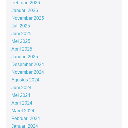
Februari 2026
Januari 2026
November 2025
Juli 2025
Juni 2025
Mei 2025
April 2025
Januari 2025
Desember 2024
November 2024
Agustus 2024
Juni 2024
Mei 2024
April 2024
Maret 2024
Februari 2024
Januari 2024