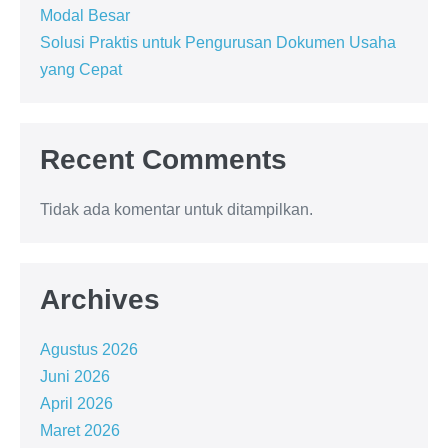
Modal Besar
Solusi Praktis untuk Pengurusan Dokumen Usaha
yang Cepat
Recent Comments
Tidak ada komentar untuk ditampilkan.
Archives
Agustus 2026
Juni 2026
April 2026
Maret 2026