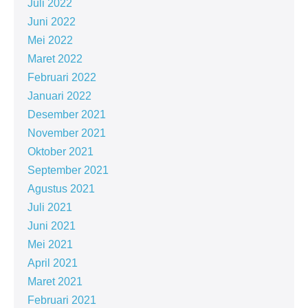
Juli 2022
Juni 2022
Mei 2022
Maret 2022
Februari 2022
Januari 2022
Desember 2021
November 2021
Oktober 2021
September 2021
Agustus 2021
Juli 2021
Juni 2021
Mei 2021
April 2021
Maret 2021
Februari 2021