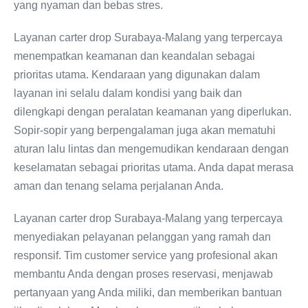
yang nyaman dan bebas stres.
Layanan carter drop Surabaya-Malang yang terpercaya
menempatkan keamanan dan keandalan sebagai
prioritas utama. Kendaraan yang digunakan dalam
layanan ini selalu dalam kondisi yang baik dan
dilengkapi dengan peralatan keamanan yang diperlukan.
Sopir-sopir yang berpengalaman juga akan mematuhi
aturan lalu lintas dan mengemudikan kendaraan dengan
keselamatan sebagai prioritas utama. Anda dapat merasa
aman dan tenang selama perjalanan Anda.
Layanan carter drop Surabaya-Malang yang terpercaya
menyediakan pelayanan pelanggan yang ramah dan
responsif. Tim customer service yang profesional akan
membantu Anda dengan proses reservasi, menjawab
pertanyaan yang Anda miliki, dan memberikan bantuan