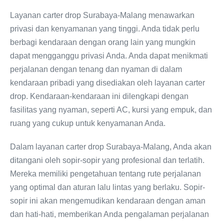
Layanan carter drop Surabaya-Malang menawarkan
privasi dan kenyamanan yang tinggi. Anda tidak perlu
berbagi kendaraan dengan orang lain yang mungkin
dapat mengganggu privasi Anda. Anda dapat menikmati
perjalanan dengan tenang dan nyaman di dalam
kendaraan pribadi yang disediakan oleh layanan carter
drop. Kendaraan-kendaraan ini dilengkapi dengan
fasilitas yang nyaman, seperti AC, kursi yang empuk, dan
ruang yang cukup untuk kenyamanan Anda.
Dalam layanan carter drop Surabaya-Malang, Anda akan
ditangani oleh sopir-sopir yang profesional dan terlatih.
Mereka memiliki pengetahuan tentang rute perjalanan
yang optimal dan aturan lalu lintas yang berlaku. Sopir-
sopir ini akan mengemudikan kendaraan dengan aman
dan hati-hati, memberikan Anda pengalaman perjalanan