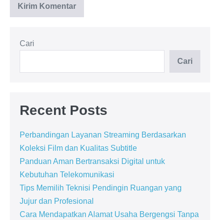
Cari
Cari
Recent Posts
Perbandingan Layanan Streaming Berdasarkan
Koleksi Film dan Kualitas Subtitle
Panduan Aman Bertransaksi Digital untuk
Kebutuhan Telekomunikasi
Tips Memilih Teknisi Pendingin Ruangan yang
Jujur dan Profesional
Cara Mendapatkan Alamat Usaha Bergengsi Tanpa