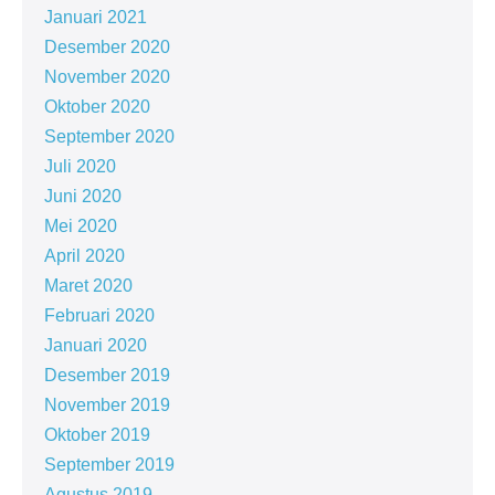
Januari 2021
Desember 2020
November 2020
Oktober 2020
September 2020
Juli 2020
Juni 2020
Mei 2020
April 2020
Maret 2020
Februari 2020
Januari 2020
Desember 2019
November 2019
Oktober 2019
September 2019
Agustus 2019