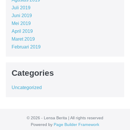
Juli 2019
Juni 2019
Mei 2019
April 2019
Maret 2019
Februari 2019
Categories
Uncategorized
© 2026 - Lensa Berita | All rights reserved
Powered by
Page Builder Framework