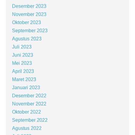
Desember 2023
November 2023
Oktober 2023
September 2023
Agustus 2023
Juli 2023
Juni 2023
Mei 2023
April 2023
Maret 2023
Januari 2023
Desember 2022
November 2022
Oktober 2022
September 2022
Agustus 2022