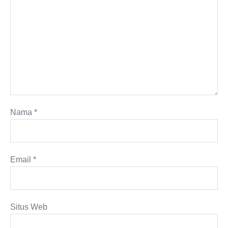
Nama
*
Email
*
Situs Web