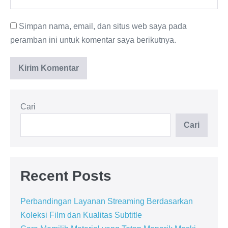
Simpan nama, email, dan situs web saya pada
peramban ini untuk komentar saya berikutnya.
Cari
Cari
Recent Posts
Perbandingan Layanan Streaming Berdasarkan
Koleksi Film dan Kualitas Subtitle