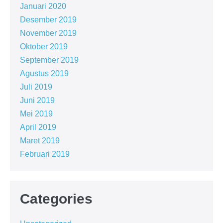
Januari 2020
Desember 2019
November 2019
Oktober 2019
September 2019
Agustus 2019
Juli 2019
Juni 2019
Mei 2019
April 2019
Maret 2019
Februari 2019
Categories