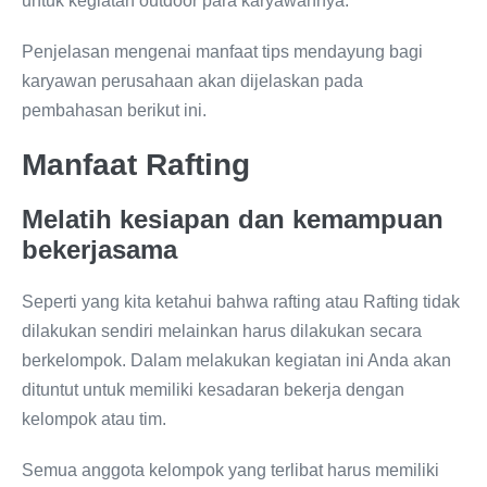
untuk kegiatan outdoor para karyawannya.
Penjelasan mengenai manfaat tips mendayung bagi
karyawan perusahaan akan dijelaskan pada
pembahasan berikut ini.
Manfaat Rafting
Melatih kesiapan dan kemampuan
bekerjasama
Seperti yang kita ketahui bahwa rafting atau Rafting tidak
dilakukan sendiri melainkan harus dilakukan secara
berkelompok. Dalam melakukan kegiatan ini Anda akan
dituntut untuk memiliki kesadaran bekerja dengan
kelompok atau tim.
Semua anggota kelompok yang terlibat harus memiliki