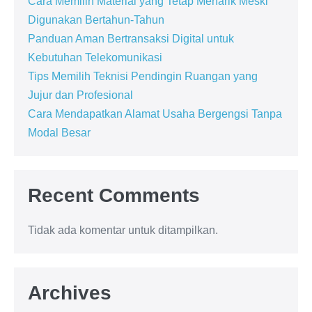
Cara Memilih Material yang Tetap Menarik Meski
Digunakan Bertahun-Tahun
Panduan Aman Bertransaksi Digital untuk
Kebutuhan Telekomunikasi
Tips Memilih Teknisi Pendingin Ruangan yang
Jujur dan Profesional
Cara Mendapatkan Alamat Usaha Bergengsi Tanpa
Modal Besar
Recent Comments
Tidak ada komentar untuk ditampilkan.
Archives