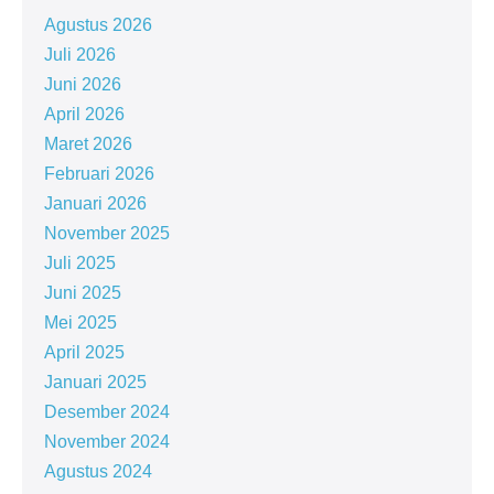
Agustus 2026
Juli 2026
Juni 2026
April 2026
Maret 2026
Februari 2026
Januari 2026
November 2025
Juli 2025
Juni 2025
Mei 2025
April 2025
Januari 2025
Desember 2024
November 2024
Agustus 2024