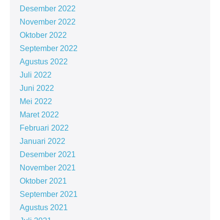
Desember 2022
November 2022
Oktober 2022
September 2022
Agustus 2022
Juli 2022
Juni 2022
Mei 2022
Maret 2022
Februari 2022
Januari 2022
Desember 2021
November 2021
Oktober 2021
September 2021
Agustus 2021