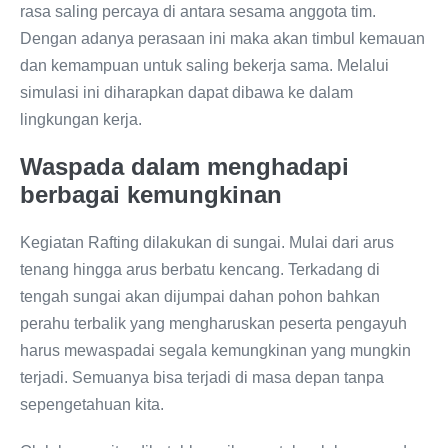
rasa saling percaya di antara sesama anggota tim.
Dengan adanya perasaan ini maka akan timbul kemauan
dan kemampuan untuk saling bekerja sama. Melalui
simulasi ini diharapkan dapat dibawa ke dalam
lingkungan kerja.
Waspada dalam menghadapi
berbagai kemungkinan
Kegiatan Rafting dilakukan di sungai. Mulai dari arus
tenang hingga arus berbatu kencang. Terkadang di
tengah sungai akan dijumpai dahan pohon bahkan
perahu terbalik yang mengharuskan peserta pengayuh
harus mewaspadai segala kemungkinan yang mungkin
terjadi. Semuanya bisa terjadi di masa depan tanpa
sepengetahuan kita.