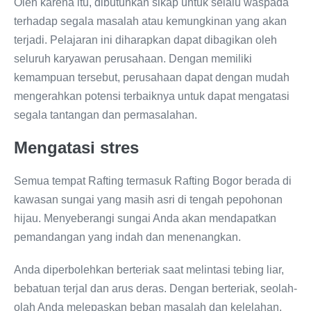
Oleh karena itu, dibutuhkan sikap untuk selalu waspada
terhadap segala masalah atau kemungkinan yang akan
terjadi. Pelajaran ini diharapkan dapat dibagikan oleh
seluruh karyawan perusahaan. Dengan memiliki
kemampuan tersebut, perusahaan dapat dengan mudah
mengerahkan potensi terbaiknya untuk dapat mengatasi
segala tantangan dan permasalahan.
Mengatasi stres
Semua tempat Rafting termasuk Rafting Bogor berada di
kawasan sungai yang masih asri di tengah pepohonan
hijau. Menyeberangi sungai Anda akan mendapatkan
pemandangan yang indah dan menenangkan.
Anda diperbolehkan berteriak saat melintasi tebing liar,
bebatuan terjal dan arus deras. Dengan berteriak, seolah-
olah Anda melepaskan beban masalah dan kelelahan.