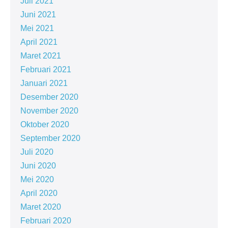
Juli 2021
Juni 2021
Mei 2021
April 2021
Maret 2021
Februari 2021
Januari 2021
Desember 2020
November 2020
Oktober 2020
September 2020
Juli 2020
Juni 2020
Mei 2020
April 2020
Maret 2020
Februari 2020