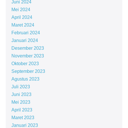
Juni 2024
Mei 2024
April 2024
Maret 2024
Februari 2024
Januari 2024
Desember 2023
November 2023
Oktober 2023
September 2023
Agustus 2023
Juli 2023
Juni 2023
Mei 2023
April 2023
Maret 2023
Januari 2023