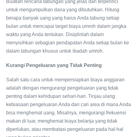
Buatlah rencana tabungan yang jelas dan terperinci
untuk mengumpulkan dana yang dibutuhkan. Hitung
berapa banyak uang yang harus Anda tabung setiap
bulan untuk mencapai target biaya umroh dalam jangka
waktu yang Anda tentukan. Disiplinlah dalam
menyisihkan sebagian pendapatan Anda setiap bulan ke
dalam tabungan khusus untuk ibadah umroh.
Kurangi Pengeluaran yang Tidak Penting
Salah satu cara untuk mempersiapkan biaya anggaran
adalah dengan mengurangi pengeluaran yang tidak
penting dalam kehidupan sehari-hari. Tinjau ulang
kebiasaan pengeluaran Anda dan cari area di mana Anda
bisa menghemat uang. Misalnya, mengurangi frekuensi
makan di luar, menghemat biaya belanja yang tidak
diperlukan, atau membatasi pengeluaran pada hal-hal