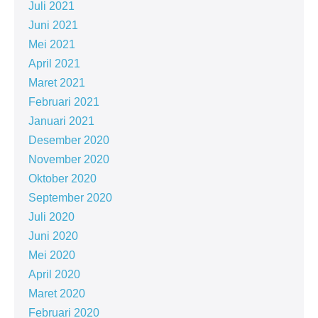
Juli 2021
Juni 2021
Mei 2021
April 2021
Maret 2021
Februari 2021
Januari 2021
Desember 2020
November 2020
Oktober 2020
September 2020
Juli 2020
Juni 2020
Mei 2020
April 2020
Maret 2020
Februari 2020