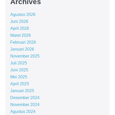
Archives
Agustus 2026
Juni 2026
April 2026
Maret 2026
Februari 2026
Januari 2026
November 2025
Juli 2025
Juni 2025
Mei 2025
April 2025
Januari 2025
Desember 2024
November 2024
Agustus 2024