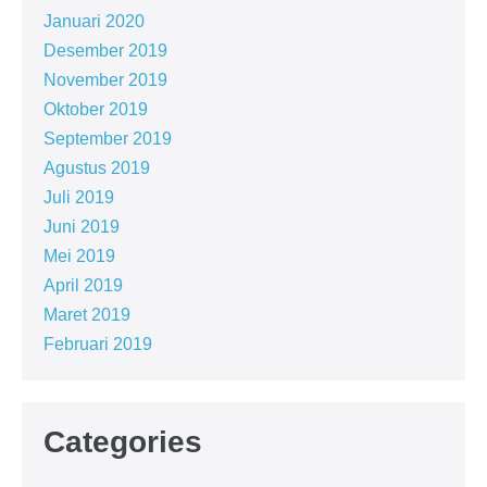
Januari 2020
Desember 2019
November 2019
Oktober 2019
September 2019
Agustus 2019
Juli 2019
Juni 2019
Mei 2019
April 2019
Maret 2019
Februari 2019
Categories