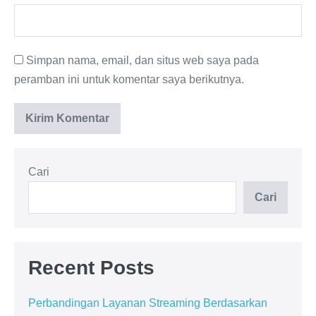
Simpan nama, email, dan situs web saya pada
peramban ini untuk komentar saya berikutnya.
Cari
Cari
Recent Posts
Perbandingan Layanan Streaming Berdasarkan