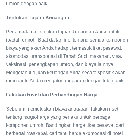
umroh dengan baik.
Tentukan Tujuan Keuangan
Pertama-tama, tentukan tujuan keuangan Anda untuk
ibadah umroh. Buat daftar rinci tentang semua komponen
biaya yang akan Anda hadapi, termasuk tiket pesawat,
akomodasi, transportasi di Tanah Suci, makanan, visa,
vaksinasi, perlengkapan umroh, dan biaya lainnya.
Mengetahui tujuan keuangan Anda secara spesifik akan
membantu Anda mengatur anggaran dengan lebih baik.
Lakukan Riset dan Perbandingan Harga
Sebelum memutuskan biaya anggaran, lakukan riset
tentang harga-harga yang berlaku untuk berbagai
komponen umroh. Bandingkan harga tiket pesawat dari
berbagai maskapai, cari tahu harga akomodasi di hotel