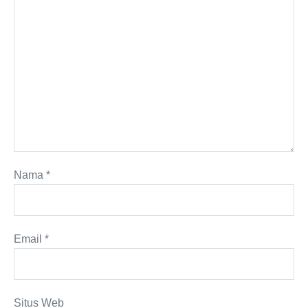
Nama
*
Email
*
Situs Web