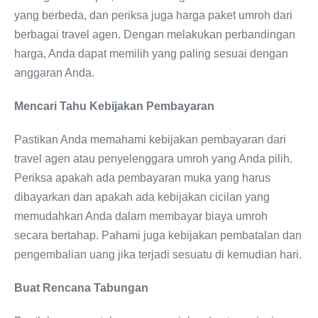
yang berbeda, dan periksa juga harga paket umroh dari
berbagai travel agen. Dengan melakukan perbandingan
harga, Anda dapat memilih yang paling sesuai dengan
anggaran Anda.
Mencari Tahu Kebijakan Pembayaran
Pastikan Anda memahami kebijakan pembayaran dari
travel agen atau penyelenggara umroh yang Anda pilih.
Periksa apakah ada pembayaran muka yang harus
dibayarkan dan apakah ada kebijakan cicilan yang
memudahkan Anda dalam membayar biaya umroh
secara bertahap. Pahami juga kebijakan pembatalan dan
pengembalian uang jika terjadi sesuatu di kemudian hari.
Buat Rencana Tabungan