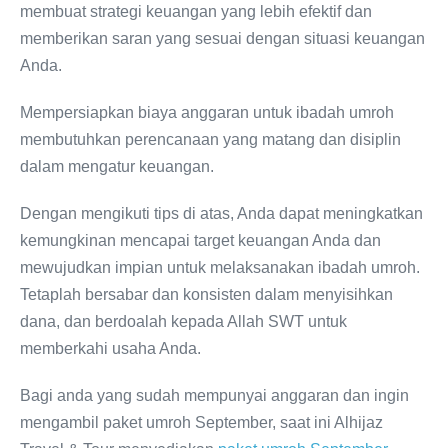
membuat strategi keuangan yang lebih efektif dan
memberikan saran yang sesuai dengan situasi keuangan
Anda.
Mempersiapkan biaya anggaran untuk ibadah umroh
membutuhkan perencanaan yang matang dan disiplin
dalam mengatur keuangan.
Dengan mengikuti tips di atas, Anda dapat meningkatkan
kemungkinan mencapai target keuangan Anda dan
mewujudkan impian untuk melaksanakan ibadah umroh.
Tetaplah bersabar dan konsisten dalam menyisihkan
dana, dan berdoalah kepada Allah SWT untuk
memberkahi usaha Anda.
Bagi anda yang sudah mempunyai anggaran dan ingin
mengambil paket umroh September, saat ini Alhijaz