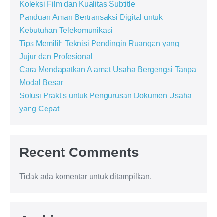
Koleksi Film dan Kualitas Subtitle
Panduan Aman Bertransaksi Digital untuk
Kebutuhan Telekomunikasi
Tips Memilih Teknisi Pendingin Ruangan yang
Jujur dan Profesional
Cara Mendapatkan Alamat Usaha Bergengsi Tanpa
Modal Besar
Solusi Praktis untuk Pengurusan Dokumen Usaha
yang Cepat
Recent Comments
Tidak ada komentar untuk ditampilkan.