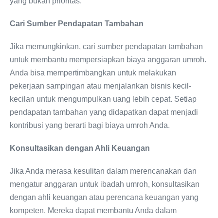
yang bukan prioritas.
Cari Sumber Pendapatan Tambahan
Jika memungkinkan, cari sumber pendapatan tambahan
untuk membantu mempersiapkan biaya anggaran umroh.
Anda bisa mempertimbangkan untuk melakukan
pekerjaan sampingan atau menjalankan bisnis kecil-
kecilan untuk mengumpulkan uang lebih cepat. Setiap
pendapatan tambahan yang didapatkan dapat menjadi
kontribusi yang berarti bagi biaya umroh Anda.
Konsultasikan dengan Ahli Keuangan
Jika Anda merasa kesulitan dalam merencanakan dan
mengatur anggaran untuk ibadah umroh, konsultasikan
dengan ahli keuangan atau perencana keuangan yang
kompeten. Mereka dapat membantu Anda dalam