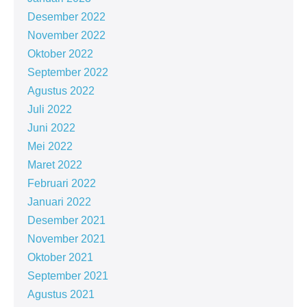
Desember 2022
November 2022
Oktober 2022
September 2022
Agustus 2022
Juli 2022
Juni 2022
Mei 2022
Maret 2022
Februari 2022
Januari 2022
Desember 2021
November 2021
Oktober 2021
September 2021
Agustus 2021