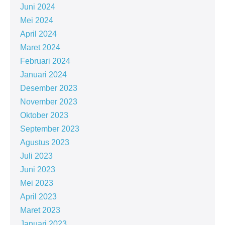
Juni 2024
Mei 2024
April 2024
Maret 2024
Februari 2024
Januari 2024
Desember 2023
November 2023
Oktober 2023
September 2023
Agustus 2023
Juli 2023
Juni 2023
Mei 2023
April 2023
Maret 2023
Januari 2023