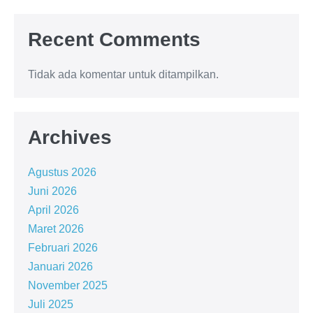
Recent Comments
Tidak ada komentar untuk ditampilkan.
Archives
Agustus 2026
Juni 2026
April 2026
Maret 2026
Februari 2026
Januari 2026
November 2025
Juli 2025