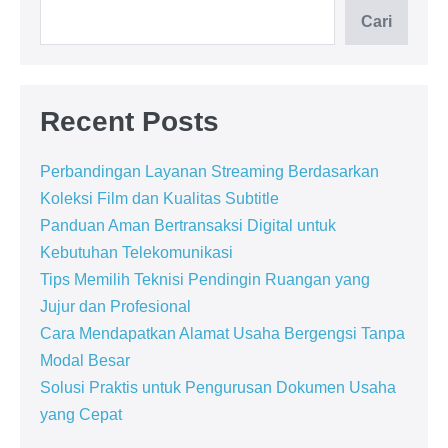
Cari
Recent Posts
Perbandingan Layanan Streaming Berdasarkan
Koleksi Film dan Kualitas Subtitle
Panduan Aman Bertransaksi Digital untuk
Kebutuhan Telekomunikasi
Tips Memilih Teknisi Pendingin Ruangan yang
Jujur dan Profesional
Cara Mendapatkan Alamat Usaha Bergengsi Tanpa
Modal Besar
Solusi Praktis untuk Pengurusan Dokumen Usaha
yang Cepat