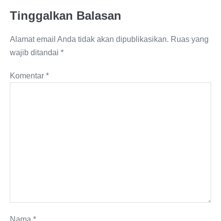
Tinggalkan Balasan
Alamat email Anda tidak akan dipublikasikan.
Ruas yang
wajib ditandai
*
Komentar
*
Nama
*