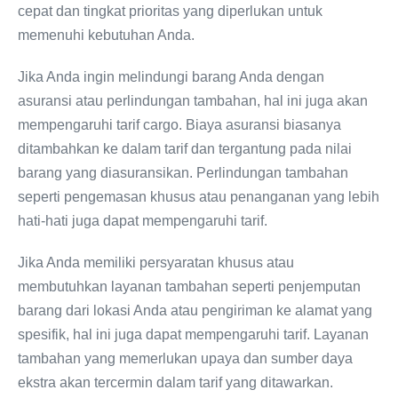
cepat dan tingkat prioritas yang diperlukan untuk
memenuhi kebutuhan Anda.
Jika Anda ingin melindungi barang Anda dengan
asuransi atau perlindungan tambahan, hal ini juga akan
mempengaruhi tarif cargo. Biaya asuransi biasanya
ditambahkan ke dalam tarif dan tergantung pada nilai
barang yang diasuransikan. Perlindungan tambahan
seperti pengemasan khusus atau penanganan yang lebih
hati-hati juga dapat mempengaruhi tarif.
Jika Anda memiliki persyaratan khusus atau
membutuhkan layanan tambahan seperti penjemputan
barang dari lokasi Anda atau pengiriman ke alamat yang
spesifik, hal ini juga dapat mempengaruhi tarif. Layanan
tambahan yang memerlukan upaya dan sumber daya
ekstra akan tercermin dalam tarif yang ditawarkan.