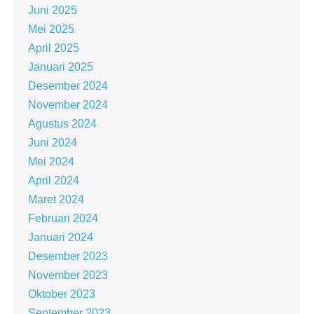
Juni 2025
Mei 2025
April 2025
Januari 2025
Desember 2024
November 2024
Agustus 2024
Juni 2024
Mei 2024
April 2024
Maret 2024
Februari 2024
Januari 2024
Desember 2023
November 2023
Oktober 2023
September 2023