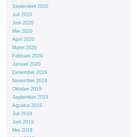
September 2020
Juli 2020
Juni 2020
Mei 2020
April 2020
Maret 2020
Februari 2020
Januari 2020
Desember 2019
November 2019
Oktober 2019
September 2019
Agustus 2019
Juli 2019
Juni 2019
Mei 2019