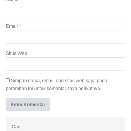
Email
*
Situs Web
Simpan nama, email, dan situs web saya pada
peramban ini untuk komentar saya berikutnya.
Cari