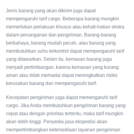
Jenis barang yang akan dikirim juga dapat
mempengaruhi tarif cargo. Beberapa barang mungkin
memerlukan perlakuan khusus atau kehati-hatian ekstra
dalam penanganan dan pengiriman. Barang-barang
berbahaya, barang mudah pecah, atau barang yang
membutuhkan suhu terkontrol dapat mempengaruhi tarif
yang ditawarkan. Selain itu, kemasan barang juga
menjadi pertimbangan, karena kemasan yang kurang
aman atau tidak memadai dapat meningkatkan risiko
kerusakan barang dan mempengaruhi tarif.
Kecepatan pengiriman juga dapat memengaruhi tarif
cargo. Jika Anda membutuhkan pengiriman barang yang
cepat atau dengan prioritas tertentu, maka tarif mungkin
akan lebih tinggi. Penyedia jasa ekspedisi akan
mempertimbangkan ketersediaan layanan pengiriman