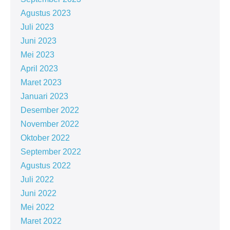
Agustus 2023
Juli 2023
Juni 2023
Mei 2023
April 2023
Maret 2023
Januari 2023
Desember 2022
November 2022
Oktober 2022
September 2022
Agustus 2022
Juli 2022
Juni 2022
Mei 2022
Maret 2022