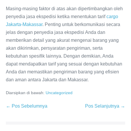
Masing-masing faktor di atas akan dipertimbangkan oleh
penyedia jasa ekspedisi ketika menentukan tarif
cargo
Jakarta-Makassar
. Penting untuk berkomunikasi secara
jelas dengan penyedia jasa ekspedisi Anda dan
memberikan detail yang akurat mengenai barang yang
akan dikirimkan, persyaratan pengiriman, serta
kebutuhan spesifik lainnya. Dengan demikian, Anda
dapat mendapatkan tarif yang sesuai dengan kebutuhan
Anda dan memastikan pengiriman barang yang efisien
dan aman antara Jakarta dan Makassar.
Diarsipkan di bawah:
Uncategorized
Navigasi
← Pos Sebelumnya
Pos Selanjutnya →
Tulisan