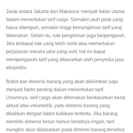
Jarak antara Jakarta dan Makassar menjadi faktor utama
dalam menentukan tarif cargo. Semakin jauh jarak yang
harus ditempuh, semakin tinggi kemungkinan tarif yang
dikenakan. Selain itu, rute pengiriman juga berpengaruh.
Jika terdapat rute yang lebih rumit atau memerlukan
perjalanan melalui jalur yang sulit, hal ini dapat
mempengaruhi tarif yang ditawarkan oleh penyedia jasa
ekspedisi.
Bobot dan dimensi barang yang akan dikirimkan juga
menjadi faktor penting dalam menentukan tarif.
Umumnya, tarif cargo akan dikenakan berdasarkan berat
aktual atau volumetrik, yaitu dimensi barang yang
dikalikan dengan faktor kubikasi tertentu. Jika barang
memiliki dimensi besar namun beratnya ringan, tarif
mungkin akan didasarkan pada dimensi barang tersebut.