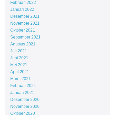
Februari 2022
Januari 2022
Desember 2021
November 2021
Oktober 2021
September 2021
Agustus 2021
Juli 2021
Juni 2021
Mei 2021
April 2021
Maret 2021
Februari 2021
Januari 2021
Desember 2020
November 2020
Oktober 2020