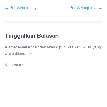
Navigasi
← Pos Sebelumnya
Pos Selanjutnya →
Tulisan
Tinggalkan Balasan
Alamat email Anda tidak akan dipublikasikan.
Ruas yang
wajib ditandai
*
Komentar
*