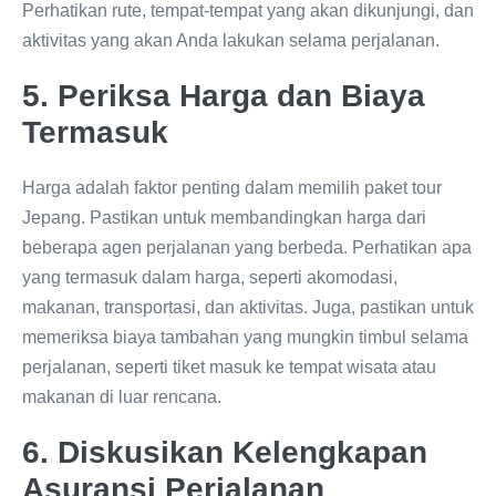
Perhatikan rute, tempat-tempat yang akan dikunjungi, dan
aktivitas yang akan Anda lakukan selama perjalanan.
5.
Periksa Harga dan Biaya
Termasuk
Harga adalah faktor penting dalam memilih paket tour
Jepang. Pastikan untuk membandingkan harga dari
beberapa agen perjalanan yang berbeda. Perhatikan apa
yang termasuk dalam harga, seperti akomodasi,
makanan, transportasi, dan aktivitas. Juga, pastikan untuk
memeriksa biaya tambahan yang mungkin timbul selama
perjalanan, seperti tiket masuk ke tempat wisata atau
makanan di luar rencana.
6.
Diskusikan Kelengkapan
Asuransi Perjalanan