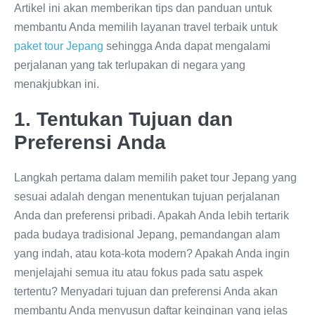
Artikel ini akan memberikan tips dan panduan untuk
membantu Anda memilih layanan travel terbaik untuk
paket tour Jepang
sehingga Anda dapat mengalami
perjalanan yang tak terlupakan di negara yang
menakjubkan ini.
1.
Tentukan Tujuan dan
Preferensi Anda
Langkah pertama dalam memilih paket tour Jepang yang
sesuai adalah dengan menentukan tujuan perjalanan
Anda dan preferensi pribadi. Apakah Anda lebih tertarik
pada budaya tradisional Jepang, pemandangan alam
yang indah, atau kota-kota modern? Apakah Anda ingin
menjelajahi semua itu atau fokus pada satu aspek
tertentu? Menyadari tujuan dan preferensi Anda akan
membantu Anda menyusun daftar keinginan yang jelas