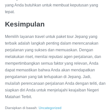
yang Anda butuhkan untuk membuat keputusan yang
tepat.
Kesimpulan
Memilih layanan travel untuk paket tour Jepang yang
terbaik adalah langkah penting dalam merencanakan
perjalanan yang sukses dan memuaskan. Dengan
melakukan riset, menilai reputasi agen perjalanan, dan
mempertimbangkan semua faktor yang relevan, Anda
dapat memastikan bahwa Anda akan mendapatkan
pengalaman yang tak terlupakan di Jepang. Jadi,
mulailah perencanaan perjalanan Anda dengan teliti, dan
siapkan diri Anda untuk menjelajahi keajaiban Negeri
Matahari Terbit.
Diarsipkan di bawah:
Uncategorized