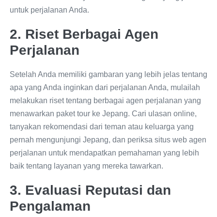
untuk perjalanan Anda.
2.
Riset Berbagai Agen
Perjalanan
Setelah Anda memiliki gambaran yang lebih jelas tentang
apa yang Anda inginkan dari perjalanan Anda, mulailah
melakukan riset tentang berbagai agen perjalanan yang
menawarkan paket tour ke Jepang. Cari ulasan online,
tanyakan rekomendasi dari teman atau keluarga yang
pernah mengunjungi Jepang, dan periksa situs web agen
perjalanan untuk mendapatkan pemahaman yang lebih
baik tentang layanan yang mereka tawarkan.
3.
Evaluasi Reputasi dan
Pengalaman