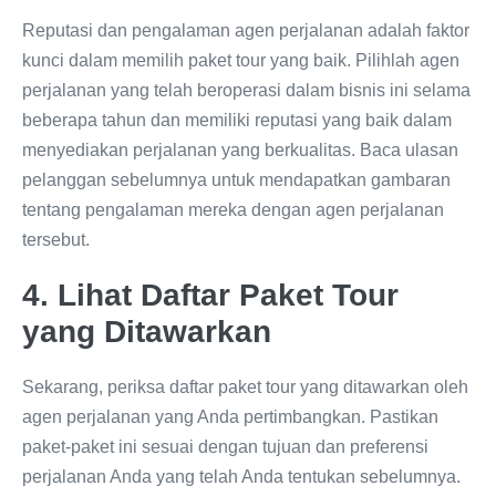
Reputasi dan pengalaman agen perjalanan adalah faktor
kunci dalam memilih paket tour yang baik. Pilihlah agen
perjalanan yang telah beroperasi dalam bisnis ini selama
beberapa tahun dan memiliki reputasi yang baik dalam
menyediakan perjalanan yang berkualitas. Baca ulasan
pelanggan sebelumnya untuk mendapatkan gambaran
tentang pengalaman mereka dengan agen perjalanan
tersebut.
4.
Lihat Daftar Paket Tour
yang Ditawarkan
Sekarang, periksa daftar paket tour yang ditawarkan oleh
agen perjalanan yang Anda pertimbangkan. Pastikan
paket-paket ini sesuai dengan tujuan dan preferensi
perjalanan Anda yang telah Anda tentukan sebelumnya.