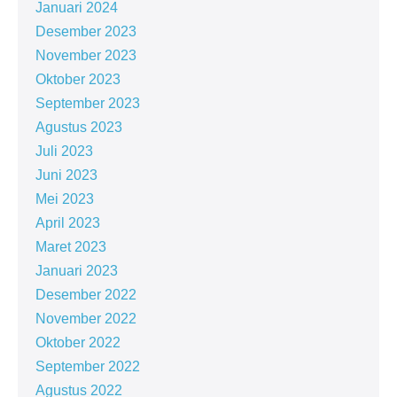
Januari 2024
Desember 2023
November 2023
Oktober 2023
September 2023
Agustus 2023
Juli 2023
Juni 2023
Mei 2023
April 2023
Maret 2023
Januari 2023
Desember 2022
November 2022
Oktober 2022
September 2022
Agustus 2022