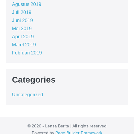
Agustus 2019
Juli 2019
Juni 2019
Mei 2019
April 2019
Maret 2019
Februari 2019
Categories
Uncategorized
© 2026 - Lensa Berita | All rights reserved
Powered by
Page Builder Framework