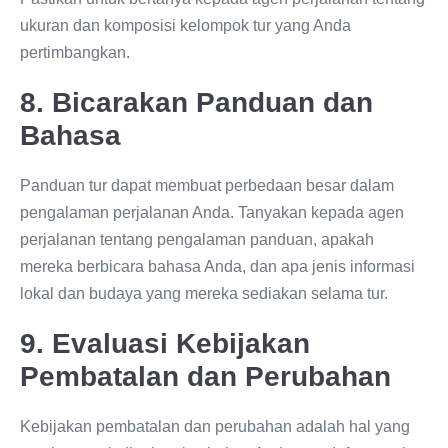
ukuran dan komposisi kelompok tur yang Anda
pertimbangkan.
8.
Bicarakan Panduan dan
Bahasa
Panduan tur dapat membuat perbedaan besar dalam
pengalaman perjalanan Anda. Tanyakan kepada agen
perjalanan tentang pengalaman panduan, apakah
mereka berbicara bahasa Anda, dan apa jenis informasi
lokal dan budaya yang mereka sediakan selama tur.
9.
Evaluasi Kebijakan
Pembatalan dan Perubahan
Kebijakan pembatalan dan perubahan adalah hal yang