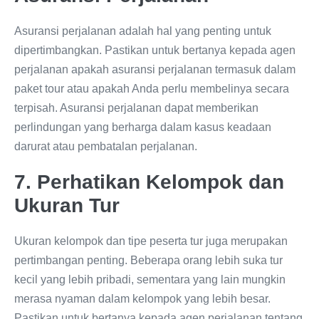
Asuransi perjalanan adalah hal yang penting untuk
dipertimbangkan. Pastikan untuk bertanya kepada agen
perjalanan apakah asuransi perjalanan termasuk dalam
paket tour atau apakah Anda perlu membelinya secara
terpisah. Asuransi perjalanan dapat memberikan
perlindungan yang berharga dalam kasus keadaan
darurat atau pembatalan perjalanan.
7.
Perhatikan Kelompok dan
Ukuran Tur
Ukuran kelompok dan tipe peserta tur juga merupakan
pertimbangan penting. Beberapa orang lebih suka tur
kecil yang lebih pribadi, sementara yang lain mungkin
merasa nyaman dalam kelompok yang lebih besar.
Pastikan untuk bertanya kepada agen perjalanan tentang