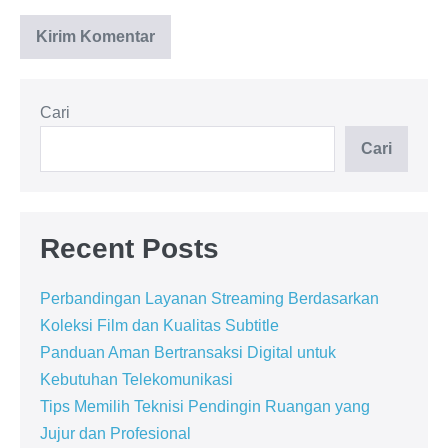
Cari
Cari
Recent Posts
Perbandingan Layanan Streaming Berdasarkan
Koleksi Film dan Kualitas Subtitle
Panduan Aman Bertransaksi Digital untuk
Kebutuhan Telekomunikasi
Tips Memilih Teknisi Pendingin Ruangan yang
Jujur dan Profesional