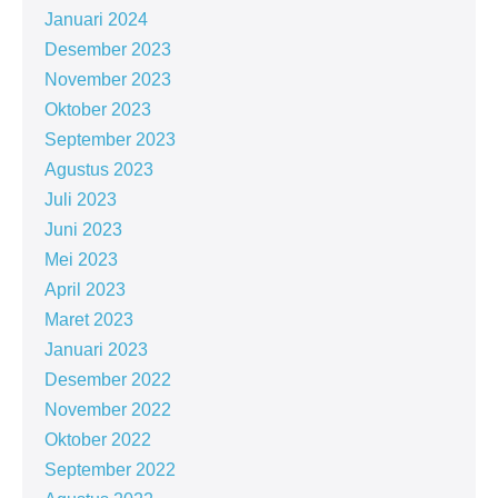
Januari 2024
Desember 2023
November 2023
Oktober 2023
September 2023
Agustus 2023
Juli 2023
Juni 2023
Mei 2023
April 2023
Maret 2023
Januari 2023
Desember 2022
November 2022
Oktober 2022
September 2022