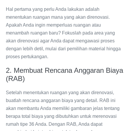
Hal pertama yang perlu Anda lakukan adalah
menentukan ruangan mana yang akan direnovasi.
Apakah Anda ingin memperluas ruangan atau
menambah ruangan baru? Fokuslah pada area yang
akan direnovasi agar Anda dapat mengawasi proses
dengan lebih detil, mulai dari pemilihan material hingga
proses pertukangan.
2. Membuat Rencana Anggaran Biaya
(RAB)
Setelah menentukan ruangan yang akan direnovasi,
buatlah rencana anggaran biaya yang detail. RAB ini
akan membantu Anda memiliki gambaran jelas tentang
berapa total biaya yang dibutuhkan untuk merenovasi
rumah tipe 36 Anda. Dengan RAB, Anda dapat