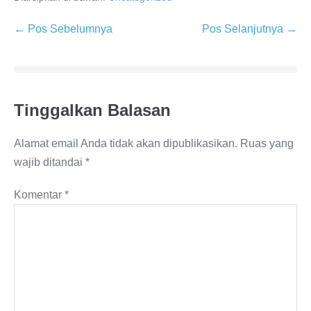
Navigasi
← Pos Sebelumnya
Pos Selanjutnya →
Tulisan
Tinggalkan Balasan
Alamat email Anda tidak akan dipublikasikan.
Ruas yang
wajib ditandai
*
Komentar
*