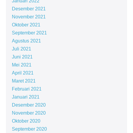
Januari 2022
Desember 2021
November 2021
Oktober 2021
September 2021
Agustus 2021
Juli 2021
Juni 2021
Mei 2021
April 2021
Maret 2021
Februari 2021
Januari 2021
Desember 2020
November 2020
Oktober 2020
September 2020