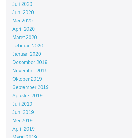
Juli 2020
Juni 2020
Mei 2020
April 2020
Maret 2020
Februari 2020
Januari 2020
Desember 2019
November 2019
Oktober 2019
September 2019
Agustus 2019
Juli 2019
Juni 2019
Mei 2019
April 2019
Maret 2019