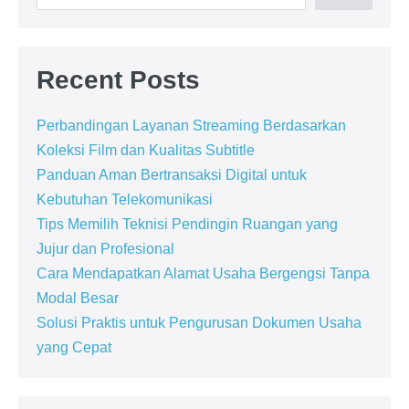
Recent Posts
Perbandingan Layanan Streaming Berdasarkan
Koleksi Film dan Kualitas Subtitle
Panduan Aman Bertransaksi Digital untuk
Kebutuhan Telekomunikasi
Tips Memilih Teknisi Pendingin Ruangan yang
Jujur dan Profesional
Cara Mendapatkan Alamat Usaha Bergengsi Tanpa
Modal Besar
Solusi Praktis untuk Pengurusan Dokumen Usaha
yang Cepat