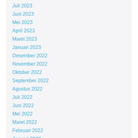
Juli 2023
Juni 2023
Mei 2023
April 2023
Maret 2023
Januari 2023
Desember 2022
November 2022
Oktober 2022
September 2022
Agustus 2022
Juli 2022
Juni 2022
Mei 2022
Maret 2022
Februari 2022