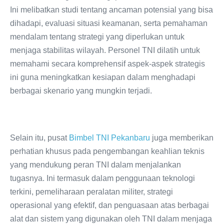
Ini melibatkan studi tentang ancaman potensial yang bisa
dihadapi, evaluasi situasi keamanan, serta pemahaman
mendalam tentang strategi yang diperlukan untuk
menjaga stabilitas wilayah. Personel TNI dilatih untuk
memahami secara komprehensif aspek-aspek strategis
ini guna meningkatkan kesiapan dalam menghadapi
berbagai skenario yang mungkin terjadi.
Selain itu, pusat
Bimbel TNI Pekanbaru
juga memberikan
perhatian khusus pada pengembangan keahlian teknis
yang mendukung peran TNI dalam menjalankan
tugasnya. Ini termasuk dalam penggunaan teknologi
terkini, pemeliharaan peralatan militer, strategi
operasional yang efektif, dan penguasaan atas berbagai
alat dan sistem yang digunakan oleh TNI dalam menjaga