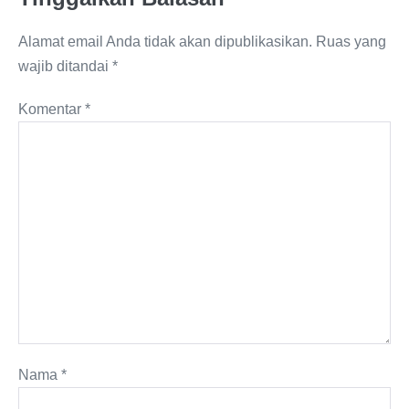
Alamat email Anda tidak akan dipublikasikan.
Ruas yang
wajib ditandai
*
Komentar
*
Nama
*