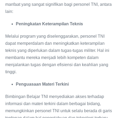
manfaat yang sangat signifikan bagi personel TNI, antara
lain:
Peningkatan Keterampilan Teknis
Melalui program yang diselenggarakan, personel TNI
dapat memperdalam dan meningkatkan keterampilan
teknis yang diperlukan dalam tugas-tugas militer. Hal ini
membantu mereka menjadi lebih kompeten dalam
menjalankan tugas dengan efisiensi dan keahlian yang
tinggi.
Penguasaan Materi Terkini
Bimbingan Belajar TNI menyediakan akses terhadap
informasi dan materi terkini dalam berbagai bidang,
memungkinkan personel TNI untuk selalu berada di garis
terdepan dalam hal pengetahuan dan teknologi terbaru.