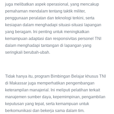
juga melibatkan aspek operasional, yang mencakup
pemahaman mendalam tentang taktik militer,
penggunaan peralatan dan teknologi terkini, serta
kesiapan dalam menghadapi situasi-situasi lapangan
yang beragam. Ini penting untuk meningkatkan
kemampuan adaptasi dan responsivitas personel TNI
dalam menghadapi tantangan di lapangan yang
seringkali berubah-ubah.
Tidak hanya itu, program Bimbingan Belajar khusus TNI
di Makassar juga memperhatikan pengembangan
keterampilan manajerial. Ini meliputi pelatihan terkait
manajemen sumber daya, kepemimpinan, pengambilan
keputusan yang tepat, serta kemampuan untuk
berkomunikasi dan bekerja sama dalam tim.