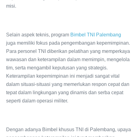
misi.
Selain aspek teknis, program
Bimbel TNI Palembang
juga memiliki fokus pada pengembangan kepemimpinan.
Para personel TNI diberikan pelatihan yang memperkaya
wawasan dan keterampilan dalam memimpin, mengelola
tim, serta mengambil keputusan yang strategis.
Keterampilan kepemimpinan ini menjadi sangat vital
dalam situasi-situasi yang memerlukan respon cepat dan
tepat dalam lingkungan yang dinamis dan serba cepat
seperti dalam operasi militer.
Dengan adanya Bimbel khusus TNI di Palembang, upaya