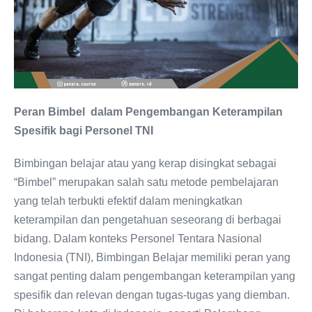
Peran Bimbel dalam Pengembangan Keterampilan
Spesifik bagi Personel TNI
Bimbingan belajar atau yang kerap disingkat sebagai
“Bimbel” merupakan salah satu metode pembelajaran
yang telah terbukti efektif dalam meningkatkan
keterampilan dan pengetahuan seseorang di berbagai
bidang. Dalam konteks Personel Tentara Nasional
Indonesia (TNI), Bimbingan Belajar memiliki peran yang
sangat penting dalam pengembangan keterampilan yang
spesifik dan relevan dengan tugas-tugas yang diemban.