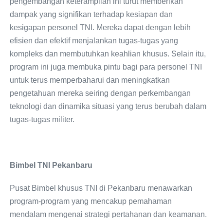
pengembangan keterampilan ini turut memberikan
dampak yang signifikan terhadap kesiapan dan
kesigapan personel TNI. Mereka dapat dengan lebih
efisien dan efektif menjalankan tugas-tugas yang
kompleks dan membutuhkan keahlian khusus. Selain itu,
program ini juga membuka pintu bagi para personel TNI
untuk terus memperbaharui dan meningkatkan
pengetahuan mereka seiring dengan perkembangan
teknologi dan dinamika situasi yang terus berubah dalam
tugas-tugas militer.
Bimbel TNI Pekanbaru
Pusat Bimbel khusus TNI di Pekanbaru menawarkan
program-program yang mencakup pemahaman
mendalam mengenai strategi pertahanan dan keamanan.