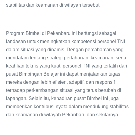
stabilitas dan keamanan di wilayah tersebut.
Program Bimbel di Pekanbaru ini berfungsi sebagai
landasan untuk meningkatkan kompetensi personel TNI
dalam situasi yang dinamis. Dengan pemahaman yang
mendalam tentang strategi pertahanan, keamanan, serta
keahlian teknis yang kuat, personel TNI yang terlatih dari
pusat Bimbingan Belajar ini dapat menjalankan tugas
mereka dengan lebih efisien, adaptif, dan responsif
terhadap perkembangan situasi yang terus berubah di
lapangan. Selain itu, kehadiran pusat Bimbel ini juga
memberikan kontribusi nyata dalam mendukung stabilitas
dan keamanan di wilayah Pekanbaru dan sekitarnya.