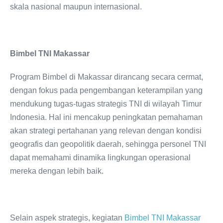
skala nasional maupun internasional.
Bimbel TNI Makassar
Program Bimbel di Makassar dirancang secara cermat,
dengan fokus pada pengembangan keterampilan yang
mendukung tugas-tugas strategis TNI di wilayah Timur
Indonesia. Hal ini mencakup peningkatan pemahaman
akan strategi pertahanan yang relevan dengan kondisi
geografis dan geopolitik daerah, sehingga personel TNI
dapat memahami dinamika lingkungan operasional
mereka dengan lebih baik.
Selain aspek strategis, kegiatan
Bimbel TNI Makassar