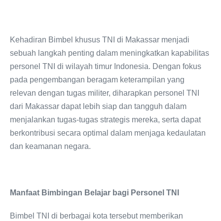
Kehadiran Bimbel khusus TNI di Makassar menjadi
sebuah langkah penting dalam meningkatkan kapabilitas
personel TNI di wilayah timur Indonesia. Dengan fokus
pada pengembangan beragam keterampilan yang
relevan dengan tugas militer, diharapkan personel TNI
dari Makassar dapat lebih siap dan tangguh dalam
menjalankan tugas-tugas strategis mereka, serta dapat
berkontribusi secara optimal dalam menjaga kedaulatan
dan keamanan negara.
Manfaat Bimbingan Belajar bagi Personel TNI
Bimbel TNI di berbagai kota tersebut memberikan