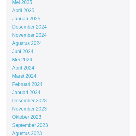
Mei 2025
April 2025
Januari 2025
Desember 2024
November 2024
Agustus 2024
Juni 2024
Mei 2024
April 2024
Maret 2024
Februari 2024
Januari 2024
Desember 2023
November 2023
Oktober 2023
September 2023
Agustus 2023