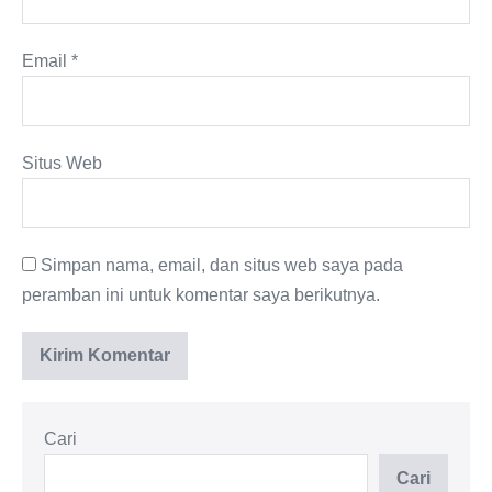
Email
*
Situs Web
Simpan nama, email, dan situs web saya pada
peramban ini untuk komentar saya berikutnya.
Cari
Cari