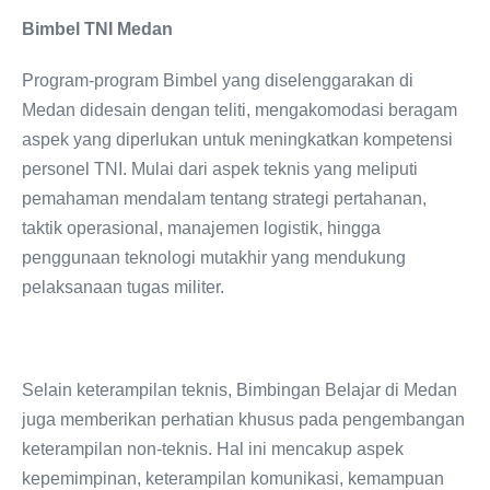
Bimbel TNI Medan
Program-program Bimbel yang diselenggarakan di
Medan didesain dengan teliti, mengakomodasi beragam
aspek yang diperlukan untuk meningkatkan kompetensi
personel TNI. Mulai dari aspek teknis yang meliputi
pemahaman mendalam tentang strategi pertahanan,
taktik operasional, manajemen logistik, hingga
penggunaan teknologi mutakhir yang mendukung
pelaksanaan tugas militer.
Selain keterampilan teknis, Bimbingan Belajar di Medan
juga memberikan perhatian khusus pada pengembangan
keterampilan non-teknis. Hal ini mencakup aspek
kepemimpinan, keterampilan komunikasi, kemampuan