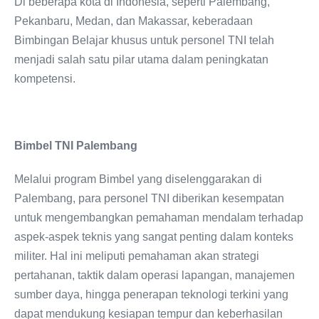
Di beberapa kota di Indonesia, seperti Palembang,
Pekanbaru, Medan, dan Makassar, keberadaan
Bimbingan Belajar khusus untuk personel TNI telah
menjadi salah satu pilar utama dalam peningkatan
kompetensi.
Bimbel TNI Palembang
Melalui program Bimbel yang diselenggarakan di
Palembang, para personel TNI diberikan kesempatan
untuk mengembangkan pemahaman mendalam terhadap
aspek-aspek teknis yang sangat penting dalam konteks
militer. Hal ini meliputi pemahaman akan strategi
pertahanan, taktik dalam operasi lapangan, manajemen
sumber daya, hingga penerapan teknologi terkini yang
dapat mendukung kesiapan tempur dan keberhasilan