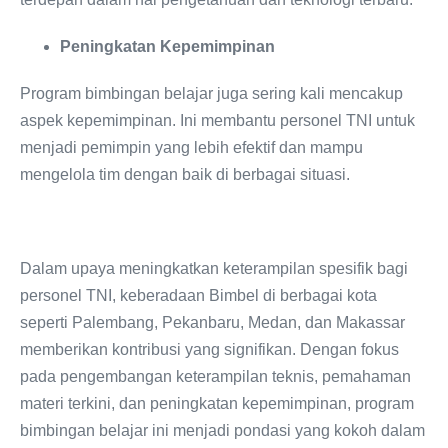
Peningkatan Kepemimpinan
Program bimbingan belajar juga sering kali mencakup
aspek kepemimpinan. Ini membantu personel TNI untuk
menjadi pemimpin yang lebih efektif dan mampu
mengelola tim dengan baik di berbagai situasi.
Dalam upaya meningkatkan keterampilan spesifik bagi
personel TNI, keberadaan Bimbel di berbagai kota
seperti Palembang, Pekanbaru, Medan, dan Makassar
memberikan kontribusi yang signifikan. Dengan fokus
pada pengembangan keterampilan teknis, pemahaman
materi terkini, dan peningkatan kepemimpinan, program
bimbingan belajar ini menjadi pondasi yang kokoh dalam