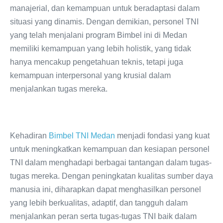
manajerial, dan kemampuan untuk beradaptasi dalam
situasi yang dinamis. Dengan demikian, personel TNI
yang telah menjalani program Bimbel ini di Medan
memiliki kemampuan yang lebih holistik, yang tidak
hanya mencakup pengetahuan teknis, tetapi juga
kemampuan interpersonal yang krusial dalam
menjalankan tugas mereka.
Kehadiran
Bimbel TNI Medan
menjadi fondasi yang kuat
untuk meningkatkan kemampuan dan kesiapan personel
TNI dalam menghadapi berbagai tantangan dalam tugas-
tugas mereka. Dengan peningkatan kualitas sumber daya
manusia ini, diharapkan dapat menghasilkan personel
yang lebih berkualitas, adaptif, dan tangguh dalam
menjalankan peran serta tugas-tugas TNI baik dalam