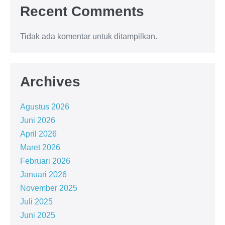
Recent Comments
Tidak ada komentar untuk ditampilkan.
Archives
Agustus 2026
Juni 2026
April 2026
Maret 2026
Februari 2026
Januari 2026
November 2025
Juli 2025
Juni 2025