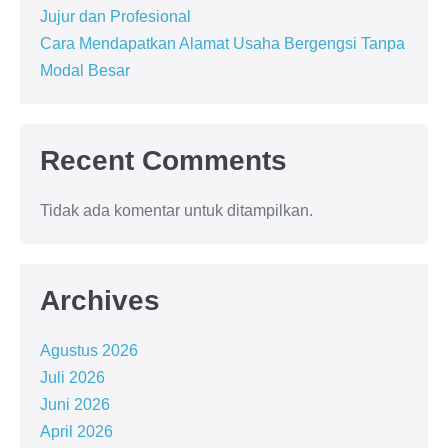
Jujur dan Profesional
Cara Mendapatkan Alamat Usaha Bergengsi Tanpa
Modal Besar
Recent Comments
Tidak ada komentar untuk ditampilkan.
Archives
Agustus 2026
Juli 2026
Juni 2026
April 2026