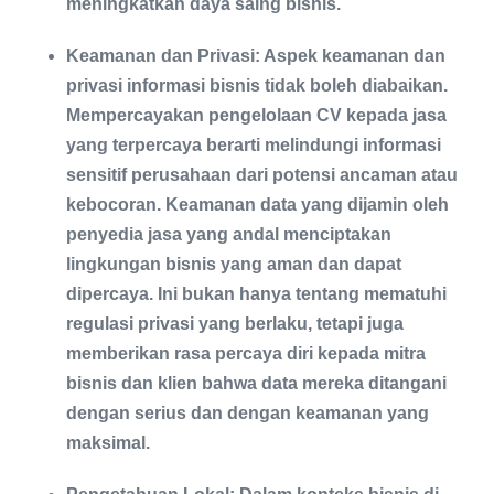
meningkatkan daya saing bisnis.
Keamanan dan Privasi: Aspek keamanan dan
privasi informasi bisnis tidak boleh diabaikan.
Mempercayakan pengelolaan CV kepada jasa
yang terpercaya berarti melindungi informasi
sensitif perusahaan dari potensi ancaman atau
kebocoran. Keamanan data yang dijamin oleh
penyedia jasa yang andal menciptakan
lingkungan bisnis yang aman dan dapat
dipercaya. Ini bukan hanya tentang mematuhi
regulasi privasi yang berlaku, tetapi juga
memberikan rasa percaya diri kepada mitra
bisnis dan klien bahwa data mereka ditangani
dengan serius dan dengan keamanan yang
maksimal.