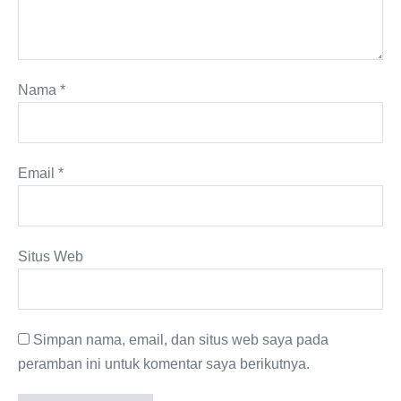
Nama
*
Email
*
Situs Web
Simpan nama, email, dan situs web saya pada
peramban ini untuk komentar saya berikutnya.