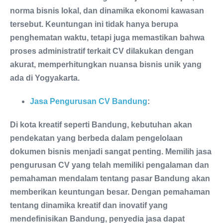
norma bisnis lokal, dan dinamika ekonomi kawasan
tersebut. Keuntungan ini tidak hanya berupa
penghematan waktu, tetapi juga memastikan bahwa
proses administratif terkait CV dilakukan dengan
akurat, memperhitungkan nuansa bisnis unik yang
ada di Yogyakarta.
Jasa Pengurusan CV Bandung
:
Di kota kreatif seperti Bandung, kebutuhan akan
pendekatan yang berbeda dalam pengelolaan
dokumen bisnis menjadi sangat penting. Memilih jasa
pengurusan CV yang telah memiliki pengalaman dan
pemahaman mendalam tentang pasar Bandung akan
memberikan keuntungan besar. Dengan pemahaman
tentang dinamika kreatif dan inovatif yang
mendefinisikan Bandung, penyedia jasa dapat