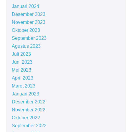
Januari 2024
Desember 2023
November 2023
Oktober 2023
September 2023
Agustus 2023
Juli 2023
Juni 2023
Mei 2023
April 2023
Maret 2023
Januari 2023
Desember 2022
November 2022
Oktober 2022
September 2022