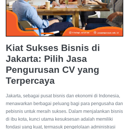
Kiat Sukses Bisnis di
Jakarta: Pilih Jasa
Pengurusan CV yang
Terpercaya
Jakarta, sebagai pusat bisnis dan ekonomi di Indonesia,
menawarkan berbagai peluang bagi para pengusaha dan
pebisnis untuk meraih sukses. Dalam menjalankan bisnis
di ibu kota, kunci utama kesuksesan adalah memiliki
fondasi yang kuat, termasuk pengelolaan administrasi