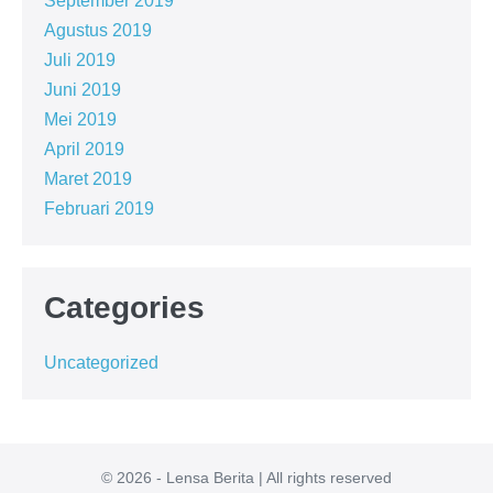
September 2019
Agustus 2019
Juli 2019
Juni 2019
Mei 2019
April 2019
Maret 2019
Februari 2019
Categories
Uncategorized
© 2026 - Lensa Berita | All rights reserved