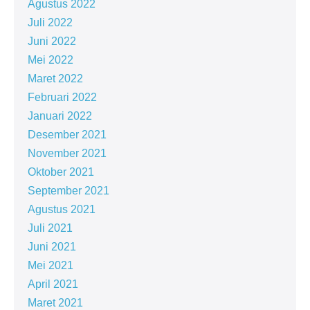
Agustus 2022
Juli 2022
Juni 2022
Mei 2022
Maret 2022
Februari 2022
Januari 2022
Desember 2021
November 2021
Oktober 2021
September 2021
Agustus 2021
Juli 2021
Juni 2021
Mei 2021
April 2021
Maret 2021