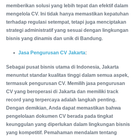
memberikan solusi yang lebih tepat dan efektif dalam
mengelola CV. Ini tidak hanya memastikan kepatuhan
terhadap regulasi setempat, tetapi juga menciptakan
strategi administratif yang sesuai dengan lingkungan
bisnis yang dinamis dan unik di Bandung.
Jasa Pengurusan CV Jakarta
:
Sebagai pusat bisnis utama di Indonesia, Jakarta
menuntut standar kualitas tinggi dalam semua aspek,
termasuk pengurusan CV. Memilih jasa pengurusan
CV yang beroperasi di Jakarta dan memiliki track
record yang terpercaya adalah langkah penting.
Dengan demikian, Anda dapat memastikan bahwa
pengelolaan dokumen CV berada pada tingkat
keunggulan yang diperlukan dalam lingkungan bisnis
yang kompetitif. Pemahaman mendalam tentang