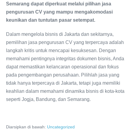
Semarang dapat diperkuat melalui pilihan jasa
pengurusan CV yang mampu mengakomodasi
keunikan dan tuntutan pasar setempat.
Dalam mengelola bisnis di Jakarta dan sekitarnya,
pemilihan jasa pengurusan CV yang terpercaya adalah
langkah kritis untuk mencapai kesuksesan. Dengan
memahami pentingnya integritas dokumen bisnis, Anda
dapat memastikan kelancaran operasional dan fokus
pada pengembangan perusahaan. Pilihlah jasa yang
tidak hanya terpercaya di Jakarta, tetapi juga memiliki
keahlian dalam memahami dinamika bisnis di kota-kota
seperti Jogja, Bandung, dan Semarang.
Diarsipkan di bawah:
Uncategorized