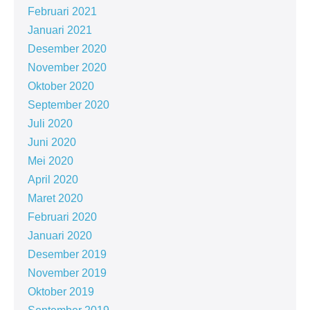
Februari 2021
Januari 2021
Desember 2020
November 2020
Oktober 2020
September 2020
Juli 2020
Juni 2020
Mei 2020
April 2020
Maret 2020
Februari 2020
Januari 2020
Desember 2019
November 2019
Oktober 2019