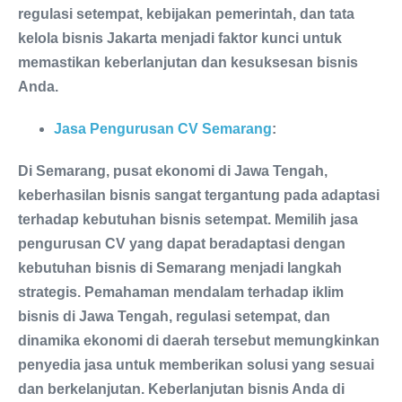
regulasi setempat, kebijakan pemerintah, dan tata
kelola bisnis Jakarta menjadi faktor kunci untuk
memastikan keberlanjutan dan kesuksesan bisnis
Anda.
Jasa Pengurusan CV Semarang
:
Di Semarang, pusat ekonomi di Jawa Tengah,
keberhasilan bisnis sangat tergantung pada adaptasi
terhadap kebutuhan bisnis setempat. Memilih jasa
pengurusan CV yang dapat beradaptasi dengan
kebutuhan bisnis di Semarang menjadi langkah
strategis. Pemahaman mendalam terhadap iklim
bisnis di Jawa Tengah, regulasi setempat, dan
dinamika ekonomi di daerah tersebut memungkinkan
penyedia jasa untuk memberikan solusi yang sesuai
dan berkelanjutan. Keberlanjutan bisnis Anda di