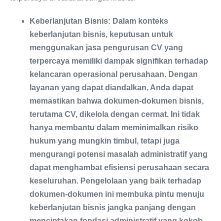
Keberlanjutan Bisnis: Dalam konteks
keberlanjutan bisnis, keputusan untuk
menggunakan jasa pengurusan CV yang
terpercaya memiliki dampak signifikan terhadap
kelancaran operasional perusahaan. Dengan
layanan yang dapat diandalkan, Anda dapat
memastikan bahwa dokumen-dokumen bisnis,
terutama CV, dikelola dengan cermat. Ini tidak
hanya membantu dalam meminimalkan risiko
hukum yang mungkin timbul, tetapi juga
mengurangi potensi masalah administratif yang
dapat menghambat efisiensi perusahaan secara
keseluruhan. Pengelolaan yang baik terhadap
dokumen-dokumen ini membuka pintu menuju
keberlanjutan bisnis jangka panjang dengan
menciptakan fondasi administratif yang kokoh.