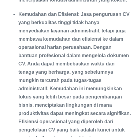
Kemudahan dan Efisiensi: Jasa pengurusan CV
yang berkualitas tinggi tidak hanya
menyediakan layanan administratif, tetapi juga
membawa kemudahan dan efisiensi ke dalam
operasional harian perusahaan. Dengan
bantuan profesional dalam mengelola dokumen
CV, Anda dapat membebaskan waktu dan
tenaga yang berharga, yang sebelumnya
mungkin tercurah pada tugas-tugas
administratif. Kemudahan ini memungkinkan
fokus yang lebih besar pada pengembangan
bisnis, menciptakan lingkungan di mana
produktivitas dapat meningkat secara signifikan.
Efisiensi operasional yang diperoleh dari
pengelolaan CV yang baik adalah kunci untuk