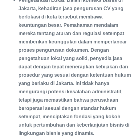
Pengetahuan Lokal: Dalam konteks bisnis di
Jakarta, kehadiran jasa pengurusan CV yang
berlokasi di kota tersebut membawa
keuntungan besar. Pemahaman mendalam
mereka tentang aturan dan regulasi setempat
memberikan keunggulan dalam memperlancar
proses pengurusan dokumen. Dengan
pengetahuan lokal yang solid, penyedia jasa
dapat dengan tepat menerapkan kebijakan dan
prosedur yang sesuai dengan ketentuan hukum
yang berlaku di Jakarta. Ini tidak hanya
mengurangi potensi kesalahan administratif,
tetapi juga memastikan bahwa perusahaan
beroperasi sesuai dengan standar hukum
setempat, menciptakan fondasi yang kokoh
untuk pertumbuhan dan keberlanjutan bisnis di
lingkungan bisnis yang dinamis.