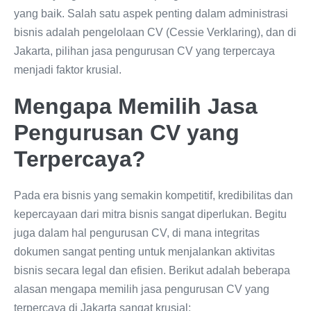
yang baik. Salah satu aspek penting dalam administrasi
bisnis adalah pengelolaan CV (Cessie Verklaring), dan di
Jakarta, pilihan jasa pengurusan CV yang terpercaya
menjadi faktor krusial.
Mengapa Memilih Jasa
Pengurusan CV yang
Terpercaya?
Pada era bisnis yang semakin kompetitif, kredibilitas dan
kepercayaan dari mitra bisnis sangat diperlukan. Begitu
juga dalam hal pengurusan CV, di mana integritas
dokumen sangat penting untuk menjalankan aktivitas
bisnis secara legal dan efisien. Berikut adalah beberapa
alasan mengapa memilih jasa pengurusan CV yang
terpercaya di Jakarta sangat krusial: