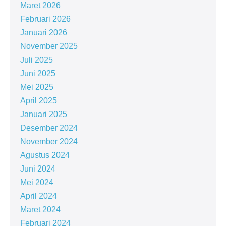
Maret 2026
Februari 2026
Januari 2026
November 2025
Juli 2025
Juni 2025
Mei 2025
April 2025
Januari 2025
Desember 2024
November 2024
Agustus 2024
Juni 2024
Mei 2024
April 2024
Maret 2024
Februari 2024