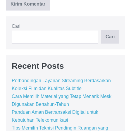
Cari
Cari
Recent Posts
Perbandingan Layanan Streaming Berdasarkan
Koleksi Film dan Kualitas Subtitle
Cara Memilih Material yang Tetap Menarik Meski
Digunakan Bertahun-Tahun
Panduan Aman Bertransaksi Digital untuk
Kebutuhan Telekomunikasi
Tips Memilih Teknisi Pendingin Ruangan yang