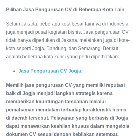
Pilihan Jasa Pengurusan CV di Beberapa Kota Lain
Selain Jakarta, beberapa kota besar lainnya di Indonesia
juga menjadi pusat kegiatan bisnis. Jasa pengurusan CV
tidak hanya diperlukan di Jakarta, melainkan juga di kota-
kota seperti Jogja, Bandung, dan Semarang. Berikut
adalah beberapa kata kunci yang perlu diperhatikan:
Jasa Pengurusan CV Jogja
:
Memilih jasa pengurusan CV yang memiliki reputasi
baik di Jogja menjadi langkah strategis karena
memberikan keuntungan tambahan melalui
pemahaman mendalam terhadap karakteristik bisnis
di daerah tersebut. Pelayanan yang berbasis di Jogja
dapat menawarkan keahlian khusus dalam mengelola
dokumen CV sesuai dengan kebijakan setempat,