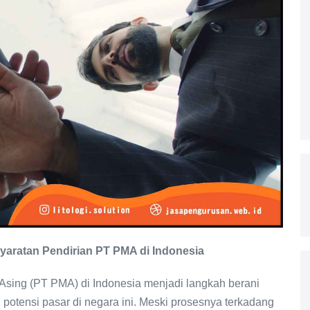
yaratan Pendirian PT PMA di Indonesia
sing (PT PMA) di Indonesia menjadi langkah berani
 potensi pasar di negara ini. Meski prosesnya terkadang