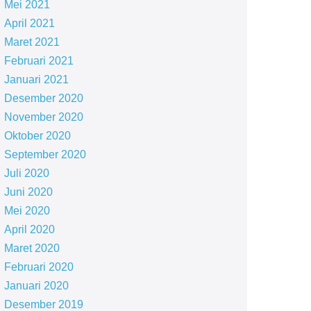
Mei 2021
April 2021
Maret 2021
Februari 2021
Januari 2021
Desember 2020
November 2020
Oktober 2020
September 2020
Juli 2020
Juni 2020
Mei 2020
April 2020
Maret 2020
Februari 2020
Januari 2020
Desember 2019