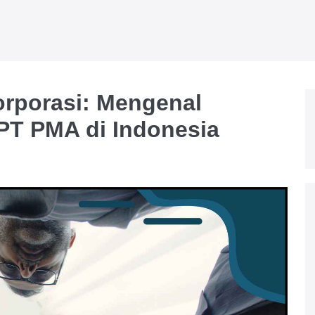
rporasi: Mengenal
 PT PMA di Indonesia