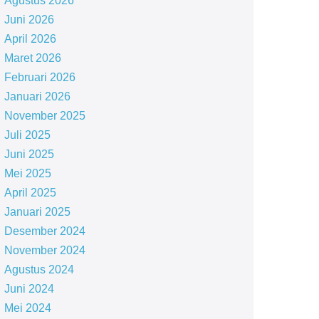
Agustus 2026
Juni 2026
April 2026
Maret 2026
Februari 2026
Januari 2026
November 2025
Juli 2025
Juni 2025
Mei 2025
April 2025
Januari 2025
Desember 2024
November 2024
Agustus 2024
Juni 2024
Mei 2024