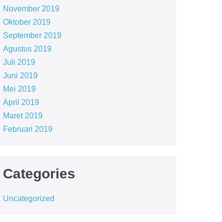
November 2019
Oktober 2019
September 2019
Agustus 2019
Juli 2019
Juni 2019
Mei 2019
April 2019
Maret 2019
Februari 2019
Categories
Uncategorized