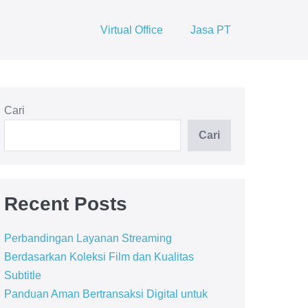
Virtual Office
Jasa PT
Cari
Cari
Recent Posts
Perbandingan Layanan Streaming
Berdasarkan Koleksi Film dan Kualitas
Subtitle
Panduan Aman Bertransaksi Digital untuk