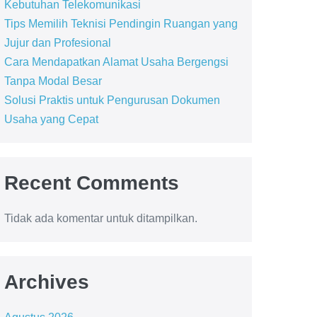
Kebutuhan Telekomunikasi
Tips Memilih Teknisi Pendingin Ruangan yang
Jujur dan Profesional
Cara Mendapatkan Alamat Usaha Bergengsi
Tanpa Modal Besar
Solusi Praktis untuk Pengurusan Dokumen
Usaha yang Cepat
Recent Comments
Tidak ada komentar untuk ditampilkan.
Archives