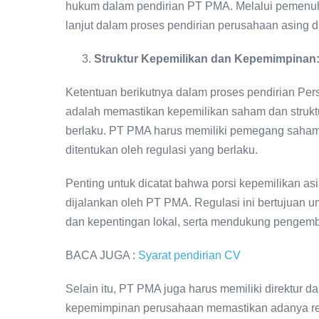
hukum dalam pendirian PT PMA. Melalui pemenuha
lanjut dalam proses pendirian perusahaan asing d
Struktur Kepemilikan dan Kepemimpinan
Ketentuan berikutnya dalam proses pendirian P
adalah memastikan kepemilikan saham dan strukt
berlaku. PT PMA harus memiliki pemegang saham 
ditentukan oleh regulasi yang berlaku.
Penting untuk dicatat bahwa porsi kepemilikan as
dijalankan oleh PT PMA. Regulasi ini bertujuan 
dan kepentingan lokal, serta mendukung pengem
BACA JUGA :
Syarat pendirian CV
Selain itu, PT PMA juga harus memiliki direktur d
kepemimpinan perusahaan memastikan adanya re