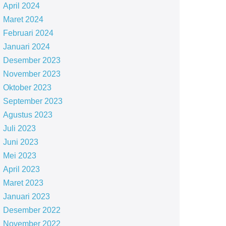
April 2024
Maret 2024
Februari 2024
Januari 2024
Desember 2023
November 2023
Oktober 2023
September 2023
Agustus 2023
Juli 2023
Juni 2023
Mei 2023
April 2023
Maret 2023
Januari 2023
Desember 2022
November 2022