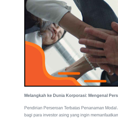
Melangkah ke Dunia Korporasi: Mengenal Pers
Pendirian Perseroan Terbatas Penanaman Modal A
bagi para investor asing yang ingin memanfaatkan