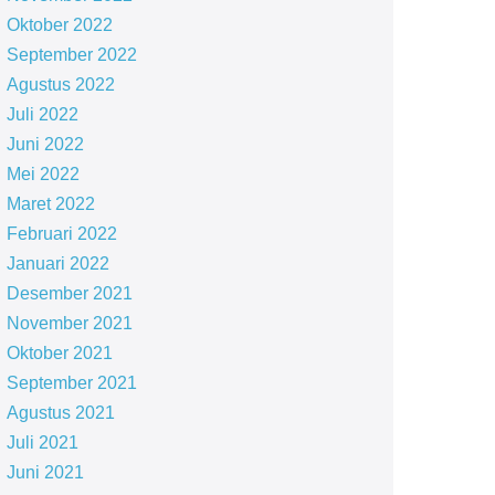
Oktober 2022
September 2022
Agustus 2022
Juli 2022
Juni 2022
Mei 2022
Maret 2022
Februari 2022
Januari 2022
Desember 2021
November 2021
Oktober 2021
September 2021
Agustus 2021
Juli 2021
Juni 2021