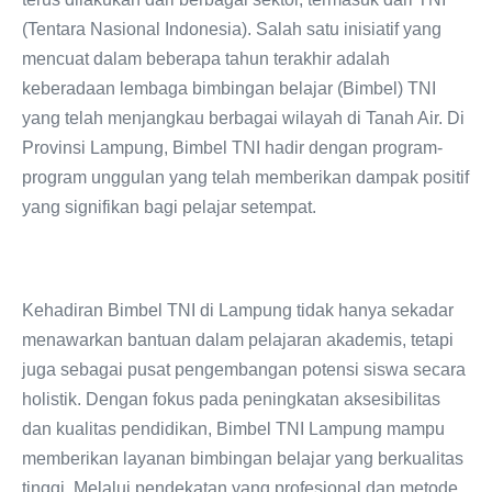
(Tentara Nasional Indonesia). Salah satu inisiatif yang
mencuat dalam beberapa tahun terakhir adalah
keberadaan lembaga bimbingan belajar (Bimbel) TNI
yang telah menjangkau berbagai wilayah di Tanah Air. Di
Provinsi Lampung, Bimbel TNI hadir dengan program-
program unggulan yang telah memberikan dampak positif
yang signifikan bagi pelajar setempat.
Kehadiran Bimbel TNI di Lampung tidak hanya sekadar
menawarkan bantuan dalam pelajaran akademis, tetapi
juga sebagai pusat pengembangan potensi siswa secara
holistik. Dengan fokus pada peningkatan aksesibilitas
dan kualitas pendidikan, Bimbel TNI Lampung mampu
memberikan layanan bimbingan belajar yang berkualitas
tinggi. Melalui pendekatan yang profesional dan metode