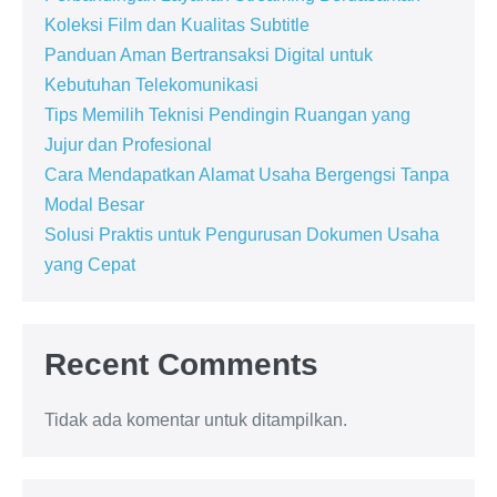
Koleksi Film dan Kualitas Subtitle
Panduan Aman Bertransaksi Digital untuk
Kebutuhan Telekomunikasi
Tips Memilih Teknisi Pendingin Ruangan yang
Jujur dan Profesional
Cara Mendapatkan Alamat Usaha Bergengsi Tanpa
Modal Besar
Solusi Praktis untuk Pengurusan Dokumen Usaha
yang Cepat
Recent Comments
Tidak ada komentar untuk ditampilkan.