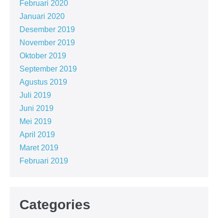
Februari 2020
Januari 2020
Desember 2019
November 2019
Oktober 2019
September 2019
Agustus 2019
Juli 2019
Juni 2019
Mei 2019
April 2019
Maret 2019
Februari 2019
Categories