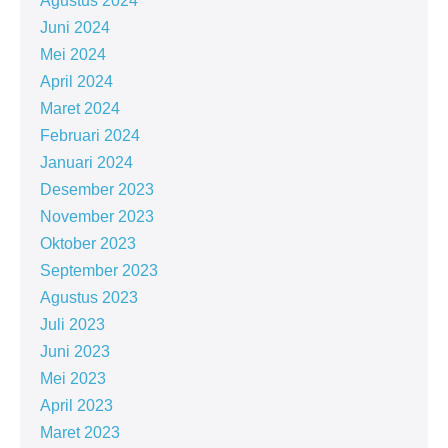
Agustus 2024
Juni 2024
Mei 2024
April 2024
Maret 2024
Februari 2024
Januari 2024
Desember 2023
November 2023
Oktober 2023
September 2023
Agustus 2023
Juli 2023
Juni 2023
Mei 2023
April 2023
Maret 2023