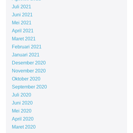
Juli 2021
Juni 2021
Mei 2021
April 2021
Maret 2021
Februari 2021
Januari 2021
Desember 2020
November 2020
Oktober 2020
September 2020
Juli 2020
Juni 2020
Mei 2020
April 2020
Maret 2020