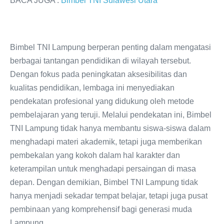
BACA JUGA :
Bimbel TNI Sulawesi Utara
Bimbel TNI Lampung berperan penting dalam mengatasi
berbagai tantangan pendidikan di wilayah tersebut.
Dengan fokus pada peningkatan aksesibilitas dan
kualitas pendidikan, lembaga ini menyediakan
pendekatan profesional yang didukung oleh metode
pembelajaran yang teruji. Melalui pendekatan ini, Bimbel
TNI Lampung tidak hanya membantu siswa-siswa dalam
menghadapi materi akademik, tetapi juga memberikan
pembekalan yang kokoh dalam hal karakter dan
keterampilan untuk menghadapi persaingan di masa
depan. Dengan demikian, Bimbel TNI Lampung tidak
hanya menjadi sekadar tempat belajar, tetapi juga pusat
pembinaan yang komprehensif bagi generasi muda
Lampung.