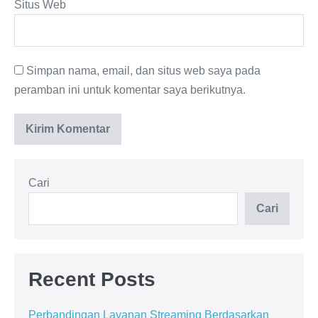
Situs Web
Simpan nama, email, dan situs web saya pada
peramban ini untuk komentar saya berikutnya.
Cari
Cari
Recent Posts
Perbandingan Layanan Streaming Berdasarkan