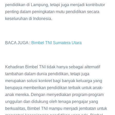
pendidikan di Lampung, tetapi juga menjadi kontributor
penting dalam peningkatan mutu pendidikan secara
keseluruhan di Indonesia.
BACA JUGA :
Bimbel TNI Sumatera Utara
Kehadiran Bimbel TNI tidak hanya sebagai alternatif
tambahan dalam dunia pendidikan, tetapi juga
merupakan solusi konkret bagi banyak keluarga yang
berupaya memberikan pendidikan terbaik untuk anak-
anak mereka. Dengan menyediakan program-program
unggulan dan didukung oleh tenaga pengajar yang
berkualitas, Bimbel TNI mampu menjadi jembatan untuk