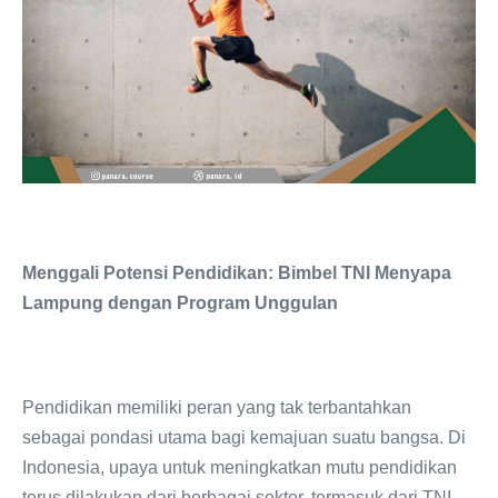
Menggali Potensi Pendidikan: Bimbel TNI Menyapa
Lampung dengan Program Unggulan
Pendidikan memiliki peran yang tak terbantahkan
sebagai pondasi utama bagi kemajuan suatu bangsa. Di
Indonesia, upaya untuk meningkatkan mutu pendidikan
terus dilakukan dari berbagai sektor, termasuk dari TNI