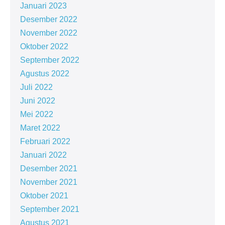
Januari 2023
Desember 2022
November 2022
Oktober 2022
September 2022
Agustus 2022
Juli 2022
Juni 2022
Mei 2022
Maret 2022
Februari 2022
Januari 2022
Desember 2021
November 2021
Oktober 2021
September 2021
Agustus 2021