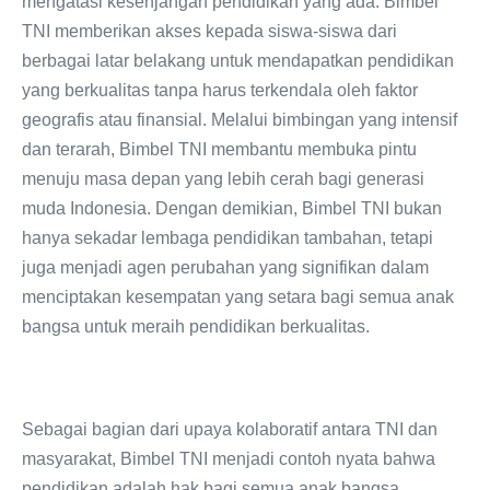
mengatasi kesenjangan pendidikan yang ada. Bimbel
TNI memberikan akses kepada siswa-siswa dari
berbagai latar belakang untuk mendapatkan pendidikan
yang berkualitas tanpa harus terkendala oleh faktor
geografis atau finansial. Melalui bimbingan yang intensif
dan terarah, Bimbel TNI membantu membuka pintu
menuju masa depan yang lebih cerah bagi generasi
muda Indonesia. Dengan demikian, Bimbel TNI bukan
hanya sekadar lembaga pendidikan tambahan, tetapi
juga menjadi agen perubahan yang signifikan dalam
menciptakan kesempatan yang setara bagi semua anak
bangsa untuk meraih pendidikan berkualitas.
Sebagai bagian dari upaya kolaboratif antara TNI dan
masyarakat, Bimbel TNI menjadi contoh nyata bahwa
pendidikan adalah hak bagi semua anak bangsa.