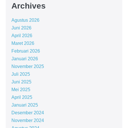
Archives
Agustus 2026
Juni 2026
April 2026
Maret 2026
Februari 2026
Januari 2026
November 2025
Juli 2025
Juni 2025
Mei 2025
April 2025
Januari 2025
Desember 2024
November 2024