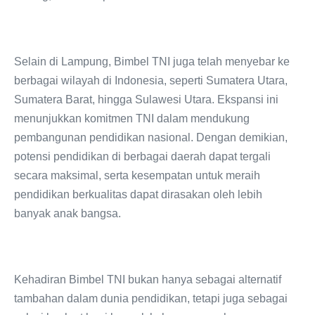
Selain di Lampung, Bimbel TNI juga telah menyebar ke
berbagai wilayah di Indonesia, seperti Sumatera Utara,
Sumatera Barat, hingga Sulawesi Utara. Ekspansi ini
menunjukkan komitmen TNI dalam mendukung
pembangunan pendidikan nasional. Dengan demikian,
potensi pendidikan di berbagai daerah dapat tergali
secara maksimal, serta kesempatan untuk meraih
pendidikan berkualitas dapat dirasakan oleh lebih
banyak anak bangsa.
Kehadiran Bimbel TNI bukan hanya sebagai alternatif
tambahan dalam dunia pendidikan, tetapi juga sebagai