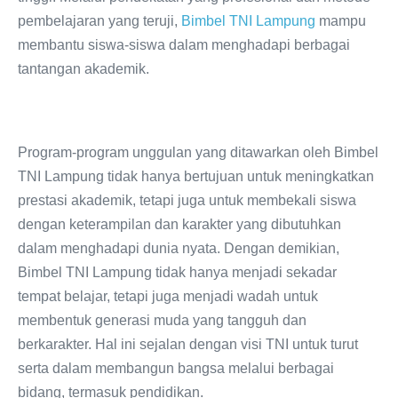
pembelajaran yang teruji,
Bimbel TNI Lampung
mampu
membantu siswa-siswa dalam menghadapi berbagai
tantangan akademik.
Program-program unggulan yang ditawarkan oleh Bimbel
TNI Lampung tidak hanya bertujuan untuk meningkatkan
prestasi akademik, tetapi juga untuk membekali siswa
dengan keterampilan dan karakter yang dibutuhkan
dalam menghadapi dunia nyata. Dengan demikian,
Bimbel TNI Lampung tidak hanya menjadi sekadar
tempat belajar, tetapi juga menjadi wadah untuk
membentuk generasi muda yang tangguh dan
berkarakter. Hal ini sejalan dengan visi TNI untuk turut
serta dalam membangun bangsa melalui berbagai
bidang, termasuk pendidikan.