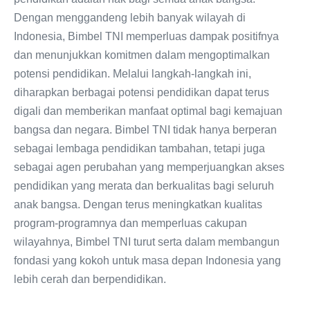
Dengan menggandeng lebih banyak wilayah di
Indonesia, Bimbel TNI memperluas dampak positifnya
dan menunjukkan komitmen dalam mengoptimalkan
potensi pendidikan. Melalui langkah-langkah ini,
diharapkan berbagai potensi pendidikan dapat terus
digali dan memberikan manfaat optimal bagi kemajuan
bangsa dan negara. Bimbel TNI tidak hanya berperan
sebagai lembaga pendidikan tambahan, tetapi juga
sebagai agen perubahan yang memperjuangkan akses
pendidikan yang merata dan berkualitas bagi seluruh
anak bangsa. Dengan terus meningkatkan kualitas
program-programnya dan memperluas cakupan
wilayahnya, Bimbel TNI turut serta dalam membangun
fondasi yang kokoh untuk masa depan Indonesia yang
lebih cerah dan berpendidikan.