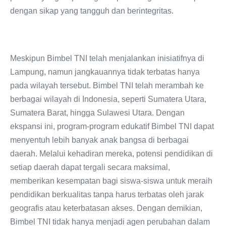
dengan sikap yang tangguh dan berintegritas.
Meskipun Bimbel TNI telah menjalankan inisiatifnya di
Lampung, namun jangkauannya tidak terbatas hanya
pada wilayah tersebut. Bimbel TNI telah merambah ke
berbagai wilayah di Indonesia, seperti Sumatera Utara,
Sumatera Barat, hingga Sulawesi Utara. Dengan
ekspansi ini, program-program edukatif Bimbel TNI dapat
menyentuh lebih banyak anak bangsa di berbagai
daerah. Melalui kehadiran mereka, potensi pendidikan di
setiap daerah dapat tergali secara maksimal,
memberikan kesempatan bagi siswa-siswa untuk meraih
pendidikan berkualitas tanpa harus terbatas oleh jarak
geografis atau keterbatasan akses. Dengan demikian,
Bimbel TNI tidak hanya menjadi agen perubahan dalam