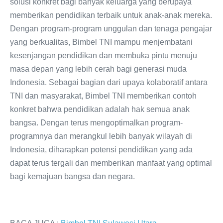
solusi konkret bagi banyak keluarga yang berupaya
memberikan pendidikan terbaik untuk anak-anak mereka.
Dengan program-program unggulan dan tenaga pengajar
yang berkualitas, Bimbel TNI mampu menjembatani
kesenjangan pendidikan dan membuka pintu menuju
masa depan yang lebih cerah bagi generasi muda
Indonesia. Sebagai bagian dari upaya kolaboratif antara
TNI dan masyarakat, Bimbel TNI memberikan contoh
konkret bahwa pendidikan adalah hak semua anak
bangsa. Dengan terus mengoptimalkan program-
programnya dan merangkul lebih banyak wilayah di
Indonesia, diharapkan potensi pendidikan yang ada
dapat terus tergali dan memberikan manfaat yang optimal
bagi kemajuan bangsa dan negara.