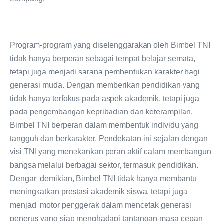
Program-program yang diselenggarakan oleh Bimbel TNI
tidak hanya berperan sebagai tempat belajar semata,
tetapi juga menjadi sarana pembentukan karakter bagi
generasi muda. Dengan memberikan pendidikan yang
tidak hanya terfokus pada aspek akademik, tetapi juga
pada pengembangan kepribadian dan keterampilan,
Bimbel TNI berperan dalam membentuk individu yang
tangguh dan berkarakter. Pendekatan ini sejalan dengan
visi TNI yang menekankan peran aktif dalam membangun
bangsa melalui berbagai sektor, termasuk pendidikan.
Dengan demikian, Bimbel TNI tidak hanya membantu
meningkatkan prestasi akademik siswa, tetapi juga
menjadi motor penggerak dalam mencetak generasi
penerus yang siap menghadapi tantangan masa depan