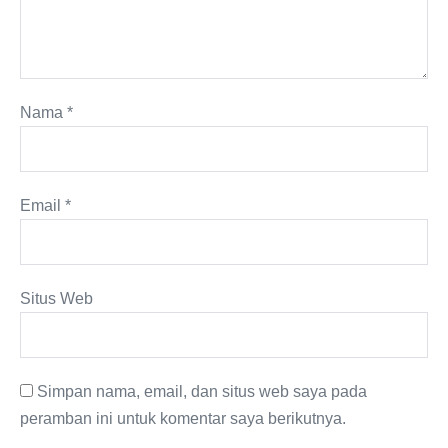
Nama
*
Email
*
Situs Web
Simpan nama, email, dan situs web saya pada
peramban ini untuk komentar saya berikutnya.