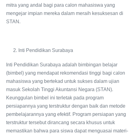
mitra yang andal bagi para calon mahasiswa yang
mengejar impian mereka dalam meraih kesuksesan di
STAN.
Inti Pendidikan Surabaya
Inti Pendidikan Surabaya adalah bimbingan belajar
(bimbel) yang mendapat rekomendasi tinggi bagi calon
mahasiswa yang bertekad untuk sukses dalam ujian
masuk Sekolah Tinggi Akuntansi Negara (STAN).
Keunggulan bimbel ini terletak pada program
persiapannya yang terstruktur dengan baik dan metode
pembelajarannya yang efektif. Program persiapan yang
terstruktur tersebut dirancang secara khusus untuk
memastikan bahwa para siswa dapat menguasai materi-