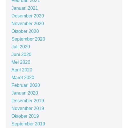
Februari 2021
Januari 2021
Desember 2020
November 2020
Oktober 2020
September 2020
Juli 2020
Juni 2020
Mei 2020
April 2020
Maret 2020
Februari 2020
Januari 2020
Desember 2019
November 2019
Oktober 2019
September 2019