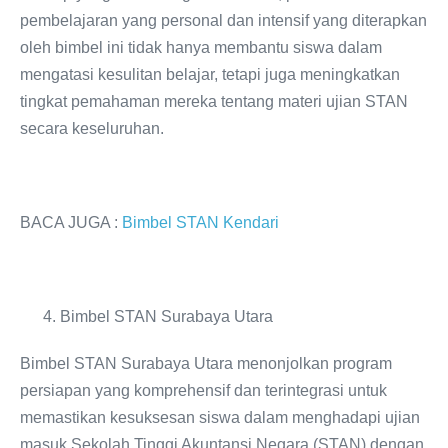
pembelajaran yang personal dan intensif yang diterapkan
oleh bimbel ini tidak hanya membantu siswa dalam
mengatasi kesulitan belajar, tetapi juga meningkatkan
tingkat pemahaman mereka tentang materi ujian STAN
secara keseluruhan.
BACA JUGA :
Bimbel STAN Kendari
Bimbel STAN Surabaya Utara
Bimbel STAN Surabaya Utara menonjolkan program
persiapan yang komprehensif dan terintegrasi untuk
memastikan kesuksesan siswa dalam menghadapi ujian
masuk Sekolah Tinggi Akuntansi Negara (STAN) dengan