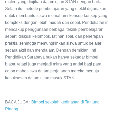
materi yang diujikan dalam ujian STAN dengan baik.
Selain itu, metode pembelajaran yang efektif digunakan
untuk membantu siswa memahami konsep-konsep yang
kompleks dengan lebih mudah dan cepat. Pendekatan ini
mencakup penggunaan berbagai teknik pembelajaran,
seperti diskusi kelompok, latihan soal, dan penerapan
praktis, sehingga memungkinkan siswa untuk belajar
secara aktif dan mendalam. Dengan demikian, Inti
Pendidikan Surabaya bukan hanya sekadar bimbel
biasa, tetapi juga menjadi mitra yang andal bagi para
calon mahasiswa dalam perjalanan mereka menuju
kesuksesan dalam ujian masuk STAN.
BACA JUGA :
Bimbel sekolah kedinasan di Tanjung
Pinang