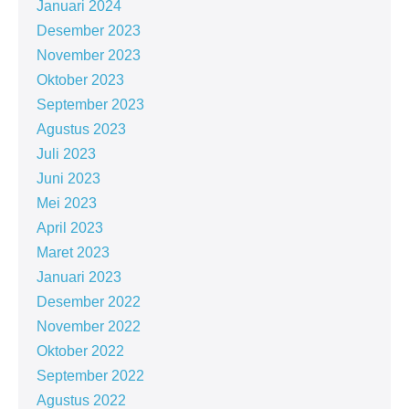
Januari 2024
Desember 2023
November 2023
Oktober 2023
September 2023
Agustus 2023
Juli 2023
Juni 2023
Mei 2023
April 2023
Maret 2023
Januari 2023
Desember 2022
November 2022
Oktober 2022
September 2022
Agustus 2022