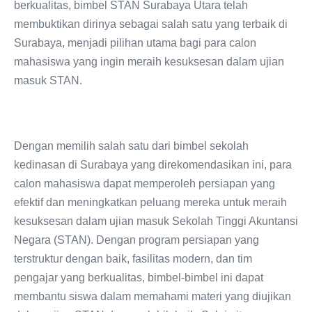
berkualitas, bimbel STAN Surabaya Utara telah
membuktikan dirinya sebagai salah satu yang terbaik di
Surabaya, menjadi pilihan utama bagi para calon
mahasiswa yang ingin meraih kesuksesan dalam ujian
masuk STAN.
Dengan memilih salah satu dari bimbel sekolah
kedinasan di Surabaya yang direkomendasikan ini, para
calon mahasiswa dapat memperoleh persiapan yang
efektif dan meningkatkan peluang mereka untuk meraih
kesuksesan dalam ujian masuk Sekolah Tinggi Akuntansi
Negara (STAN). Dengan program persiapan yang
terstruktur dengan baik, fasilitas modern, dan tim
pengajar yang berkualitas, bimbel-bimbel ini dapat
membantu siswa dalam memahami materi yang diujikan