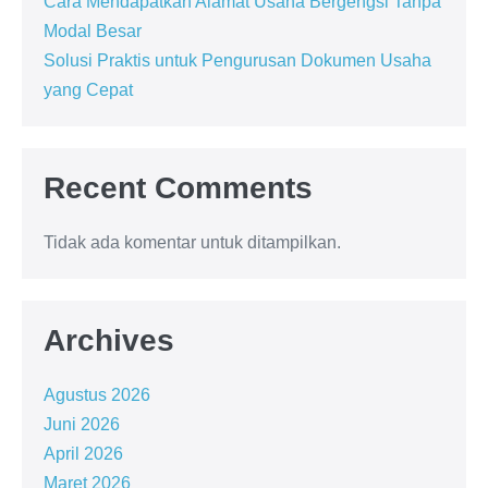
Cara Mendapatkan Alamat Usaha Bergengsi Tanpa
Modal Besar
Solusi Praktis untuk Pengurusan Dokumen Usaha
yang Cepat
Recent Comments
Tidak ada komentar untuk ditampilkan.
Archives
Agustus 2026
Juni 2026
April 2026
Maret 2026