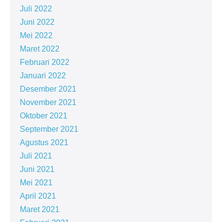
Juli 2022
Juni 2022
Mei 2022
Maret 2022
Februari 2022
Januari 2022
Desember 2021
November 2021
Oktober 2021
September 2021
Agustus 2021
Juli 2021
Juni 2021
Mei 2021
April 2021
Maret 2021