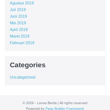
Agustus 2019
Juli 2019
Juni 2019
Mei 2019
April 2019
Maret 2019
Februari 2019
Categories
Uncategorized
© 2026 - Lensa Berita | All rights reserved
Powered by
Page Builder Framework