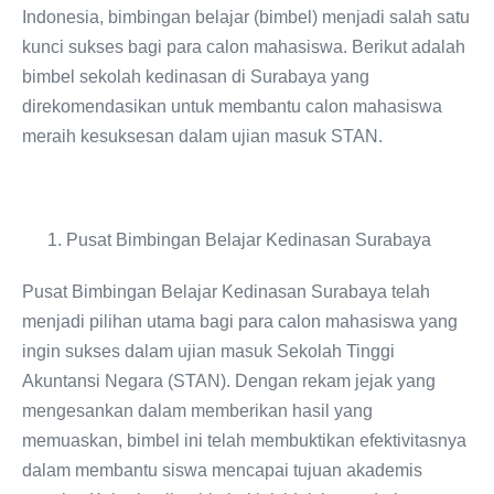
Indonesia, bimbingan belajar (bimbel) menjadi salah satu
kunci sukses bagi para calon mahasiswa. Berikut adalah
bimbel sekolah kedinasan di Surabaya yang
direkomendasikan untuk membantu calon mahasiswa
meraih kesuksesan dalam ujian masuk STAN.
Pusat Bimbingan Belajar Kedinasan Surabaya
Pusat Bimbingan Belajar Kedinasan Surabaya telah
menjadi pilihan utama bagi para calon mahasiswa yang
ingin sukses dalam ujian masuk Sekolah Tinggi
Akuntansi Negara (STAN). Dengan rekam jejak yang
mengesankan dalam memberikan hasil yang
memuaskan, bimbel ini telah membuktikan efektivitasnya
dalam membantu siswa mencapai tujuan akademis