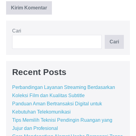
Cari
Cari
Recent Posts
Perbandingan Layanan Streaming Berdasarkan
Koleksi Film dan Kualitas Subtitle
Panduan Aman Bertransaksi Digital untuk
Kebutuhan Telekomunikasi
Tips Memilih Teknisi Pendingin Ruangan yang
Jujur dan Profesional