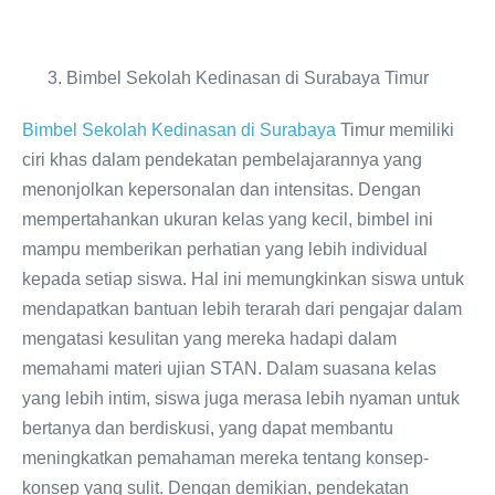
Bimbel Sekolah Kedinasan di Surabaya Timur
Bimbel Sekolah Kedinasan di Surabaya
Timur memiliki
ciri khas dalam pendekatan pembelajarannya yang
menonjolkan kepersonalan dan intensitas. Dengan
mempertahankan ukuran kelas yang kecil, bimbel ini
mampu memberikan perhatian yang lebih individual
kepada setiap siswa. Hal ini memungkinkan siswa untuk
mendapatkan bantuan lebih terarah dari pengajar dalam
mengatasi kesulitan yang mereka hadapi dalam
memahami materi ujian STAN. Dalam suasana kelas
yang lebih intim, siswa juga merasa lebih nyaman untuk
bertanya dan berdiskusi, yang dapat membantu
meningkatkan pemahaman mereka tentang konsep-
konsep yang sulit. Dengan demikian, pendekatan