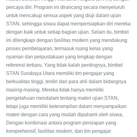
percaya diri. Program ini dirancang secara menyeluruh
untuk mencakup semua aspek yang diuji dalam ujian
STAN, sehingga siswa dapat mempersiapkan diri mereka
dengan baik untuk setiap bagian ujian. Selain itu, bimbel
ini dilengkapi dengan fasilitas modern yang mendukung
proses pembelajaran, termasuk ruang kelas yang
nyaman dan perpustakaan yang lengkap dengan
referensi terbaru. Yang tidak kalah pentingnya, bimbel
STAN Surabaya Utara memiliki tim pengajar yang
berkualitas tinggi, terdiri dari para ahli dalam bidangnya
masing-masing. Mereka tidak hanya memiliki
pengetahuan mendalam tentang materi ujian STAN,
tetapi juga memiliki keterampilan dalam menyampaikan
materi dengan cara yang mudah dipahami oleh siswa.
Dengan kombinasi antara program persiapan yang
komprehensif, fasilitas modern, dan tim pengajar