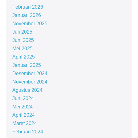
Februari 2026
Januari 2026
November 2025
Juli 2025
Juni 2025
Mei 2025
April 2025
Januari 2025
Desember 2024
November 2024
Agustus 2024
Juni 2024
Mei 2024
April 2024
Maret 2024
Februari 2024