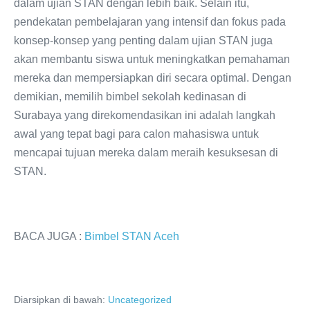
dalam ujian STAN dengan lebih baik. Selain itu,
pendekatan pembelajaran yang intensif dan fokus pada
konsep-konsep yang penting dalam ujian STAN juga
akan membantu siswa untuk meningkatkan pemahaman
mereka dan mempersiapkan diri secara optimal. Dengan
demikian, memilih bimbel sekolah kedinasan di
Surabaya yang direkomendasikan ini adalah langkah
awal yang tepat bagi para calon mahasiswa untuk
mencapai tujuan mereka dalam meraih kesuksesan di
STAN.
BACA JUGA :
Bimbel STAN Aceh
Diarsipkan di bawah:
Uncategorized