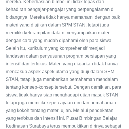
mereka. Keberhasilan bimbel ini tidak lepas dari
kehadiran pengajar-pengajar yang berpengalaman di
bidangnya. Mereka tidak hanya memahami dengan baik
materi yang diujikan dalam SPM STAN, tetapi juga
memiliki keterampilan dalam menyampaikan materi
dengan cara yang mudah dipahami oleh para siswa.
Selain itu, kurikulum yang komprehensif menjadi
landasan dalam penyusunan program persiapan yang
intensif dan terfokus. Materi yang diajarkan tidak hanya
mencakup aspek-aspek utama yang diuji dalam SPM
STAN, tetapi juga memberikan pemahaman mendalam
tentang konsep-konsep tersebut. Dengan demikian, para
siswa tidak hanya siap menghadapi ujian masuk STAN,
tetapi juga memiliki kepercayaan diri dan pemahaman
yang kokoh tentang materi ujian. Melalui pendekatan
yang terfokus dan intensif ini, Pusat Bimbingan Belajar
Kedinasan Surabaya terus membuktikan dirinya sebagai