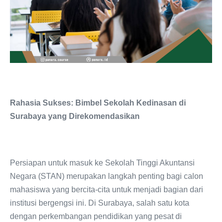
Rahasia Sukses: Bimbel Sekolah Kedinasan di
Surabaya yang Direkomendasikan
Persiapan untuk masuk ke Sekolah Tinggi Akuntansi
Negara (STAN) merupakan langkah penting bagi calon
mahasiswa yang bercita-cita untuk menjadi bagian dari
institusi bergengsi ini. Di Surabaya, salah satu kota
dengan perkembangan pendidikan yang pesat di