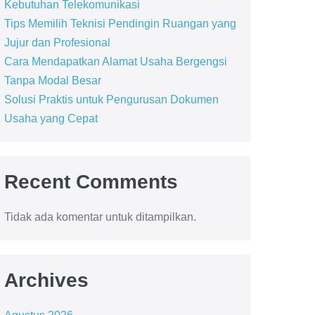
Kebutuhan Telekomunikasi
Tips Memilih Teknisi Pendingin Ruangan yang
Jujur dan Profesional
Cara Mendapatkan Alamat Usaha Bergengsi
Tanpa Modal Besar
Solusi Praktis untuk Pengurusan Dokumen
Usaha yang Cepat
Recent Comments
Tidak ada komentar untuk ditampilkan.
Archives