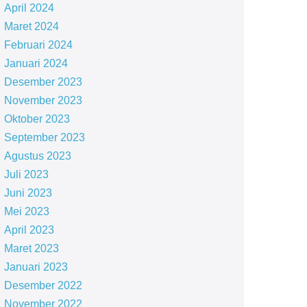
April 2024
Maret 2024
Februari 2024
Januari 2024
Desember 2023
November 2023
Oktober 2023
September 2023
Agustus 2023
Juli 2023
Juni 2023
Mei 2023
April 2023
Maret 2023
Januari 2023
Desember 2022
November 2022