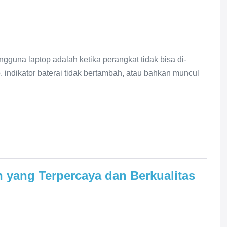
guna laptop adalah ketika perangkat tidak bisa di-
 indikator baterai tidak bertambah, atau bahkan muncul
 yang Terpercaya dan Berkualitas