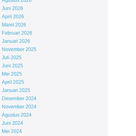
Agustus 2026
Juni 2026
April 2026
Maret 2026
Februari 2026
Januari 2026
November 2025
Juli 2025
Juni 2025
Mei 2025
April 2025
Januari 2025
Desember 2024
November 2024
Agustus 2024
Juni 2024
Mei 2024