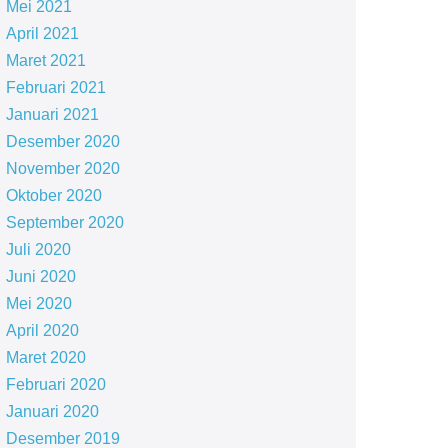
Mei 2021
April 2021
Maret 2021
Februari 2021
Januari 2021
Desember 2020
November 2020
Oktober 2020
September 2020
Juli 2020
Juni 2020
Mei 2020
April 2020
Maret 2020
Februari 2020
Januari 2020
Desember 2019