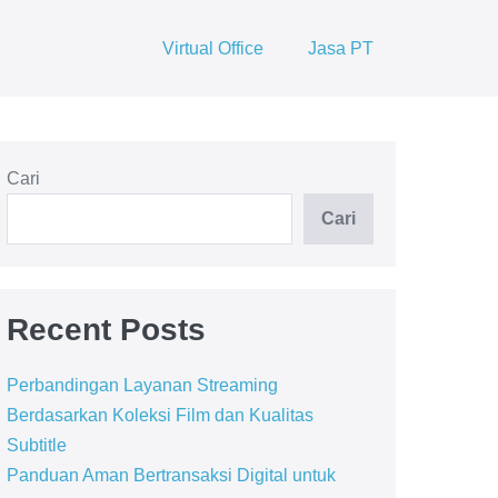
Virtual Office
Jasa PT
Cari
Cari
Recent Posts
Perbandingan Layanan Streaming
Berdasarkan Koleksi Film dan Kualitas
Subtitle
Panduan Aman Bertransaksi Digital untuk