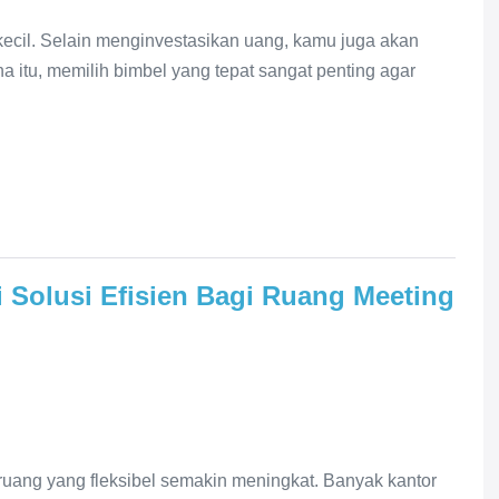
ecil. Selain menginvestasikan uang, kamu juga akan
 itu, memilih bimbel yang tepat sangat penting agar
i Solusi Efisien Bagi Ruang Meeting
uang yang fleksibel semakin meningkat. Banyak kantor