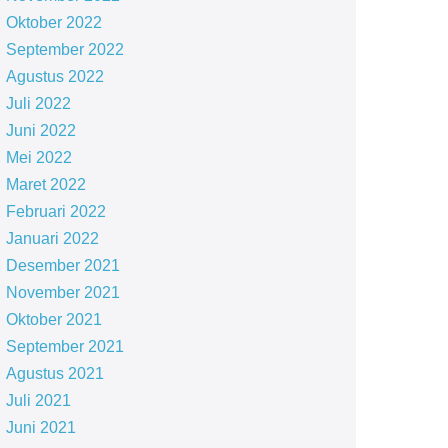
Oktober 2022
September 2022
Agustus 2022
Juli 2022
Juni 2022
Mei 2022
Maret 2022
Februari 2022
Januari 2022
Desember 2021
November 2021
Oktober 2021
September 2021
Agustus 2021
Juli 2021
Juni 2021