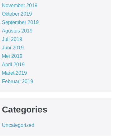
November 2019
Oktober 2019
September 2019
Agustus 2019
Juli 2019
Juni 2019
Mei 2019
April 2019
Maret 2019
Februari 2019
Categories
Uncategorized