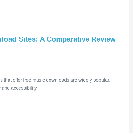
load Sites: A Comparative Review
rms that offer free music downloads are widely popular.
 and accessibility.