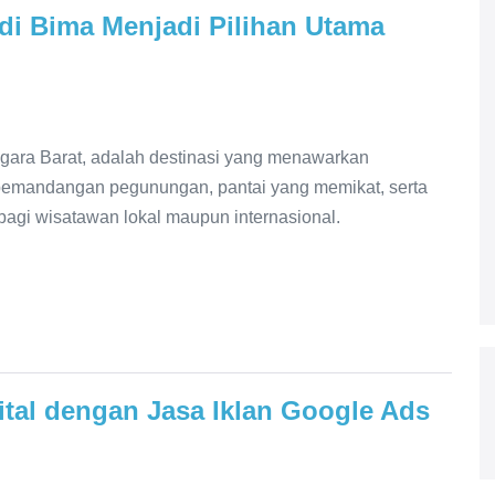
i Bima Menjadi Pilihan Utama
gara Barat, adalah destinasi yang menawarkan
emandangan pegunungan, pantai yang memikat, serta
agi wisatawan lokal maupun internasional.
tal dengan Jasa Iklan Google Ads