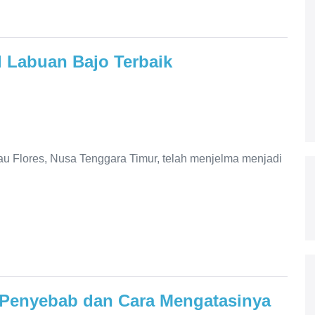
l Labuan Bajo Terbaik
lau Flores, Nusa Tenggara Timur, telah menjelma menjadi
– Penyebab dan Cara Mengatasinya