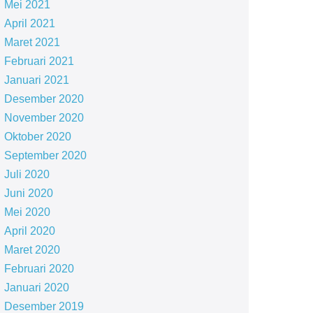
Mei 2021
April 2021
Maret 2021
Februari 2021
Januari 2021
Desember 2020
November 2020
Oktober 2020
September 2020
Juli 2020
Juni 2020
Mei 2020
April 2020
Maret 2020
Februari 2020
Januari 2020
Desember 2019