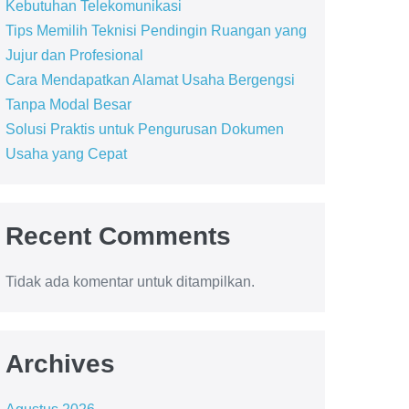
Kebutuhan Telekomunikasi
Tips Memilih Teknisi Pendingin Ruangan yang
Jujur dan Profesional
Cara Mendapatkan Alamat Usaha Bergengsi
Tanpa Modal Besar
Solusi Praktis untuk Pengurusan Dokumen
Usaha yang Cepat
Recent Comments
Tidak ada komentar untuk ditampilkan.
Archives