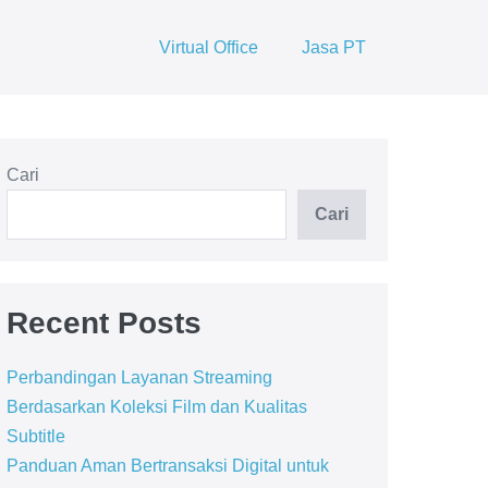
Virtual Office
Jasa PT
Cari
Cari
Recent Posts
Perbandingan Layanan Streaming
Berdasarkan Koleksi Film dan Kualitas
Subtitle
Panduan Aman Bertransaksi Digital untuk