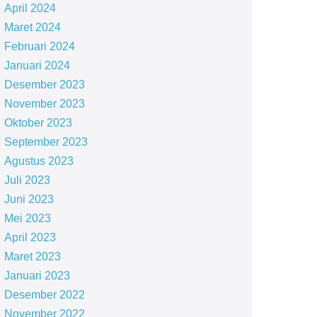
April 2024
Maret 2024
Februari 2024
Januari 2024
Desember 2023
November 2023
Oktober 2023
September 2023
Agustus 2023
Juli 2023
Juni 2023
Mei 2023
April 2023
Maret 2023
Januari 2023
Desember 2022
November 2022