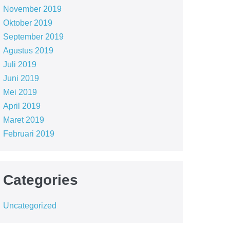
November 2019
Oktober 2019
September 2019
Agustus 2019
Juli 2019
Juni 2019
Mei 2019
April 2019
Maret 2019
Februari 2019
Categories
Uncategorized