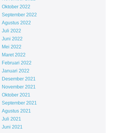
Oktober 2022
September 2022
Agustus 2022
Juli 2022
Juni 2022
Mei 2022
Maret 2022
Februari 2022
Januari 2022
Desember 2021
November 2021
Oktober 2021
September 2021
Agustus 2021
Juli 2021
Juni 2021