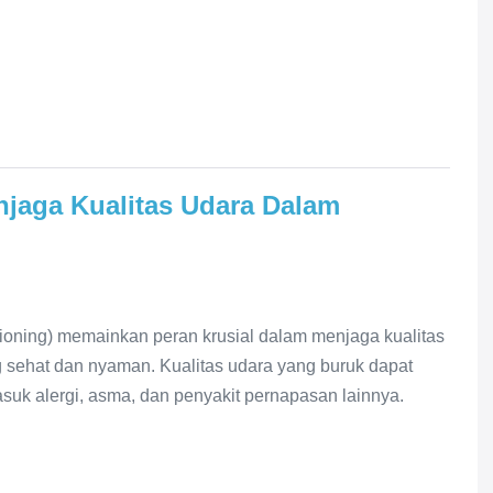
jaga Kualitas Udara Dalam
tioning) memainkan peran krusial dalam menjaga kualitas
g sehat dan nyaman. Kualitas udara yang buruk dapat
uk alergi, asma, dan penyakit pernapasan lainnya.