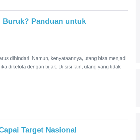
u Buruk? Panduan untuk
arus dihindari. Namun, kenyataannya, utang bisa menjadi
ka dikelola dengan bijak. Di sisi lain, utang yang tidak
Capai Target Nasional