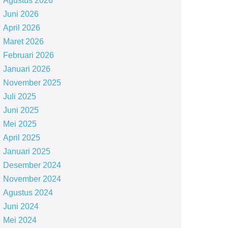
Agustus 2026
Juni 2026
April 2026
Maret 2026
Februari 2026
Januari 2026
November 2025
Juli 2025
Juni 2025
Mei 2025
April 2025
Januari 2025
Desember 2024
November 2024
Agustus 2024
Juni 2024
Mei 2024