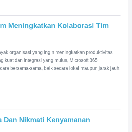
am Meningkatkan Kolaborasi Tim
anyak organisasi yang ingin meningkatkan produktivitas
g kuat dan integrasi yang mulus, Microsoft 365
ecara bersama-sama, baik secara lokal maupun jarak jauh.
a Dan Nikmati Kenyamanan