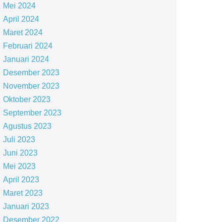
Mei 2024
April 2024
Maret 2024
Februari 2024
Januari 2024
Desember 2023
November 2023
Oktober 2023
September 2023
Agustus 2023
Juli 2023
Juni 2023
Mei 2023
April 2023
Maret 2023
Januari 2023
Desember 2022