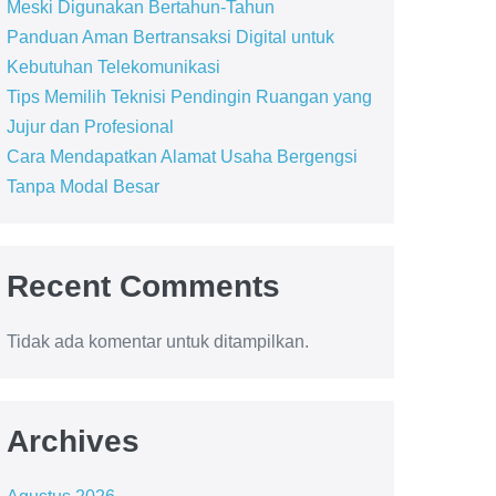
Meski Digunakan Bertahun-Tahun
Panduan Aman Bertransaksi Digital untuk
Kebutuhan Telekomunikasi
Tips Memilih Teknisi Pendingin Ruangan yang
Jujur dan Profesional
Cara Mendapatkan Alamat Usaha Bergengsi
Tanpa Modal Besar
Recent Comments
Tidak ada komentar untuk ditampilkan.
Archives