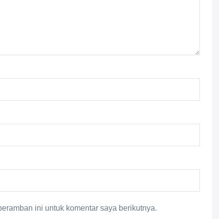
eramban ini untuk komentar saya berikutnya.