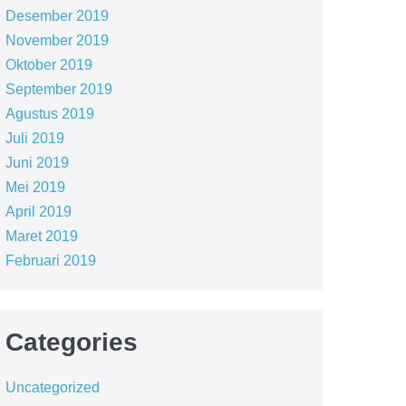
Desember 2019
November 2019
Oktober 2019
September 2019
Agustus 2019
Juli 2019
Juni 2019
Mei 2019
April 2019
Maret 2019
Februari 2019
Categories
Uncategorized