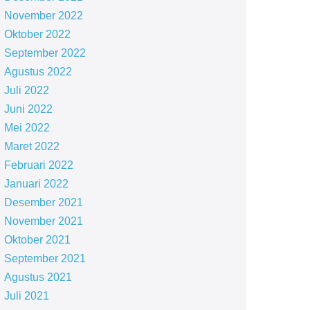
November 2022
Oktober 2022
September 2022
Agustus 2022
Juli 2022
Juni 2022
Mei 2022
Maret 2022
Februari 2022
Januari 2022
Desember 2021
November 2021
Oktober 2021
September 2021
Agustus 2021
Juli 2021