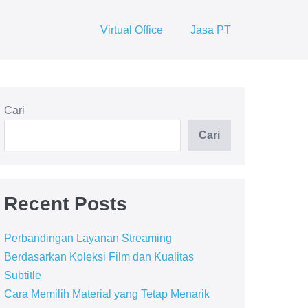
Virtual Office
Jasa PT
Cari
Cari
Recent Posts
Perbandingan Layanan Streaming
Berdasarkan Koleksi Film dan Kualitas
Subtitle
Cara Memilih Material yang Tetap Menarik