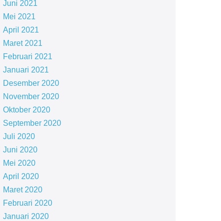
Juni 2021
Mei 2021
April 2021
Maret 2021
Februari 2021
Januari 2021
Desember 2020
November 2020
Oktober 2020
September 2020
Juli 2020
Juni 2020
Mei 2020
April 2020
Maret 2020
Februari 2020
Januari 2020