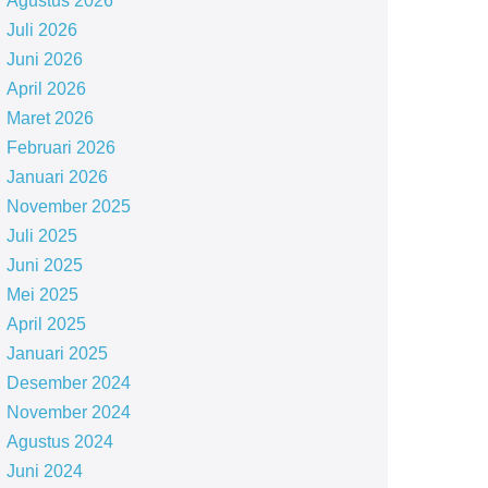
Agustus 2026
Juli 2026
Juni 2026
April 2026
Maret 2026
Februari 2026
Januari 2026
November 2025
Juli 2025
Juni 2025
Mei 2025
April 2025
Januari 2025
Desember 2024
November 2024
Agustus 2024
Juni 2024