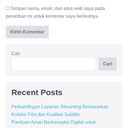
Simpan nama, email, dan situs web saya pada
peramban ini untuk komentar saya berikutnya.
Cari
Cari
Recent Posts
Perbandingan Layanan Streaming Berdasarkan
Koleksi Film dan Kualitas Subtitle
Panduan Aman Bertransaksi Digital untuk