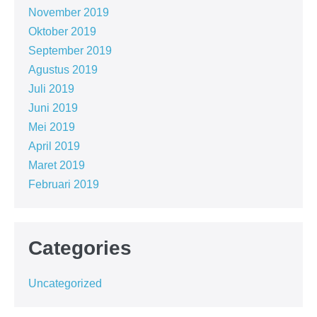
November 2019
Oktober 2019
September 2019
Agustus 2019
Juli 2019
Juni 2019
Mei 2019
April 2019
Maret 2019
Februari 2019
Categories
Uncategorized