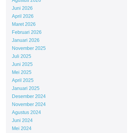
Agustus 2026
Juni 2026
April 2026
Maret 2026
Februari 2026
Januari 2026
November 2025
Juli 2025
Juni 2025
Mei 2025
April 2025
Januari 2025
Desember 2024
November 2024
Agustus 2024
Juni 2024
Mei 2024