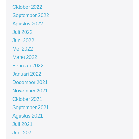
Oktober 2022
September 2022
Agustus 2022
Juli 2022
Juni 2022
Mei 2022
Maret 2022
Februari 2022
Januari 2022
Desember 2021
November 2021
Oktober 2021
September 2021
Agustus 2021
Juli 2021
Juni 2021