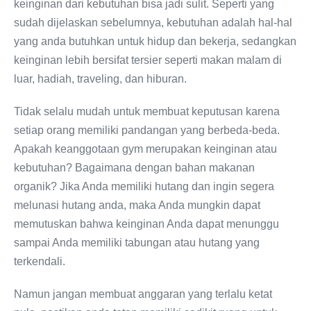
keinginan dari kebutuhan bisa jadi sulit. Seperti yang
sudah dijelaskan sebelumnya, kebutuhan adalah hal-hal
yang anda butuhkan untuk hidup dan bekerja, sedangkan
keinginan lebih bersifat tersier seperti makan malam di
luar, hadiah, traveling, dan hiburan.
Tidak selalu mudah untuk membuat keputusan karena
setiap orang memiliki pandangan yang berbeda-beda.
Apakah keanggotaan gym merupakan keinginan atau
kebutuhan? Bagaimana dengan bahan makanan
organik? Jika Anda memiliki hutang dan ingin segera
melunasi hutang anda, maka Anda mungkin dapat
memutuskan bahwa keinginan Anda dapat menunggu
sampai Anda memiliki tabungan atau hutang yang
terkendali.
Namun jangan membuat anggaran yang terlalu ketat