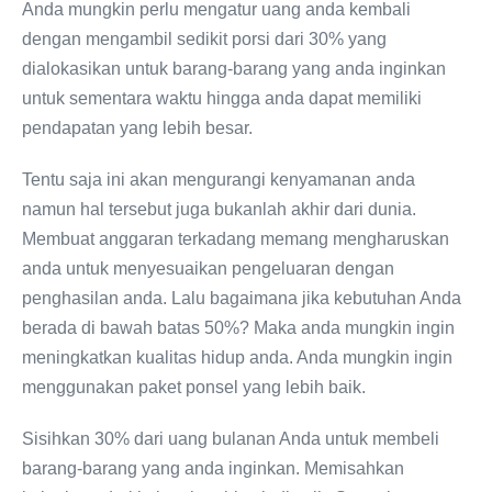
Anda mungkin perlu mengatur uang anda kembali
dengan mengambil sedikit porsi dari 30% yang
dialokasikan untuk barang-barang yang anda inginkan
untuk sementara waktu hingga anda dapat memiliki
pendapatan yang lebih besar.
Tentu saja ini akan mengurangi kenyamanan anda
namun hal tersebut juga bukanlah akhir dari dunia.
Membuat anggaran terkadang memang mengharuskan
anda untuk menyesuaikan pengeluaran dengan
penghasilan anda. Lalu bagaimana jika kebutuhan Anda
berada di bawah batas 50%? Maka anda mungkin ingin
meningkatkan kualitas hidup anda. Anda mungkin ingin
menggunakan paket ponsel yang lebih baik.
Sisihkan 30% dari uang bulanan Anda untuk membeli
barang-barang yang anda inginkan. Memisahkan