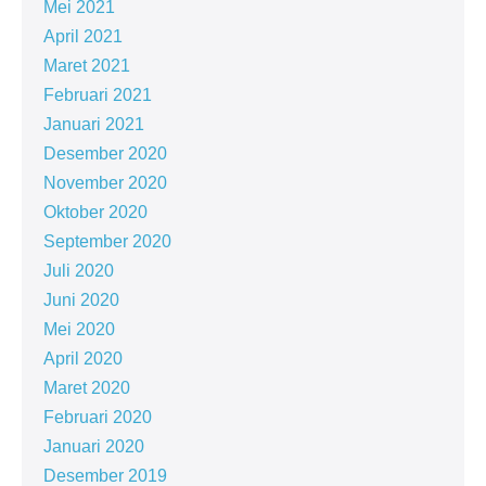
Mei 2021
April 2021
Maret 2021
Februari 2021
Januari 2021
Desember 2020
November 2020
Oktober 2020
September 2020
Juli 2020
Juni 2020
Mei 2020
April 2020
Maret 2020
Februari 2020
Januari 2020
Desember 2019