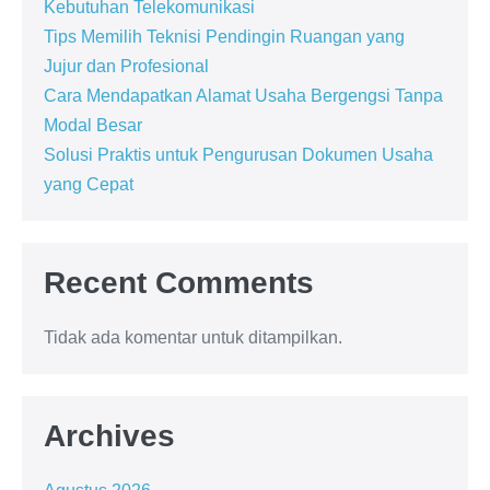
Kebutuhan Telekomunikasi
Tips Memilih Teknisi Pendingin Ruangan yang
Jujur dan Profesional
Cara Mendapatkan Alamat Usaha Bergengsi Tanpa
Modal Besar
Solusi Praktis untuk Pengurusan Dokumen Usaha
yang Cepat
Recent Comments
Tidak ada komentar untuk ditampilkan.
Archives