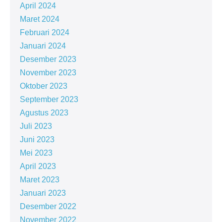
April 2024
Maret 2024
Februari 2024
Januari 2024
Desember 2023
November 2023
Oktober 2023
September 2023
Agustus 2023
Juli 2023
Juni 2023
Mei 2023
April 2023
Maret 2023
Januari 2023
Desember 2022
November 2022