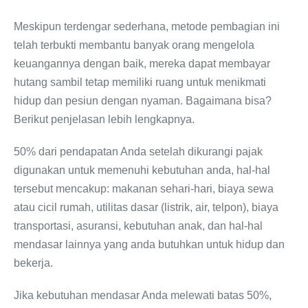
Meskipun terdengar sederhana, metode pembagian ini
telah terbukti membantu banyak orang mengelola
keuangannya dengan baik, mereka dapat membayar
hutang sambil tetap memiliki ruang untuk menikmati
hidup dan pesiun dengan nyaman. Bagaimana bisa?
Berikut penjelasan lebih lengkapnya.
50% dari pendapatan Anda setelah dikurangi pajak
digunakan untuk memenuhi kebutuhan anda, hal-hal
tersebut mencakup: makanan sehari-hari, biaya sewa
atau cicil rumah, utilitas dasar (listrik, air, telpon), biaya
transportasi, asuransi, kebutuhan anak, dan hal-hal
mendasar lainnya yang anda butuhkan untuk hidup dan
bekerja.
Jika kebutuhan mendasar Anda melewati batas 50%,