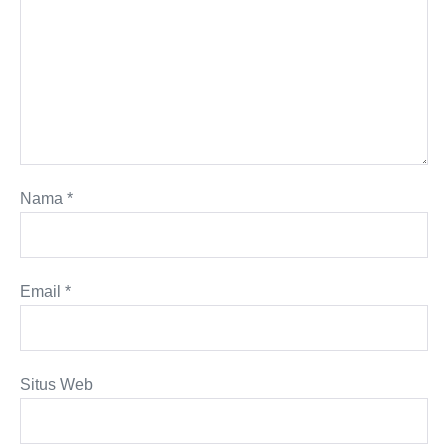
Nama
*
Email
*
Situs Web