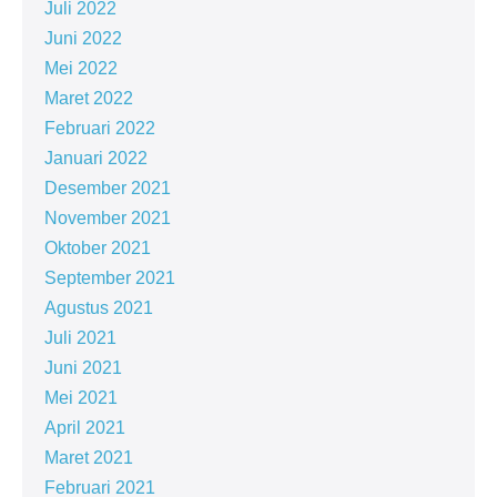
Juli 2022
Juni 2022
Mei 2022
Maret 2022
Februari 2022
Januari 2022
Desember 2021
November 2021
Oktober 2021
September 2021
Agustus 2021
Juli 2021
Juni 2021
Mei 2021
April 2021
Maret 2021
Februari 2021