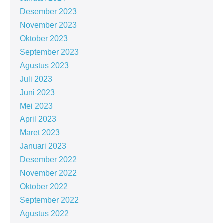
Desember 2023
November 2023
Oktober 2023
September 2023
Agustus 2023
Juli 2023
Juni 2023
Mei 2023
April 2023
Maret 2023
Januari 2023
Desember 2022
November 2022
Oktober 2022
September 2022
Agustus 2022