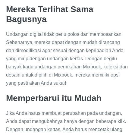
Mereka Terlihat Sama
Bagusnya
Undangan digital tidak perlu polos dan membosankan.
Sebenarnya, mereka dapat dengan mudah dirancang
dan dimodifikasi agar sesuai dengan kepribadian Anda
yang mirip dengan undangan kertas. Dengan begitu
banyak kartu undangan pernikahan Mixbook, koleksi dan
desain untuk dipilih di Mixbook, mereka memiliki opsi
yang pasti akan Anda sukai!
Memperbarui itu Mudah
Jika Anda harus membuat perubahan pada undangan,
Anda dapat mengubahnya hanya dengan beberapa klik.
Dengan undangan kertas, Anda harus mencetak ulang