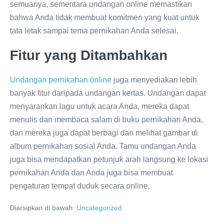
semuanya, sementara undangan online memastikan
bahwa Anda tidak membuat komitmen yang kuat untuk
tata letak sampai tema pernikahan Anda selesai.
Fitur yang Ditambahkan
Undangan pernikahan online
juga menyediakan lebih
banyak fitur daripada undangan kertas. Undangan dapat
menyarankan lagu untuk acara Anda, mereka dapat
menulis dan membaca salam di buku pernikahan Anda,
dan mereka juga dapat berbagi dan melihat gambar di
album pernikahan sosial Anda. Tamu undangan Anda
juga bisa mendapatkan petunjuk arah langsung ke lokasi
pernikahan Anda dan Anda juga bisa membuat
pengaturan tempat duduk secara online.
Diarsipkan di bawah:
Uncategorized