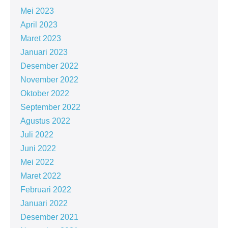
Mei 2023
April 2023
Maret 2023
Januari 2023
Desember 2022
November 2022
Oktober 2022
September 2022
Agustus 2022
Juli 2022
Juni 2022
Mei 2022
Maret 2022
Februari 2022
Januari 2022
Desember 2021