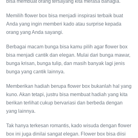
bisa membuat orang tersayang kita merasa bahagia.
Memilih flower box bisa menjadi inspirasi terbaik buat
Anda yang ingin memberi kado atau surprise kepada
orang yang Anda sayangi.
Berbagai macam bunga bisa kamu pilih agar flower box
bisa menjadi cantik dan elegan. Mulai dari bunga mawar,
bunga krisan, bunga tulip, dan masih banyak lagi jenis
bunga yang cantik lainnya.
Memberikan hadiah berupa flower box bukanlah hal yang
kuno. Akan tetapi, justru bisa membuat hadiah yang kita
berikan terlihat cukup bervariasi dan berbeda dengan
yang lainnya.
Tak hanya terkesan romantis, kado wisuda dengan flower
box ini juga dinilai sangat elegan. Flower box bisa diisi