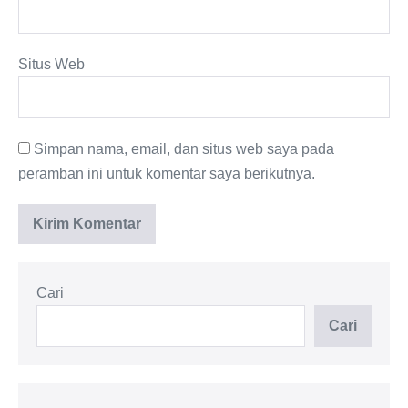
Situs Web
Simpan nama, email, dan situs web saya pada
peramban ini untuk komentar saya berikutnya.
Cari
Cari