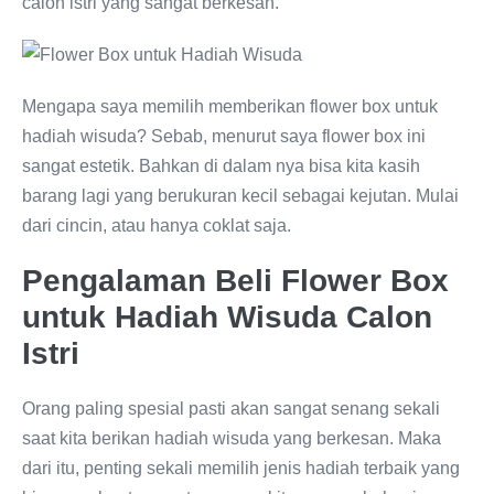
calon istri yang sangat berkesan.
Mengapa saya memilih memberikan flower box untuk
hadiah wisuda? Sebab, menurut saya flower box ini
sangat estetik. Bahkan di dalam nya bisa kita kasih
barang lagi yang berukuran kecil sebagai kejutan. Mulai
dari cincin, atau hanya coklat saja.
Pengalaman Beli Flower Box
untuk Hadiah Wisuda Calon
Istri
Orang paling spesial pasti akan sangat senang sekali
saat kita berikan hadiah wisuda yang berkesan. Maka
dari itu, penting sekali memilih jenis hadiah terbaik yang