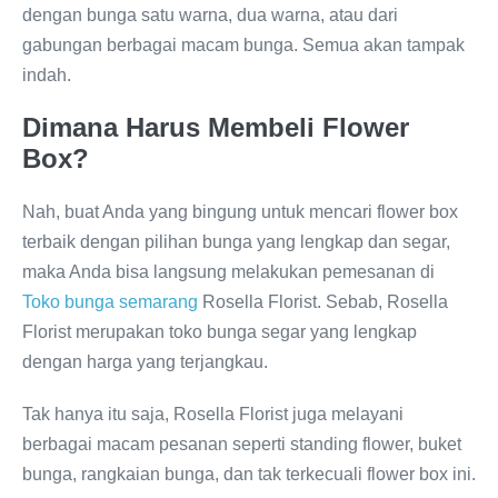
dengan bunga satu warna, dua warna, atau dari
gabungan berbagai macam bunga. Semua akan tampak
indah.
Dimana Harus Membeli Flower
Box?
Nah, buat Anda yang bingung untuk mencari flower box
terbaik dengan pilihan bunga yang lengkap dan segar,
maka Anda bisa langsung melakukan pemesanan di
Toko bunga semarang
Rosella Florist. Sebab, Rosella
Florist merupakan toko bunga segar yang lengkap
dengan harga yang terjangkau.
Tak hanya itu saja, Rosella Florist juga melayani
berbagai macam pesanan seperti standing flower, buket
bunga, rangkaian bunga, dan tak terkecuali flower box ini.