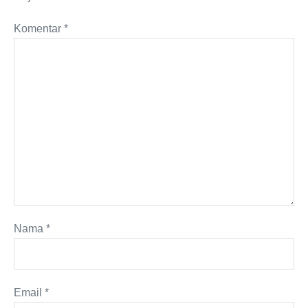
Komentar
*
Nama
*
Email
*