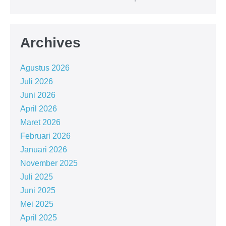
Archives
Agustus 2026
Juli 2026
Juni 2026
April 2026
Maret 2026
Februari 2026
Januari 2026
November 2025
Juli 2025
Juni 2025
Mei 2025
April 2025