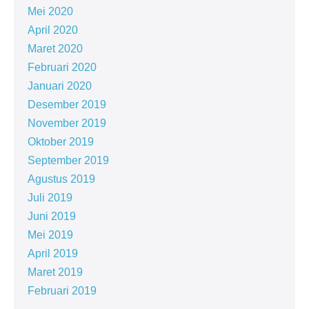
Mei 2020
April 2020
Maret 2020
Februari 2020
Januari 2020
Desember 2019
November 2019
Oktober 2019
September 2019
Agustus 2019
Juli 2019
Juni 2019
Mei 2019
April 2019
Maret 2019
Februari 2019