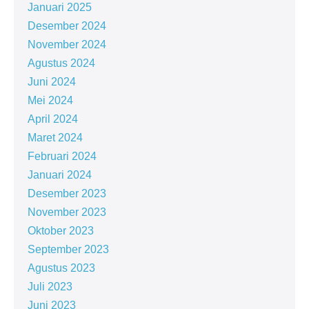
Januari 2025
Desember 2024
November 2024
Agustus 2024
Juni 2024
Mei 2024
April 2024
Maret 2024
Februari 2024
Januari 2024
Desember 2023
November 2023
Oktober 2023
September 2023
Agustus 2023
Juli 2023
Juni 2023