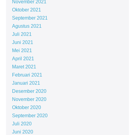
November 2021
Oktober 2021
September 2021
Agustus 2021
Juli 2021
Juni 2021
Mei 2021
April 2021
Maret 2021
Februari 2021
Januari 2021
Desember 2020
November 2020
Oktober 2020
September 2020
Juli 2020
Juni 2020