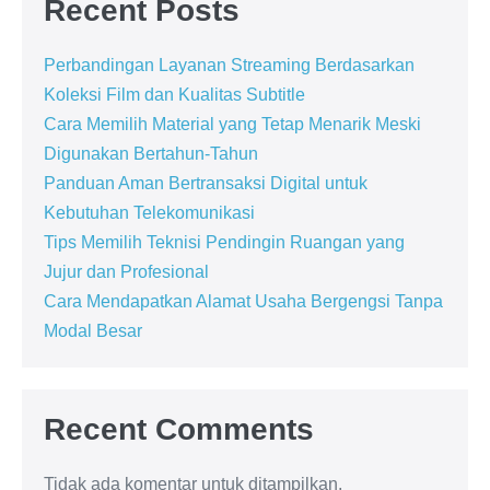
Recent Posts
Perbandingan Layanan Streaming Berdasarkan
Koleksi Film dan Kualitas Subtitle
Cara Memilih Material yang Tetap Menarik Meski
Digunakan Bertahun-Tahun
Panduan Aman Bertransaksi Digital untuk
Kebutuhan Telekomunikasi
Tips Memilih Teknisi Pendingin Ruangan yang
Jujur dan Profesional
Cara Mendapatkan Alamat Usaha Bergengsi Tanpa
Modal Besar
Recent Comments
Tidak ada komentar untuk ditampilkan.