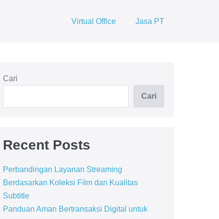
Virtual Office
Jasa PT
Cari
Cari
Recent Posts
Perbandingan Layanan Streaming
Berdasarkan Koleksi Film dan Kualitas
Subtitle
Panduan Aman Bertransaksi Digital untuk