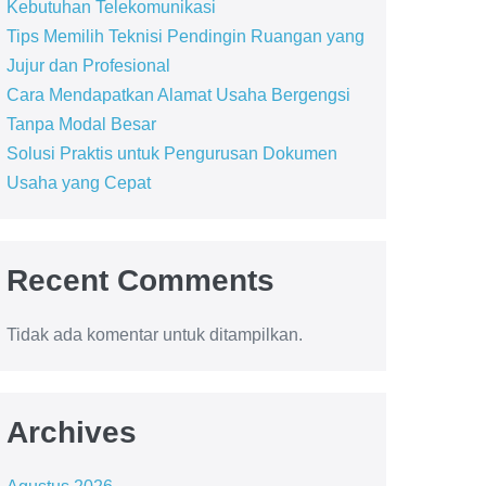
Kebutuhan Telekomunikasi
Tips Memilih Teknisi Pendingin Ruangan yang
Jujur dan Profesional
Cara Mendapatkan Alamat Usaha Bergengsi
Tanpa Modal Besar
Solusi Praktis untuk Pengurusan Dokumen
Usaha yang Cepat
Recent Comments
Tidak ada komentar untuk ditampilkan.
Archives