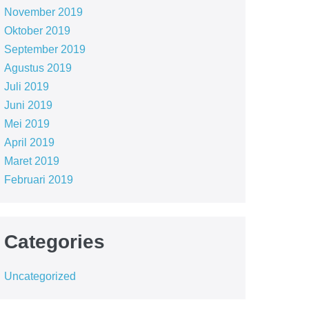
November 2019
Oktober 2019
September 2019
Agustus 2019
Juli 2019
Juni 2019
Mei 2019
April 2019
Maret 2019
Februari 2019
Categories
Uncategorized