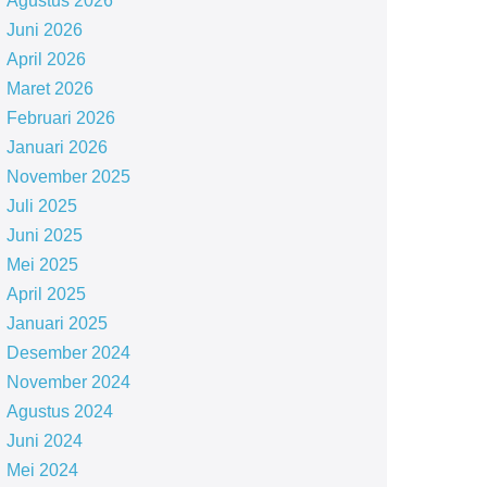
Agustus 2026
Juni 2026
April 2026
Maret 2026
Februari 2026
Januari 2026
November 2025
Juli 2025
Juni 2025
Mei 2025
April 2025
Januari 2025
Desember 2024
November 2024
Agustus 2024
Juni 2024
Mei 2024