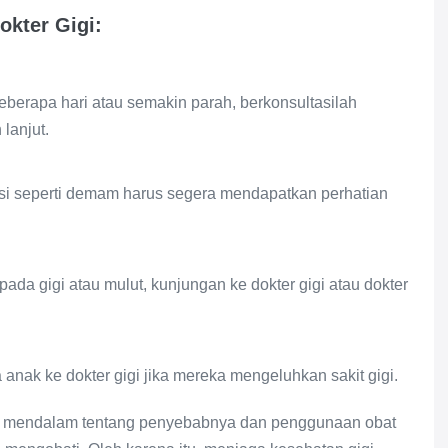
okter Gigi:
 beberapa hari atau semakin parah, berkonsultasilah
 lanjut.
si seperti demam harus segera mendapatkan perhatian
pada gigi atau mulut, kunjungan ke dokter gigi atau dokter
nak ke dokter gigi jika mereka mengeluhkan sakit gigi.
ng mendalam tentang penyebabnya dan penggunaan obat