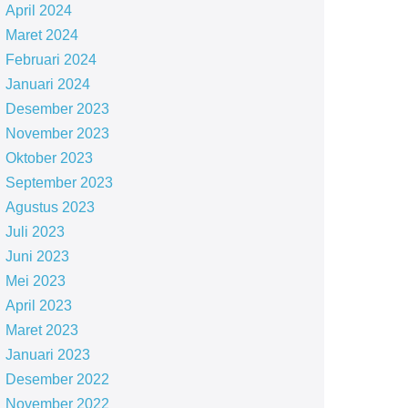
April 2024
Maret 2024
Februari 2024
Januari 2024
Desember 2023
November 2023
Oktober 2023
September 2023
Agustus 2023
Juli 2023
Juni 2023
Mei 2023
April 2023
Maret 2023
Januari 2023
Desember 2022
November 2022