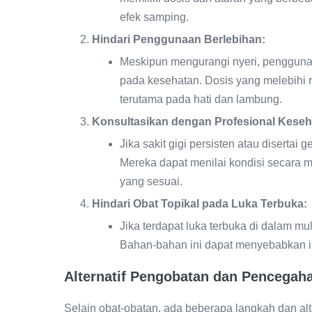
efek samping.
Hindari Penggunaan Berlebihan:
Meskipun mengurangi nyeri, penggunaa
pada kesehatan. Dosis yang melebihi
terutama pada hati dan lambung.
Konsultasikan dengan Profesional Keseh
Jika sakit gigi persisten atau disertai 
Mereka dapat menilai kondisi secara
yang sesuai.
Hindari Obat Topikal pada Luka Terbuka:
Jika terdapat luka terbuka di dalam mul
Bahan-bahan ini dapat menyebabkan iri
Alternatif Pengobatan dan Pencegah
Selain obat-obatan, ada beberapa langkah dan a