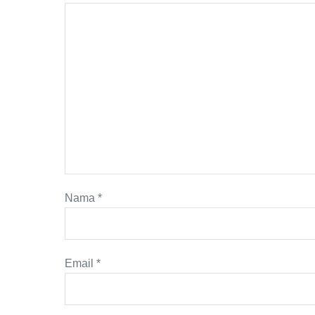
Nama
*
Email
*