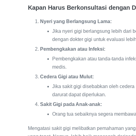
Kapan Harus Berkonsultasi dengan D
Nyeri yang Berlangsung Lama:
Jika nyeri gigi berlangsung lebih dari
dengan dokter gigi untuk evaluasi lebih
Pembengkakan atau Infeksi:
Pembengkakan atau tanda-tanda infek
medis.
Cedera Gigi atau Mulut:
Jika sakit gigi disebabkan oleh cedera 
darurat dapat diperlukan.
Sakit Gigi pada Anak-anak:
Orang tua sebaiknya segera membawa a
Mengatasi sakit gigi melibatkan pemahaman ya