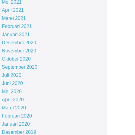
Mei 2021
April 2021
Maret 2021
Februari 2021
Januari 2021
Desember 2020
November 2020
Oktober 2020
September 2020
Juli 2020
Juni 2020
Mei 2020
April 2020
Maret 2020
Februari 2020
Januari 2020
Desember 2019