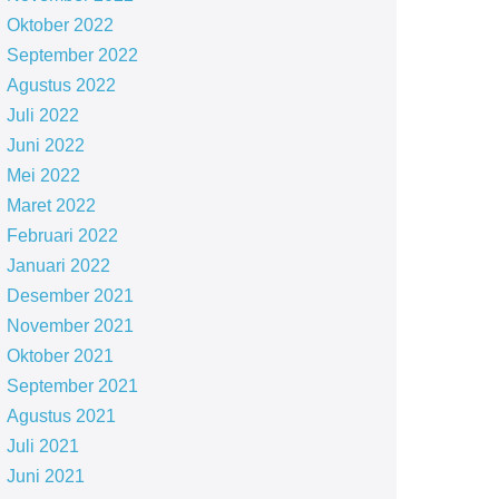
Oktober 2022
September 2022
Agustus 2022
Juli 2022
Juni 2022
Mei 2022
Maret 2022
Februari 2022
Januari 2022
Desember 2021
November 2021
Oktober 2021
September 2021
Agustus 2021
Juli 2021
Juni 2021