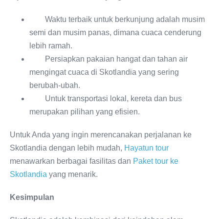
Waktu terbaik untuk berkunjung adalah musim
semi dan musim panas, dimana cuaca cenderung
lebih ramah.
Persiapkan pakaian hangat dan tahan air
mengingat cuaca di Skotlandia yang sering
berubah-ubah.
Untuk transportasi lokal, kereta dan bus
merupakan pilihan yang efisien.
Untuk Anda yang ingin merencanakan perjalanan ke
Skotlandia dengan lebih mudah,
Hayatun tour
menawarkan berbagai fasilitas dan
Paket tour ke
Skotlandia
yang menarik.
Kesimpulan