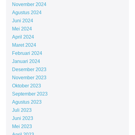
November 2024
Agustus 2024
Juni 2024
Mei 2024
April 2024
Maret 2024
Februari 2024
Januari 2024
Desember 2023
November 2023
Oktober 2023
September 2023
Agustus 2023
Juli 2023
Juni 2023
Mei 2023
April 2023