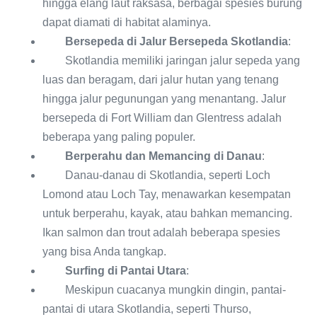
hingga elang laut raksasa, berbagai spesies burung
dapat diamati di habitat alaminya.
Bersepeda di Jalur Bersepeda Skotlandia
:
Skotlandia memiliki jaringan jalur sepeda yang
luas dan beragam, dari jalur hutan yang tenang
hingga jalur pegunungan yang menantang. Jalur
bersepeda di Fort William dan Glentress adalah
beberapa yang paling populer.
Berperahu dan Memancing di Danau
:
Danau-danau di Skotlandia, seperti Loch
Lomond atau Loch Tay, menawarkan kesempatan
untuk berperahu, kayak, atau bahkan memancing.
Ikan salmon dan trout adalah beberapa spesies
yang bisa Anda tangkap.
Surfing di Pantai Utara
:
Meskipun cuacanya mungkin dingin, pantai-
pantai di utara Skotlandia, seperti Thurso,