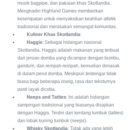
musik bagpipe, dan pakaian khas Skotlandia.
Menghadiri Highland Games memberikan
kesempatan untuk menyaksikan keahlian atletik
tradisional dan merasakan semangat komunitas.
Kuliner Khas Skotlandia
:
Haggis
: Sebagai hidangan nasional
Skotlandia, Haggis adalah makanan yang terbuat
dari jeroan domba yang dicampur dengan bumbu,
gandum, dan rempah-rempah, kemudian dimasak
di dalam perut domba. Meskipun terdengar tidak
biasa bagi beberapa orang, rasa dan teksturnya
pasti layak dicoba.
Neeps and Tatties
: Ini adalah hidangan
sampingan tradisional yang biasanya disajikan
dengan Haggis. Terdiri dari kentang tumbuk (tatties)
dan lobak kuning tumbuk (neeps).
Whisky Skotlandia
: Tidak ada yang lebih