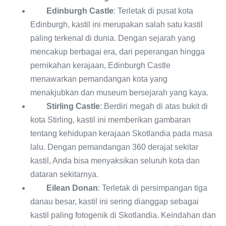
Edinburgh Castle
: Terletak di pusat kota
Edinburgh, kastil ini merupakan salah satu kastil
paling terkenal di dunia. Dengan sejarah yang
mencakup berbagai era, dari peperangan hingga
pernikahan kerajaan, Edinburgh Castle
menawarkan pemandangan kota yang
menakjubkan dan museum bersejarah yang kaya.
Stirling Castle
: Berdiri megah di atas bukit di
kota Stirling, kastil ini memberikan gambaran
tentang kehidupan kerajaan Skotlandia pada masa
lalu. Dengan pemandangan 360 derajat sekitar
kastil, Anda bisa menyaksikan seluruh kota dan
dataran sekitarnya.
Eilean Donan
: Terletak di persimpangan tiga
danau besar, kastil ini sering dianggap sebagai
kastil paling fotogenik di Skotlandia. Keindahan dan