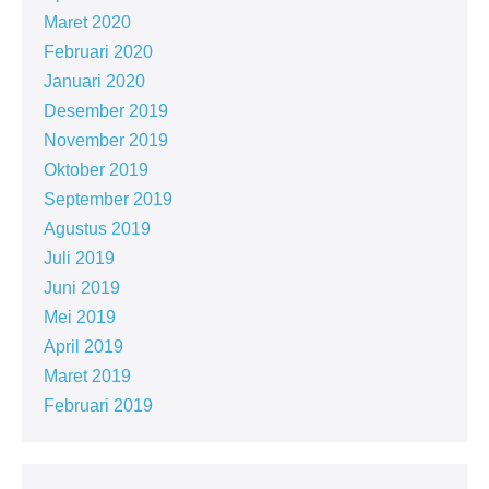
Maret 2020
Februari 2020
Januari 2020
Desember 2019
November 2019
Oktober 2019
September 2019
Agustus 2019
Juli 2019
Juni 2019
Mei 2019
April 2019
Maret 2019
Februari 2019