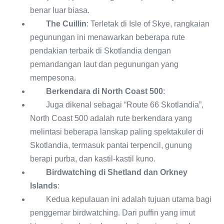
benar luar biasa.
The Cuillin
: Terletak di Isle of Skye, rangkaian
pegunungan ini menawarkan beberapa rute
pendakian terbaik di Skotlandia dengan
pemandangan laut dan pegunungan yang
mempesona.
Berkendara di North Coast 500
:
Juga dikenal sebagai “Route 66 Skotlandia”,
North Coast 500 adalah rute berkendara yang
melintasi beberapa lanskap paling spektakuler di
Skotlandia, termasuk pantai terpencil, gunung
berapi purba, dan kastil-kastil kuno.
Birdwatching di Shetland dan Orkney
Islands
:
Kedua kepulauan ini adalah tujuan utama bagi
penggemar birdwatching. Dari puffin yang imut