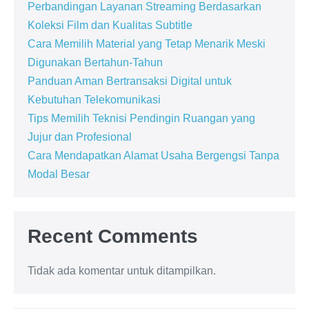
Perbandingan Layanan Streaming Berdasarkan
Koleksi Film dan Kualitas Subtitle
Cara Memilih Material yang Tetap Menarik Meski
Digunakan Bertahun-Tahun
Panduan Aman Bertransaksi Digital untuk
Kebutuhan Telekomunikasi
Tips Memilih Teknisi Pendingin Ruangan yang
Jujur dan Profesional
Cara Mendapatkan Alamat Usaha Bergengsi Tanpa
Modal Besar
Recent Comments
Tidak ada komentar untuk ditampilkan.