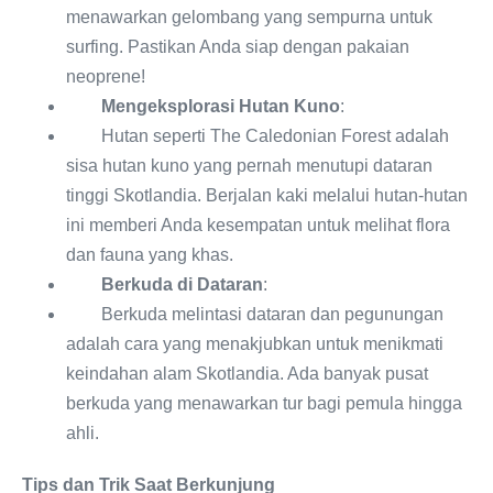
menawarkan gelombang yang sempurna untuk
surfing. Pastikan Anda siap dengan pakaian
neoprene!
Mengeksplorasi Hutan Kuno
:
Hutan seperti The Caledonian Forest adalah
sisa hutan kuno yang pernah menutupi dataran
tinggi Skotlandia. Berjalan kaki melalui hutan-hutan
ini memberi Anda kesempatan untuk melihat flora
dan fauna yang khas.
Berkuda di Dataran
:
Berkuda melintasi dataran dan pegunungan
adalah cara yang menakjubkan untuk menikmati
keindahan alam Skotlandia. Ada banyak pusat
berkuda yang menawarkan tur bagi pemula hingga
ahli.
Tips dan Trik Saat Berkunjung