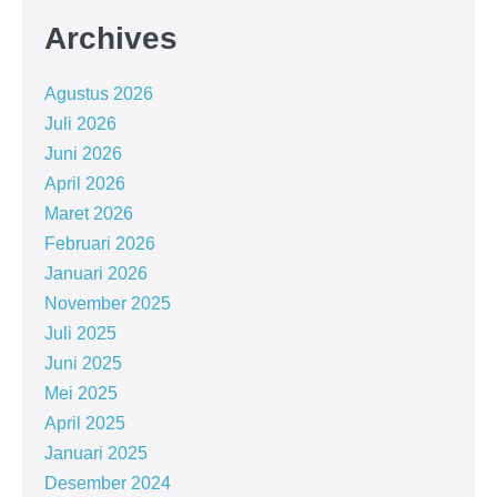
Archives
Agustus 2026
Juli 2026
Juni 2026
April 2026
Maret 2026
Februari 2026
Januari 2026
November 2025
Juli 2025
Juni 2025
Mei 2025
April 2025
Januari 2025
Desember 2024