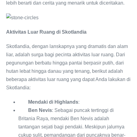
lebih berarti dan cerita yang menarik untuk diceritakan.
Aktivitas Luar Ruang di Skotlandia
Skotlandia, dengan lanskapnya yang dramatis dan alam
liar, adalah surga bagi pecinta aktivitas luar ruang. Dari
pegunungan berbatu hingga pantai berpasir putih, dari
hutan lebat hingga danau yang tenang, berikut adalah
beberapa aktivitas luar ruang yang dapat Anda lakukan di
Skotlandia:
Mendaki di Highlands
:
Ben Nevis
: Sebagai puncak tertinggi di
Britania Raya, mendaki Ben Nevis adalah
tantangan sejati bagi pendaki. Meskipun jalurnya
cukup sulit, pemandangan dari puncaknya benar-