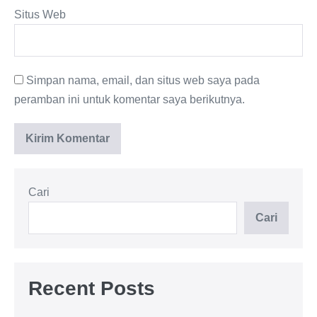
Situs Web
Simpan nama, email, dan situs web saya pada
peramban ini untuk komentar saya berikutnya.
Cari
Cari
Recent Posts