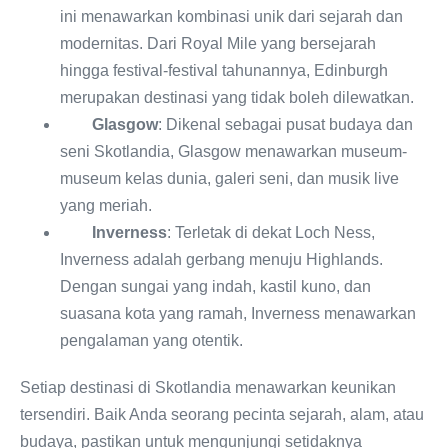
ini menawarkan kombinasi unik dari sejarah dan
modernitas. Dari Royal Mile yang bersejarah
hingga festival-festival tahunannya, Edinburgh
merupakan destinasi yang tidak boleh dilewatkan.
Glasgow
: Dikenal sebagai pusat budaya dan
seni Skotlandia, Glasgow menawarkan museum-
museum kelas dunia, galeri seni, dan musik live
yang meriah.
Inverness
: Terletak di dekat Loch Ness,
Inverness adalah gerbang menuju Highlands.
Dengan sungai yang indah, kastil kuno, dan
suasana kota yang ramah, Inverness menawarkan
pengalaman yang otentik.
Setiap destinasi di Skotlandia menawarkan keunikan
tersendiri. Baik Anda seorang pecinta sejarah, alam, atau
budaya, pastikan untuk mengunjungi setidaknya