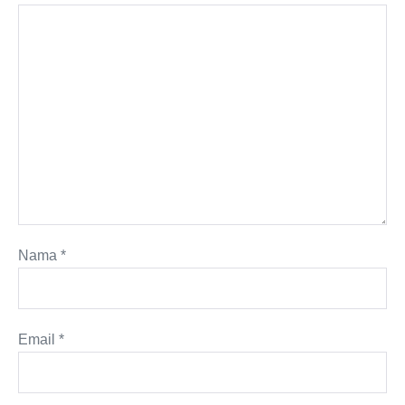
Nama
*
Email
*