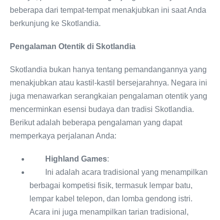
beberapa dari tempat-tempat menakjubkan ini saat Anda
berkunjung ke Skotlandia.
Pengalaman Otentik di Skotlandia
Skotlandia bukan hanya tentang pemandangannya yang
menakjubkan atau kastil-kastil bersejarahnya. Negara ini
juga menawarkan serangkaian pengalaman otentik yang
mencerminkan esensi budaya dan tradisi Skotlandia.
Berikut adalah beberapa pengalaman yang dapat
memperkaya perjalanan Anda:
Highland Games
:
Ini adalah acara tradisional yang menampilkan
berbagai kompetisi fisik, termasuk lempar batu,
lempar kabel telepon, dan lomba gendong istri.
Acara ini juga menampilkan tarian tradisional,