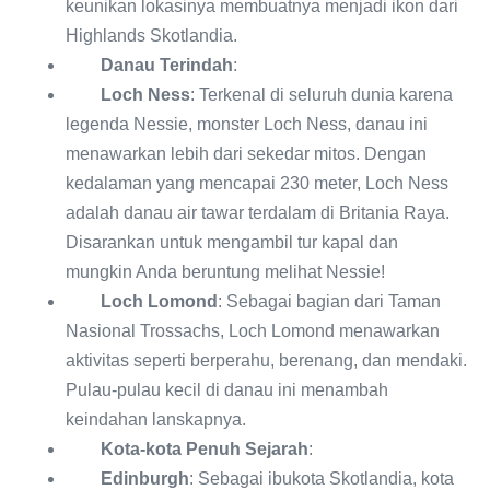
keunikan lokasinya membuatnya menjadi ikon dari
Highlands Skotlandia.
Danau Terindah
:
Loch Ness
: Terkenal di seluruh dunia karena
legenda Nessie, monster Loch Ness, danau ini
menawarkan lebih dari sekedar mitos. Dengan
kedalaman yang mencapai 230 meter, Loch Ness
adalah danau air tawar terdalam di Britania Raya.
Disarankan untuk mengambil tur kapal dan
mungkin Anda beruntung melihat Nessie!
Loch Lomond
: Sebagai bagian dari Taman
Nasional Trossachs, Loch Lomond menawarkan
aktivitas seperti berperahu, berenang, dan mendaki.
Pulau-pulau kecil di danau ini menambah
keindahan lanskapnya.
Kota-kota Penuh Sejarah
:
Edinburgh
: Sebagai ibukota Skotlandia, kota