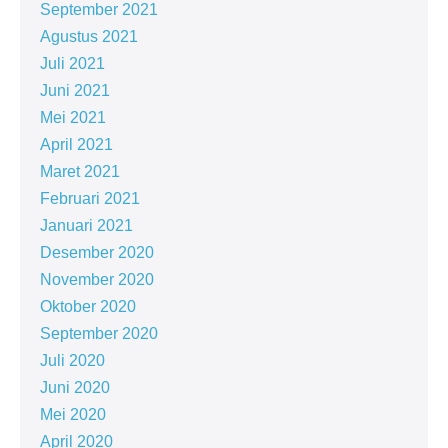
September 2021
Agustus 2021
Juli 2021
Juni 2021
Mei 2021
April 2021
Maret 2021
Februari 2021
Januari 2021
Desember 2020
November 2020
Oktober 2020
September 2020
Juli 2020
Juni 2020
Mei 2020
April 2020