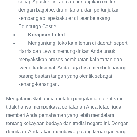
setiap Agustus, ini adalah pertunjukan militer
dengan bagpipe, drum, tarian, dan pertunjukan
kembang api spektakuler di latar belakang
Edinburgh Castle.
Kerajinan Lokal
:
Mengunjungi toko kain tenun di daerah seperti
Harris dan Lewis memungkinkan Anda untuk
menyaksikan proses pembuatan kain tartan dan
tweed tradisional. Anda juga bisa membeli barang-
barang buatan tangan yang otentik sebagai
kenang-kenangan.
Mengalami Skotlandia melalui pengalaman otentik ini
tidak hanya memperkaya perjalanan Anda tetapi juga
memberi Anda pemahaman yang lebih mendalam
tentang kekayaan budaya dan tradisi negara ini. Dengan
demikian, Anda akan membawa pulang kenangan yang