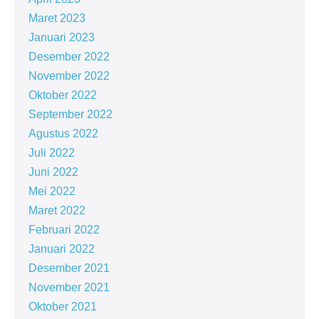
Maret 2023
Januari 2023
Desember 2022
November 2022
Oktober 2022
September 2022
Agustus 2022
Juli 2022
Juni 2022
Mei 2022
Maret 2022
Februari 2022
Januari 2022
Desember 2021
November 2021
Oktober 2021