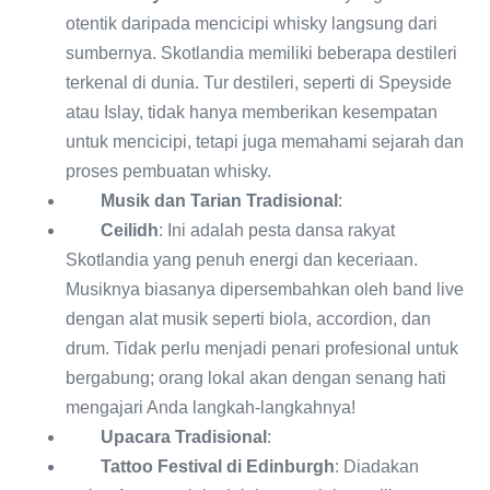
otentik daripada mencicipi whisky langsung dari
sumbernya. Skotlandia memiliki beberapa destileri
terkenal di dunia. Tur destileri, seperti di Speyside
atau Islay, tidak hanya memberikan kesempatan
untuk mencicipi, tetapi juga memahami sejarah dan
proses pembuatan whisky.
Musik dan Tarian Tradisional
:
Ceilidh
: Ini adalah pesta dansa rakyat
Skotlandia yang penuh energi dan keceriaan.
Musiknya biasanya dipersembahkan oleh band live
dengan alat musik seperti biola, accordion, dan
drum. Tidak perlu menjadi penari profesional untuk
bergabung; orang lokal akan dengan senang hati
mengajari Anda langkah-langkahnya!
Upacara Tradisional
:
Tattoo Festival di Edinburgh
: Diadakan