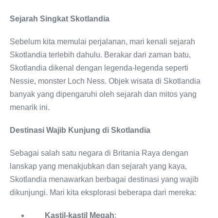
Sejarah Singkat Skotlandia
Sebelum kita memulai perjalanan, mari kenali sejarah
Skotlandia terlebih dahulu. Berakar dari zaman batu,
Skotlandia dikenal dengan legenda-legenda seperti
Nessie, monster Loch Ness. Objek wisata di Skotlandia
banyak yang dipengaruhi oleh sejarah dan mitos yang
menarik ini.
Destinasi Wajib Kunjung di Skotlandia
Sebagai salah satu negara di Britania Raya dengan
lanskap yang menakjubkan dan sejarah yang kaya,
Skotlandia menawarkan berbagai destinasi yang wajib
dikunjungi. Mari kita eksplorasi beberapa dari mereka:
Kastil-kastil Megah
: